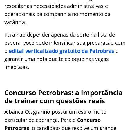
respeitar as necessidades administrativas e
operacionais da companhia no momento da
vacância.
Para não depender apenas da sorte na lista de
espera, você pode intensificar sua preparação com
o
edital verticalizado gratuito da Petrobras
e
garantir uma nota que te coloque nas vagas
imediatas.
Concurso Petrobras: a importância
de treinar com questões reais
A banca Cesgranrio possui um estilo muito
particular de cobrança. Para o
Concurso
Petrobras
, o candidato que resolve um grande