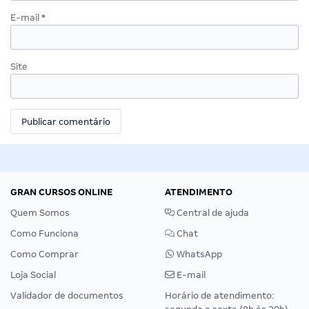
E-mail
*
Site
GRAN CURSOS ONLINE
ATENDIMENTO
Quem Somos
Central de ajuda
Como Funciona
Chat
Como Comprar
WhatsApp
Loja Social
E-mail
Validador de documentos
Horário de atendimento: