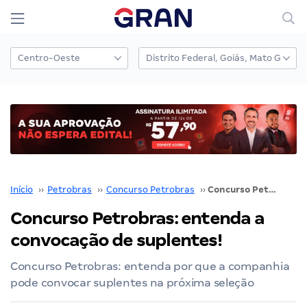
Início
››
Petrobras
››
Concurso Petrobras
››
Concurso Petrobras: entenda a convocação de suplentes!
Concurso Petrobras: entenda a
convocação de suplentes!
Concurso Petrobras: entenda por que a companhia
pode convocar suplentes na próxima seleção