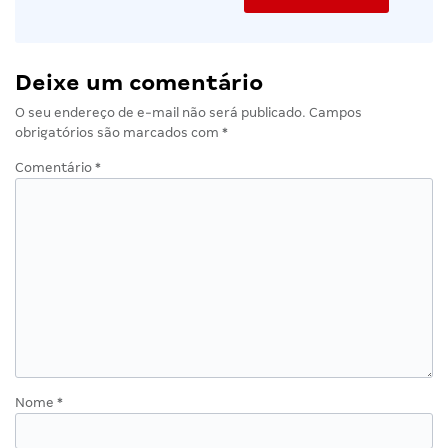
Deixe um comentário
O seu endereço de e-mail não será publicado.
Campos
obrigatórios são marcados com
*
Comentário
*
Nome
*