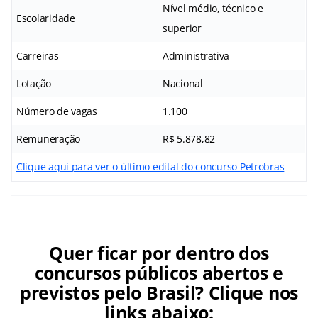
Nível médio, técnico e
Escolaridade
superior
Carreiras
Administrativa
Lotação
Nacional
Número de vagas
1.100
Remuneração
R$ 5.878,82
Clique aqui para ver o último edital do concurso Petrobras
Quer ficar por dentro dos
concursos públicos abertos e
previstos pelo Brasil? Clique nos
links abaixo: