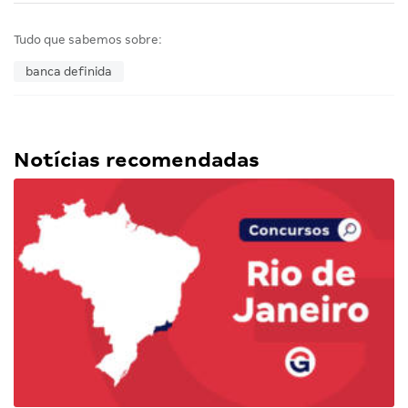
Tudo que sabemos sobre:
banca definida
Notícias recomendadas