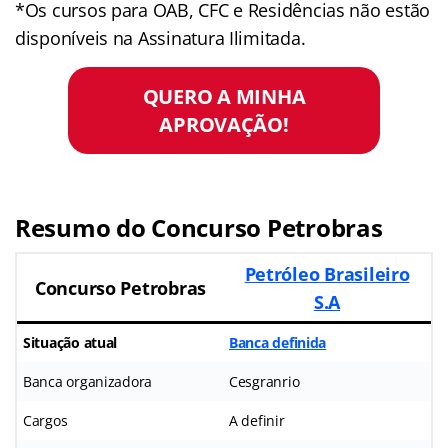
*Os cursos para OAB, CFC e Residências não estão
disponíveis na Assinatura Ilimitada.
QUERO A MINHA
APROVAÇÃO!
Resumo do Concurso Petrobras
Petróleo Brasileiro
Concurso Petrobras
S.A
Situação atual
Banca definida
Banca organizadora
Cesgranrio
Cargos
A definir