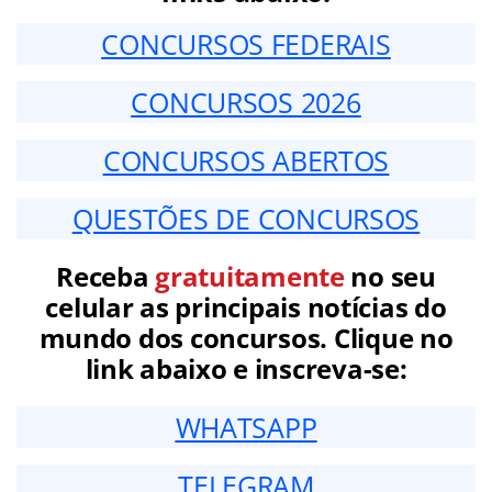
CONCURSOS FEDERAIS
CONCURSOS 2026
CONCURSOS ABERTOS
QUESTÕES DE CONCURSOS
Receba
gratuitamente
no seu
celular as principais notícias do
mundo dos concursos. Clique no
link abaixo e inscreva-se:
WHATSAPP
TELEGRAM