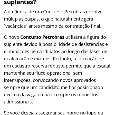
suplentes?
A dinâmica de um Concurso Petrobras envolve
múltiplas etapas, o que naturalmente gera
“vacâncias” antes mesmo da contratação final.
O novo
Concurso Petrobras
utilizará a figura do
suplente devido à possibilidade de desistências e
eliminações de candidatos ao longo das fases de
qualificação e exames. Portanto, a formação de
um cadastro reserva robusto permite que a estatal
mantenha seu fluxo operacional sem
interrupções, convocando novos aprovados
sempre que um candidato melhor posicionado
declina da vaga ou não cumpre os requisitos
admissionais.
Se você deseja assegurar seu nome no topo da