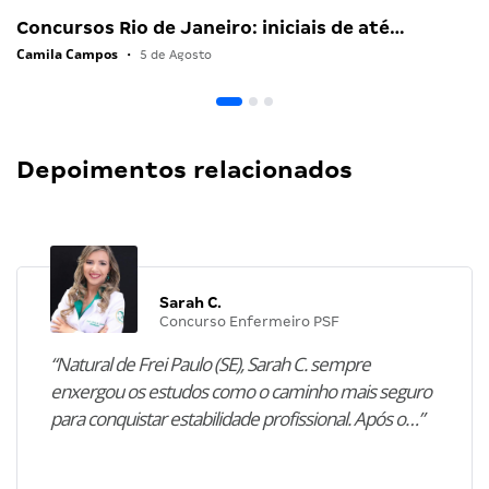
Concursos Rio de Janeiro: iniciais de até…
Camila Campos
•
5 de Agosto
Depoimentos relacionados
Sarah C.
Concurso Enfermeiro PSF
“Natural de Frei Paulo (SE), Sarah C. sempre
enxergou os estudos como o caminho mais seguro
para conquistar estabilidade profissional. Após o…”