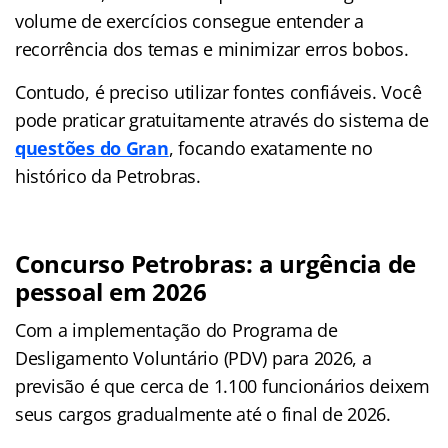
volume de exercícios consegue entender a
recorrência dos temas e minimizar erros bobos.
Contudo, é preciso utilizar fontes confiáveis. Você
pode praticar gratuitamente através do sistema de
questões do Gran
, focando exatamente no
histórico da Petrobras.
Concurso Petrobras: a urgência de
pessoal em 2026
Com a implementação do Programa de
Desligamento Voluntário (PDV) para 2026, a
previsão é que cerca de 1.100 funcionários deixem
seus cargos gradualmente até o final de 2026.