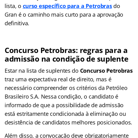
lista, o
curso específico para a Petrobras
do
Gran é o caminho mais curto para a aprovação
definitiva.
Concurso Petrobras: regras para a
admissão na condição de suplente
Estar na lista de suplentes do
Concurso Petrobras
traz uma expectativa real de direito, mas é
necessário compreender os critérios da Petróleo
Brasileiro S.A. Nessa condição, o candidato é
informado de que a possibilidade de admissão
está estritamente condicionada à eliminação ou
desistência de candidatos melhores posicionados.
Além disso, a convocação deve obrigatoriamente