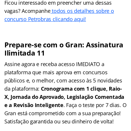
Ficou interessado em preencher uma dessas
vagas? Acompanhe
todos os detalhes sobre o
concurso Petrobras clicando aqui!
Prepare-se com o Gran: Assinatura
Ilimitada 11
Assine agora e receba acesso IMEDIATO a
plataforma que mais aprova em concursos
públicos e, o melhor, com acesso às 5 novidades
da plataforma:
Cronograma com 1 clique, Raio-
X, Jornada do Aprovado, Legislação Comentada
e a Revisão Inteligente
. Faça o teste por 7 dias. O
Gran está comprometido com a sua preparação!
Satisfação garantida ou seu dinheiro de volta!