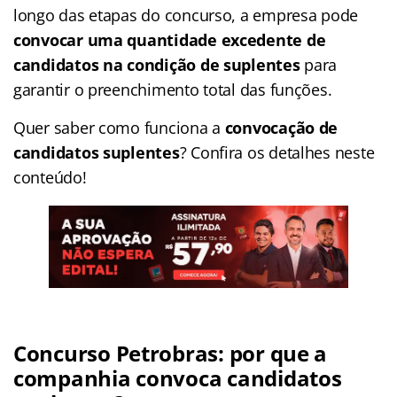
longo das etapas do concurso, a empresa pode
convocar uma quantidade excedente de
candidatos na condição de suplentes
para
garantir o preenchimento total das funções.
Quer saber como funciona a
convocação de
candidatos suplentes
? Confira os detalhes neste
conteúdo!
Concurso Petrobras: por que a
companhia convoca candidatos