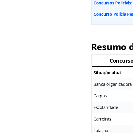
Concursos Policiais:
Concurso Polícia Pen
Resumo d
Concurso
Situação atual
Banca organizadora
Cargos
Escolaridade
Carreiras
Lotação