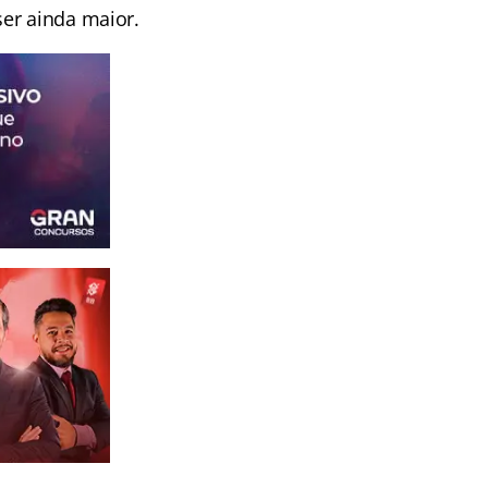
er ainda maior.