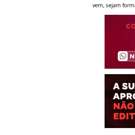
vem, sejam forma