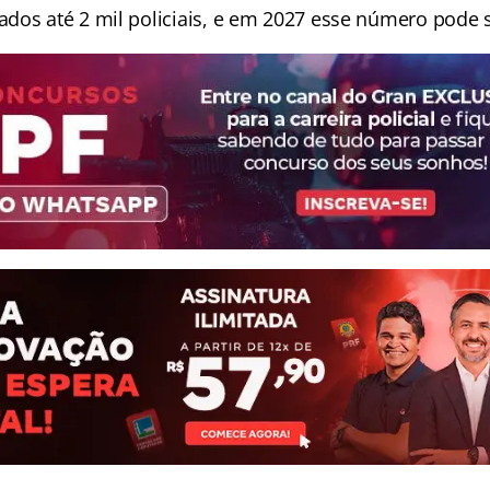
dos até 2 mil policiais, e em 2027 esse número pode s