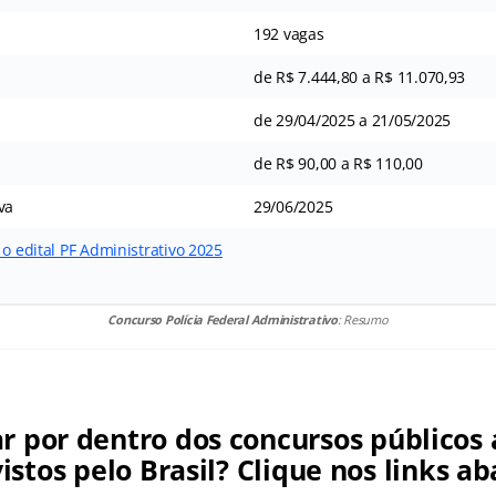
192 vagas
de R$ 7.444,80 a R$ 11.070,93
de 29/04/2025 a 21/05/2025
de R$ 90,00 a R$ 110,00
va
29/06/2025
 o edital PF Administrativo 2025
Concurso Polícia Federal Administrativo
: Resumo
ar por dentro dos concursos públicos 
istos pelo Brasil? Clique nos links ab