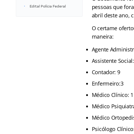
pessoas que fora
Edital Polícia Federal
abril deste ano,
O certame ofert
maneira:
Agente Administr
Assistente Social
Contador: 9
Enfermeiro:3
Médico Clínico: 1
Médico Psiquiatr
Médico Ortopedis
Psicólogo Clínico