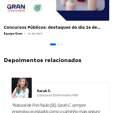
Concursos Públicos: destaques do dia 14 de…
Equipe Gran
•
14 de Abril
Depoimentos relacionados
Sarah C.
Concurso Enfermeiro PSF
“Natural de Frei Paulo (SE), Sarah C. sempre
enxergou os estudos como o caminho mais seguro