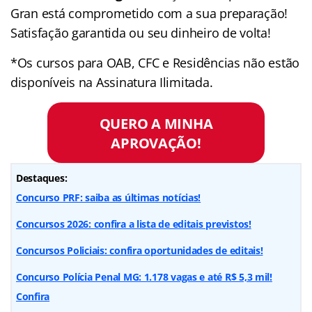
Gran está comprometido com a sua preparação!
Satisfação garantida ou seu dinheiro de volta!
*Os cursos para OAB, CFC e Residências não estão
disponíveis na Assinatura Ilimitada.
QUERO A MINHA
APROVAÇÃO!
Destaques:
Concurso PRF: saiba as últimas notícias!
Concursos 2026: confira a lista de editais previstos!
Concursos Policiais: confira oportunidades de editais!
Concurso Polícia Penal MG: 1.178 vagas e até R$ 5,3 mil!
Confira