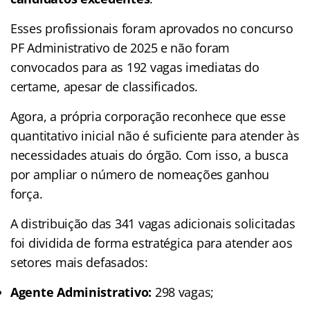
Esses profissionais foram aprovados no concurso
PF Administrativo de 2025 e não foram
convocados para as 192 vagas imediatas do
certame, apesar de classificados.
Agora, a própria corporação reconhece que esse
quantitativo inicial não é suficiente para atender às
necessidades atuais do órgão. Com isso, a busca
por ampliar o número de nomeações ganhou
força.
A distribuição das 341 vagas adicionais solicitadas
foi dividida de forma estratégica para atender aos
setores mais defasados:
Agente Administrativo:
298 vagas;