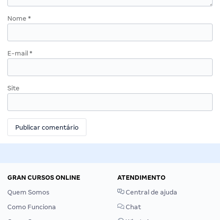
Nome
*
E-mail
*
Site
GRAN CURSOS ONLINE
ATENDIMENTO
Quem Somos
Central de ajuda
Como Funciona
Chat