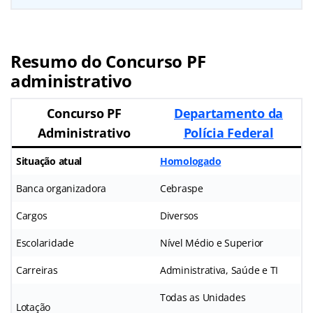
Resumo do Concurso PF
administrativo
Concurso PF
Departamento da
Administrativo
Polícia Federal
Situação atual
Homologado
Banca organizadora
Cebraspe
Cargos
Diversos
Escolaridade
Nível Médio e Superior
Carreiras
Administrativa, Saúde e TI
Todas as Unidades
Lotação