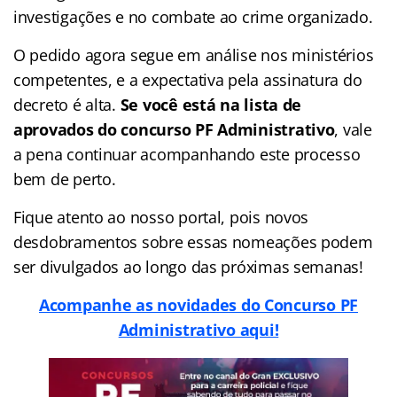
investigações e no combate ao crime organizado.
O pedido agora segue em análise nos ministérios
competentes, e a expectativa pela assinatura do
decreto é alta.
Se você está na lista de
aprovados do concurso PF Administrativo
, vale
a pena continuar acompanhando este processo
bem de perto.
Fique atento ao nosso portal, pois novos
desdobramentos sobre essas nomeações podem
ser divulgados ao longo das próximas semanas!
Acompanhe as novidades do Concurso PF
Administrativo aqui!