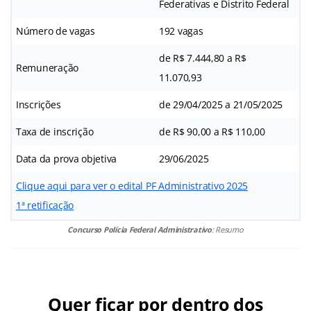
Federativas e Distrito Federal
Número de vagas
192 vagas
de R$ 7.444,80 a R$
Remuneração
11.070,93
Inscrições
de 29/04/2025 a 21/05/2025
Taxa de inscrição
de R$ 90,00 a R$ 110,00
Data da prova objetiva
29/06/2025
Clique aqui para ver o edital PF Administrativo 2025
1ª retificação
Concurso Polícia Federal Administrativo
: Resumo
Quer ficar por dentro dos