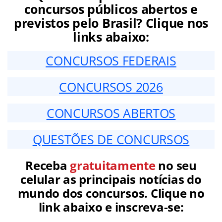
concursos públicos abertos e
previstos pelo Brasil? Clique nos
links abaixo:
CONCURSOS FEDERAIS
CONCURSOS 2026
CONCURSOS ABERTOS
QUESTÕES DE CONCURSOS
Receba
gratuitamente
no seu
celular as principais notícias do
mundo dos concursos. Clique no
link abaixo e inscreva-se: