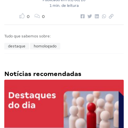
1 min. de leitura
0
0
Tudo que sabemos sobre:
destaque
homologado
Notícias recomendadas