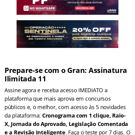
Prepare-se com o Gran: Assinatura
Ilimitada 11
Assine agora e receba acesso IMEDIATO a
plataforma que mais aprova em concursos
públicos e, o melhor, com acesso às 5 novidades
da plataforma:
Cronograma com 1 clique, Raio-
X, Jornada do Aprovado, Legislação Comentada
e a Revisão Inteligente
. Faça o teste por 7 dias. O