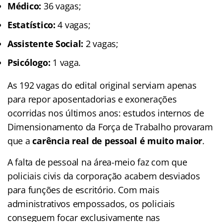
Médico:
36 vagas;
Estatístico:
4 vagas;
Assistente Social:
2 vagas;
Psicólogo:
1 vaga.
As 192 vagas do edital original serviam apenas
para repor aposentadorias e exonerações
ocorridas nos últimos anos: estudos internos de
Dimensionamento da Força de Trabalho provaram
que a
carência real de pessoal é muito maior
.
A falta de pessoal na área-meio faz com que
policiais civis da corporação acabem desviados
para funções de escritório. Com mais
administrativos empossados, os policiais
conseguem focar exclusivamente nas