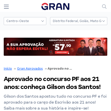
Início
››
Gran Aprovados
››
Aprovado no concurso PF aos 21 anos: conheça Gilson dos Santos!
Aprovado no concurso PF aos 21
anos: conheça Gilson dos Santos!
Gilson dos Santos apostou tudo no concurso PF e foi
aprovado para o cargo de Escrivão aos 21 anos!
Saiba mais sobre a sua história e inspire-se!