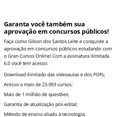
Garanta você também sua
aprovação em concursos públicos!
Faça como Gilson dos Santos Leite e conquiste a
aprovação em concursos públicos estudando com
o Gran Cursos Online! Com a assinatura ilimitada
6.0 você tem acesso:
Download ilimitado das videoaulas e dos PDFs;
Acesso a mais de 23.093 cursos;
Mais de 1 milhão de questões;
Garantia de atualização pós-edital;
Método de ensino aliado à tecnologia;