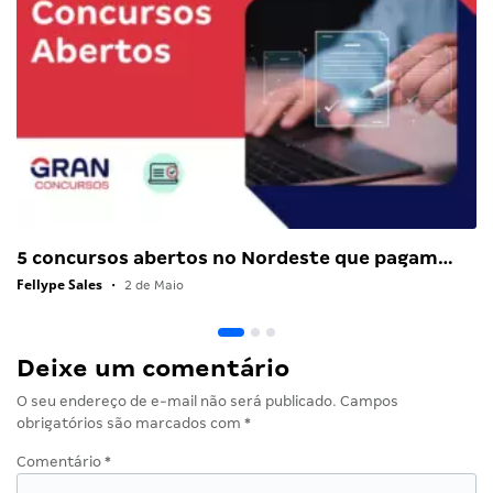
5 concursos abertos no Nordeste que pagam…
Fellype Sales
•
2 de Maio
Deixe um comentário
O seu endereço de e-mail não será publicado.
Campos
obrigatórios são marcados com
*
Comentário
*