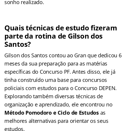
sonho realizado.
Quais técnicas de estudo fizeram
parte da rotina de Gilson dos
Santos?
Gilson dos Santos contou ao Gran que dedicou 6
meses da sua preparação para as matérias
específicas do Concurso PF. Antes disso, ele já
tinha construído uma base para concursos
policiais com estudos para o Concurso DEPEN.
Explorando também diversas técnicas de
organização e aprendizado, ele encontrou no
Método Pomodoro e Ciclo de Estudos
as
melhores alternativas para orientar os seus
estudos.