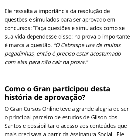
Ele ressalta a importância da resolução de
questões e simulados para ser aprovado em
concursos: “Faça questões e simulados como se
sua vida dependesse disso: na prova o importante
é marca a questão.
“O Cebraspe usa de muitas
pegadinhas, então é preciso estar acostumado
com elas para não cair na prova.”
Como o Gran participou desta
história de aprovação?
O Gran Cursos Online teve a grande alegria de ser
o principal parceiro de estudos de Gilson dos
Santos e possibilitar o acesso aos conteúdos que
mais precisava a partir da Assinatura Social. Ele