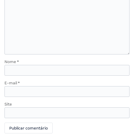
Nome
*
E-mail
*
Site