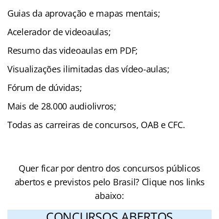
Guias da aprovação e mapas mentais;
Acelerador de videoaulas;
Resumo das videoaulas em PDF;
Visualizações ilimitadas das vídeo-aulas;
Fórum de dúvidas;
Mais de 28.000 audiolivros;
Todas as carreiras de concursos, OAB e CFC.
Quer ficar por dentro dos concursos públicos
abertos e previstos pelo Brasil? Clique nos links
abaixo:
CONCURSOS ABERTOS