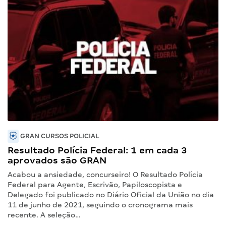
GRAN CURSOS POLICIAL
Resultado Polícia Federal: 1 em cada 3
aprovados são GRAN
Acabou a ansiedade, concurseiro! O Resultado Polícia
Federal para Agente, Escrivão, Papiloscopista e
Delegado foi publicado no Diário Oficial da União no dia
11 de junho de 2021, seguindo o cronograma mais
recente. A seleção…