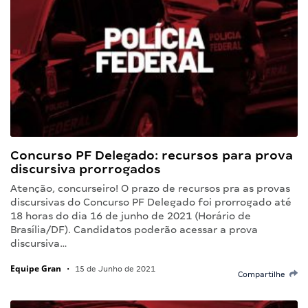
Concurso PF Delegado: recursos para prova
discursiva prorrogados
Atenção, concurseiro! O prazo de recursos pra as provas
discursivas do Concurso PF Delegado foi prorrogado até
18 horas do dia 16 de junho de 2021 (Horário de
Brasília/DF). Candidatos poderão acessar a prova
discursiva…
Equipe Gran
•
15 de Junho de 2021
Compartilhe