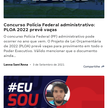
Concurso Polícia Federal administrativo:
PLOA 2022 prevê vagas
O concurso Polícia Federal (PF) administrativo pode
ocorrer no ano que vem. O Projeto de Lei Orçamentária
de 2022 (PLOA) prevê vagas para provimento em todo o
Poder Executivo. Válido mencionar que o documento
ainda…
Lanna Sant'Anna
•
3 de Setembro de 2021
Compartilhe