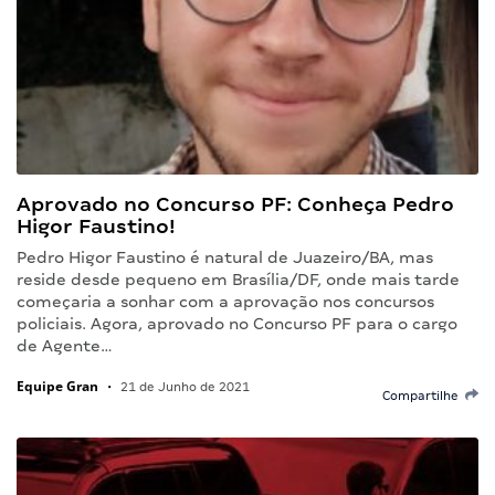
Aprovado no Concurso PF: Conheça Pedro
Higor Faustino!
Pedro Higor Faustino é natural de Juazeiro/BA, mas
reside desde pequeno em Brasília/DF, onde mais tarde
começaria a sonhar com a aprovação nos concursos
policiais. Agora, aprovado no Concurso PF para o cargo
de Agente…
Equipe Gran
•
21 de Junho de 2021
Compartilhe