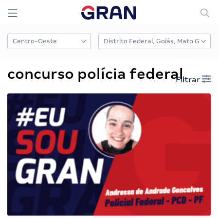
concurso polícia federal
Filtrar