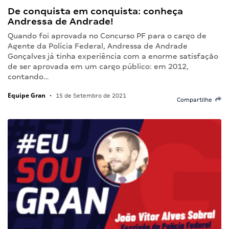
De conquista em conquista: conheça
Andressa de Andrade!
Quando foi aprovada no Concurso PF para o cargo de
Agente da Polícia Federal, Andressa de Andrade
Gonçalves já tinha experiência com a enorme satisfação
de ser aprovada em um cargo público: em 2012,
contando…
Equipe Gran
•
15 de Setembro de 2021
Compartilhe