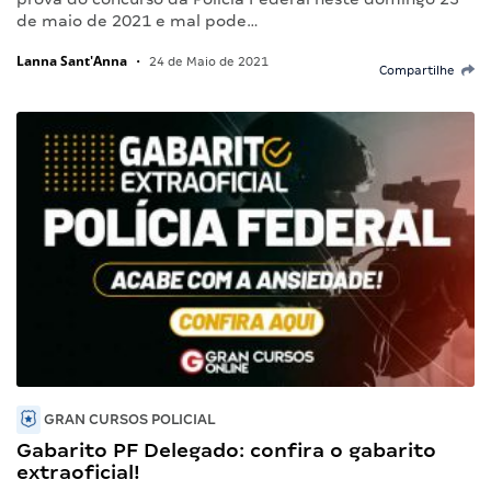
de maio de 2021 e mal pode…
Lanna Sant'Anna
•
24 de Maio de 2021
Compartilhe
GRAN CURSOS POLICIAL
Gabarito PF Delegado: confira o gabarito
extraoficial!