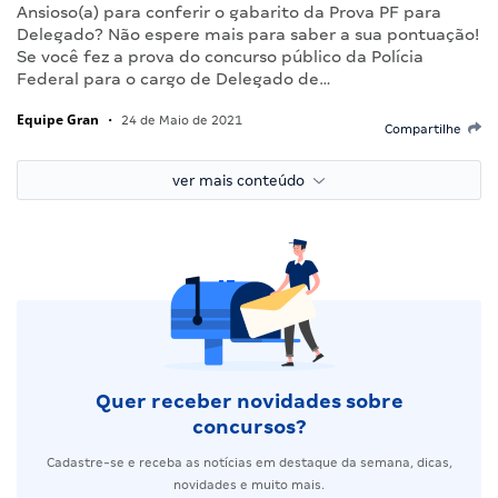
Ansioso(a) para conferir o gabarito da Prova PF para
Delegado? Não espere mais para saber a sua pontuação!
Se você fez a prova do concurso público da Polícia
Federal para o cargo de Delegado de…
Equipe Gran
•
24 de Maio de 2021
Compartilhe
ver mais conteúdo
Quer receber novidades sobre
concursos?
Cadastre-se e receba as notícias em destaque da semana, dicas,
novidades e muito mais.