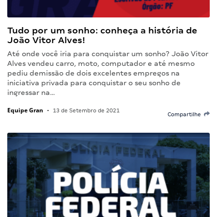
Tudo por um sonho: conheça a história de
João Vitor Alves!
Até onde você iria para conquistar um sonho? João Vitor
Alves vendeu carro, moto, computador e até mesmo
pediu demissão de dois excelentes empregos na
iniciativa privada para conquistar o seu sonho de
ingressar na…
Equipe Gran
•
13 de Setembro de 2021
Compartilhe