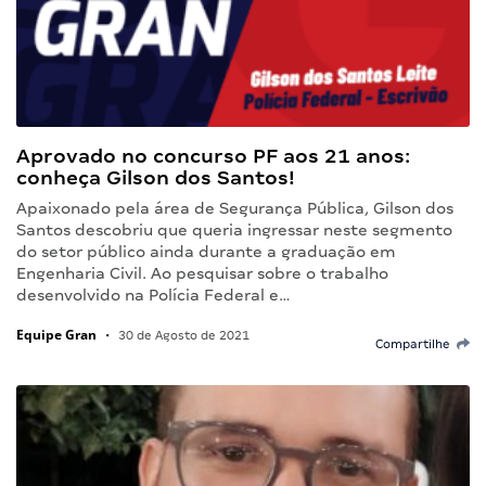
Aprovado no concurso PF aos 21 anos:
conheça Gilson dos Santos!
Apaixonado pela área de Segurança Pública, Gilson dos
Santos descobriu que queria ingressar neste segmento
do setor público ainda durante a graduação em
Engenharia Civil. Ao pesquisar sobre o trabalho
desenvolvido na Polícia Federal e…
Equipe Gran
•
30 de Agosto de 2021
Compartilhe