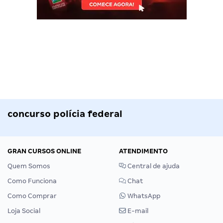
concurso polícia federal
GRAN CURSOS ONLINE
ATENDIMENTO
Quem Somos
Central de ajuda
Como Funciona
Chat
Como Comprar
WhatsApp
Loja Social
E-mail