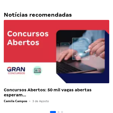
Notícias recomendadas
Concursos Abertos: 50 mil vagas abertas
esperam…
Camila Campos
•
3 de Agosto