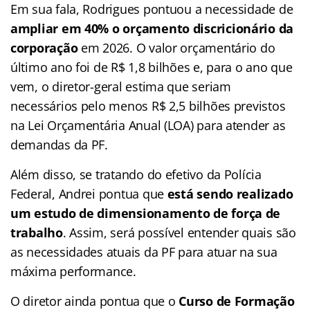
Em sua fala, Rodrigues pontuou a necessidade de
ampliar em 40% o orçamento discricionário da
corporação
em 2026. O valor orçamentário do
último ano foi de R$ 1,8 bilhões e, para o ano que
vem, o diretor-geral estima que seriam
necessários pelo menos R$ 2,5 bilhões previstos
na Lei Orçamentária Anual (LOA) para atender as
demandas da PF.
Além disso, se tratando do efetivo da Polícia
Federal, Andrei pontua que
está sendo realizado
um estudo de dimensionamento de força de
trabalho
. Assim, será possível entender quais são
as necessidades atuais da PF para atuar na sua
máxima performance.
O diretor ainda pontua que o
Curso de Formação