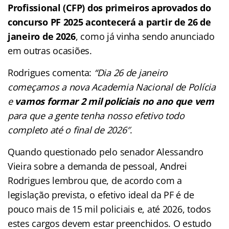
Profissional (CFP) dos primeiros aprovados do
concurso PF 2025 acontecerá a partir de 26 de
janeiro de 2026
, como já vinha sendo anunciado
em outras ocasiões.
Rodrigues comenta:
“Dia 26 de janeiro
começamos a nova Academia Nacional de Polícia
e
vamos formar 2 mil policiais no ano que vem
para que a gente tenha nosso efetivo todo
completo até o final de 2026″
.
Quando questionado pelo senador Alessandro
Vieira sobre a demanda de pessoal, Andrei
Rodrigues lembrou que, de acordo com a
legislação prevista, o efetivo ideal da PF é de
pouco mais de 15 mil policiais e, até 2026, todos
estes cargos devem estar preenchidos. O estudo