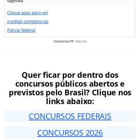
objetiva
Clique aqui para ver
o edital completo da
Policia federal
Concurso PF
: resumo
Quer ficar por dentro dos
concursos públicos abertos e
previstos pelo Brasil? Clique nos
links abaixo:
CONCURSOS FEDERAIS
CONCURSOS 2026