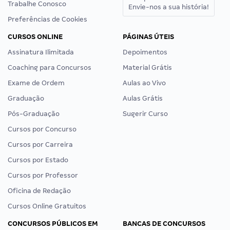
Trabalhe Conosco
Envie-nos a sua história!
Preferências de Cookies
CURSOS ONLINE
PÁGINAS ÚTEIS
Assinatura Ilimitada
Depoimentos
Coaching para Concursos
Material Grátis
Exame de Ordem
Aulas ao Vivo
Graduação
Aulas Grátis
Pós-Graduação
Sugerir Curso
Cursos por Concurso
Cursos por Carreira
Cursos por Estado
Cursos por Professor
Oficina de Redação
Cursos Online Gratuitos
CONCURSOS PÚBLICOS EM
BANCAS DE CONCURSOS