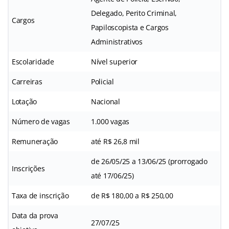
Delegado, Perito Criminal,
Cargos
Papiloscopista e Cargos
Administrativos
Escolaridade
Nível superior
Carreiras
Policial
Lotação
Nacional
Número de vagas
1.000 vagas
Remuneração
até R$ 26,8 mil
de 26/05/25 a 13/06/25 (prorrogado
Inscrições
até 17/06/25)
Taxa de inscrição
de R$ 180,00 a R$ 250,00
Data da prova
27/07/25