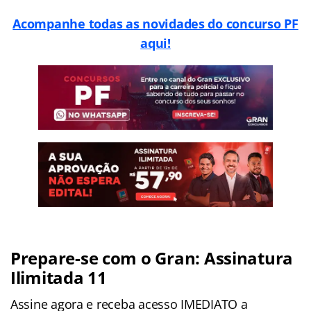
Acompanhe todas as novidades do concurso PF
aqui!
Prepare-se com o Gran: Assinatura
Ilimitada 11
Assine agora e receba acesso IMEDIATO a