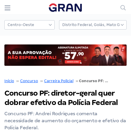
Início
››
Concurso
››
Carreira Policial
››
Concurso PF: diretor-geral quer dobrar efetivo da Polícia Federal
Concurso PF: diretor-geral quer
dobrar efetivo da Polícia Federal
Concurso PF: Andrei Rodrigues comenta
necessidade de aumento do orçamento e efetivo da
Polícia Federal.