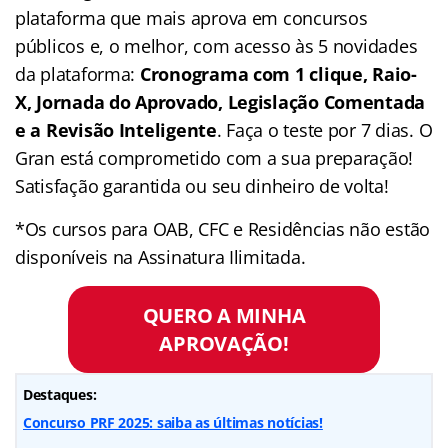
plataforma que mais aprova em concursos
públicos e, o melhor, com acesso às 5 novidades
da plataforma:
Cronograma com 1 clique, Raio-
X, Jornada do Aprovado, Legislação Comentada
e a Revisão Inteligente
. Faça o teste por 7 dias. O
Gran está comprometido com a sua preparação!
Satisfação garantida ou seu dinheiro de volta!
*Os cursos para OAB, CFC e Residências não estão
disponíveis na Assinatura Ilimitada.
QUERO A MINHA
APROVAÇÃO!
Destaques:
Concurso PRF 2025: saiba as últimas notícias!