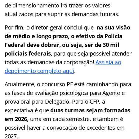
de dimensionamento irá trazer os valores
atualizados para suprir as demandas futuras.
Por fim, o diretor-geral conclui que,
na sua visão
de médio e longo prazo, o efetivo da Polícia
Federal deve dobrar, ou seja, ser de 30 mil
policiais federais
, para que seja possível atender
todas as demandas da corporação!
Assista ao
depoimento completo aqui
.
Atualmente, o concurso PF está caminhando para
as fases de avaliação psicológica para Agente e
prova oral para Delegado. Para o CFP, a
expectativa é que
duas turmas sejam formadas
em 2026
, uma em cada semestre, e também é
possível haver a convocação de excedentes em
2027.