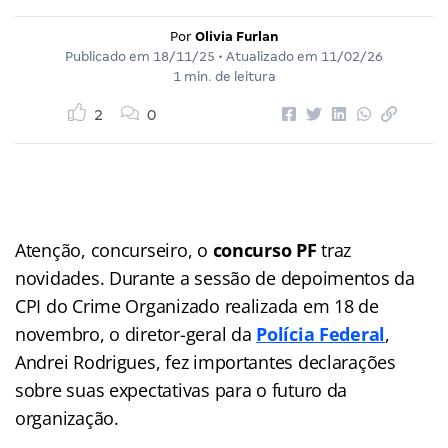
Por
Olivia Furlan
Publicado em
18/11/25
• Atualizado em
11/02/26
1 min. de leitura
2
0
Atenção, concurseiro, o
concurso PF
traz
novidades. Durante a sessão de depoimentos da
CPI do Crime Organizado realizada em 18 de
novembro, o diretor-geral da
Polícia Federal
,
Andrei Rodrigues, fez importantes declarações
sobre suas expectativas para o futuro da
organização.