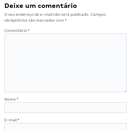
Deixe um comentário
O seu endereço de e-mail não será publicado.
Campos
obrigatórios são marcados com
*
Comentário
*
Nome
*
E-mail
*