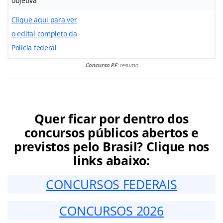
objetiva
Clique aqui para ver
o edital completo da
Policia federal
Concurso PF
: resumo
Quer ficar por dentro dos
concursos públicos abertos e
previstos pelo Brasil? Clique nos
links abaixo:
CONCURSOS FEDERAIS
CONCURSOS 2026