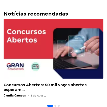
Notícias recomendadas
Concursos Abertos: 50 mil vagas abertas
esperam…
Camila Campos
•
3 de Agosto