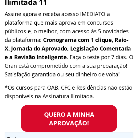
Ilimitada 11
Assine agora e receba acesso IMEDIATO a
plataforma que mais aprova em concursos
públicos e, o melhor, com acesso às 5 novidades
da plataforma:
Cronograma com 1 clique, Raio-
X, Jornada do Aprovado, Legislação Comentada
e a Revisão Inteligente
. Faça o teste por 7 dias. O
Gran está comprometido com a sua preparação!
Satisfação garantida ou seu dinheiro de volta!
*Os cursos para OAB, CFC e Residências não estão
disponíveis na Assinatura Ilimitada.
QUERO A MINHA
APROVAÇÃO!