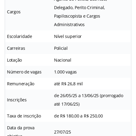
Delegado, Perito Criminal,
Cargos
Papiloscopista e Cargos
Administrativos
Escolaridade
Nível superior
Carreiras
Policial
Lotação
Nacional
Número de vagas
1.000 vagas
Remuneração
até R$ 26,8 mil
de 26/05/25 a 13/06/25 (prorrogado
Inscrições
até 17/06/25)
Taxa de inscrição
de R$ 180,00 a R$ 250,00
Data da prova
27/07/25