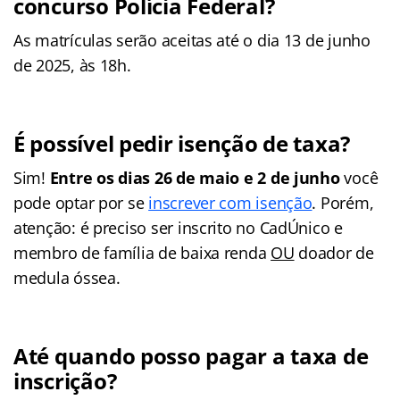
concurso Polícia Federal?
As matrículas serão aceitas até o dia 13 de junho
de 2025, às 18h.
É possível pedir isenção de taxa?
Sim!
Entre os dias 26 de maio e 2 de junho
você
pode optar por se
inscrever com isenção
. Porém,
atenção: é preciso ser inscrito no CadÚnico e
membro de família de baixa renda
OU
doador de
medula óssea.
Até quando posso pagar a taxa de
inscrição?