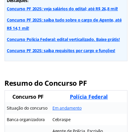
Destaques:
Concurso PF 2025: veja salários do edital; até R$ 26,8 mil!
Concurso PF 2025: saiba tudo sobre o cargo de Agente, até
R$ 14,1 mil!
Concurso Polícia Federal: edital verticalizado. Baixe grátis!
Concurso PF 2025: saiba requisitos por cargo e funções!
Resumo do Concurso PF
Concurso PF
Polícia Federal
Situação do concurso
Em andamento
Banca organizadora
Cebraspe
Agente de Polícia, Escrivão,