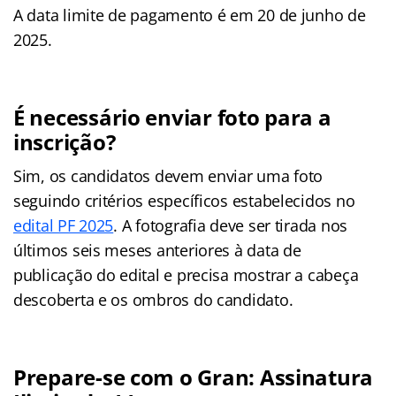
A data limite de pagamento é em 20 de junho de
2025.
É necessário enviar foto para a
inscrição?
Sim, os candidatos devem enviar uma foto
seguindo critérios específicos estabelecidos no
edital PF 2025
. A fotografia deve ser tirada nos
últimos seis meses anteriores à data de
publicação do edital e precisa mostrar a cabeça
descoberta e os ombros do candidato.
Prepare-se com o Gran: Assinatura