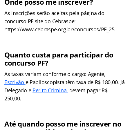
Onde posso me inscrever?
As inscrições serão aceitas pela página do
concurso PF site do Cebraspe:
https://www.cebraspe.org.br/concursos/PF_25
Quanto custa para participar do
concurso PF?
As taxas variam conforme o cargo: Agente,
Escrivão
e Papiloscopista têm taxa de R$ 180,00. Já
Delegado e
Perito Criminal
devem pagar R$
250,00.
Até quando posso me inscrever no