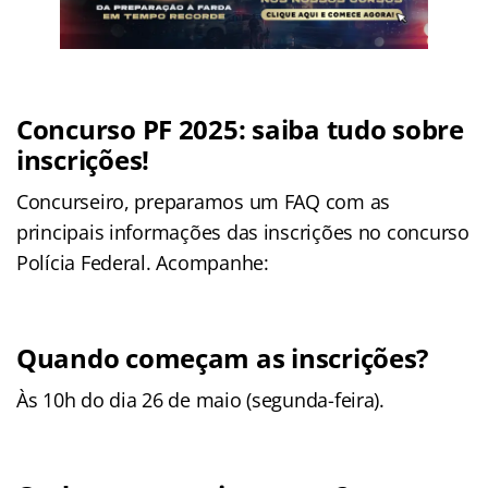
Concurso PF 2025: saiba tudo sobre
inscrições!
Concurseiro, preparamos um FAQ com as
principais informações das inscrições no concurso
Polícia Federal. Acompanhe:
Quando começam as inscrições?
Às 10h do dia 26 de maio (segunda-feira).