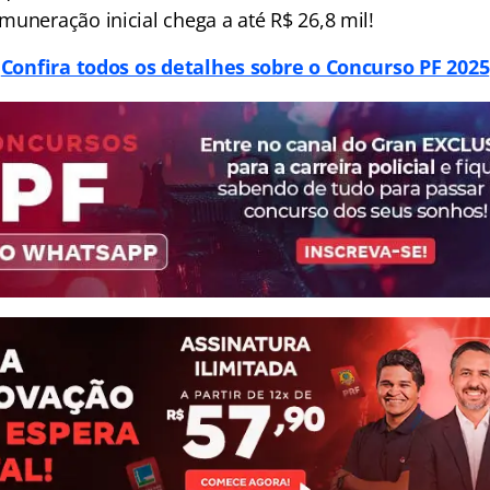
muneração inicial chega a até R$ 26,8 mil!
Confira todos os detalhes sobre o Concurso PF 2025