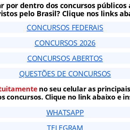
ar por dentro dos concursos públicos 
istos pelo Brasil? Clique nos links ab
CONCURSOS FEDERAIS
CONCURSOS 2026
CONCURSOS ABERTOS
QUESTÕES DE CONCURSOS
tuitamente
no seu celular as principais
 concursos. Clique no link abaixo e in
WHATSAPP
TELEGRAM