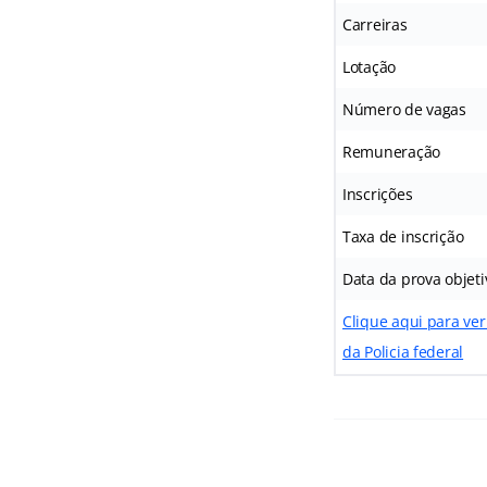
Carreiras
Lotação
Número de vagas
Remuneração
Inscrições
Taxa de inscrição
Data da prova objeti
Clique aqui para ver
da Policia federal