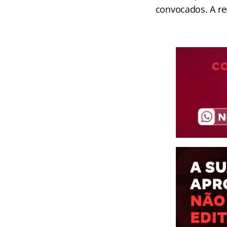
convocados. A re