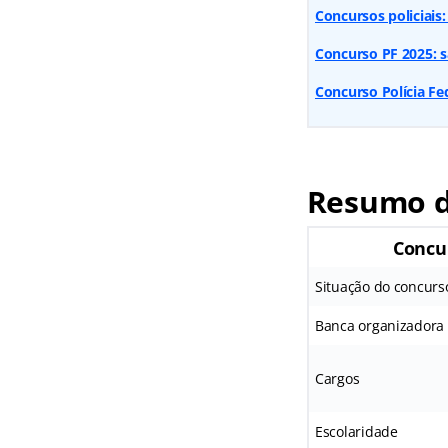
Concursos policiais:
Concurso PF 2025: s
Concurso Polícia Fe
Resumo d
Concu
Situação do concurs
Banca organizadora
Cargos
Escolaridade