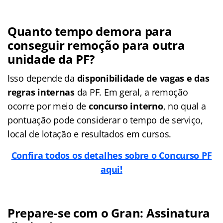
Quanto tempo demora para
conseguir remoção para outra
unidade da PF?
Isso depende da
disponibilidade de vagas e das
regras internas
da PF. Em geral, a remoção
ocorre por meio de
concurso interno
, no qual a
pontuação pode considerar o tempo de serviço,
local de lotação e resultados em cursos.
Confira todos os detalhes sobre o Concurso PF
aqui!
Prepare-se com o Gran: Assinatura