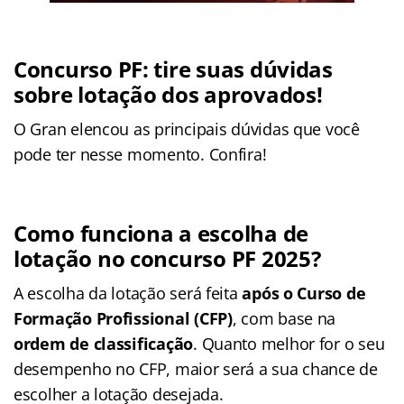
Concurso PF: tire suas dúvidas
sobre lotação dos aprovados!
O Gran elencou as principais dúvidas que você
pode ter nesse momento. Confira!
Como funciona a escolha de
lotação no concurso PF 2025?
A escolha da lotação será feita
após o Curso de
Formação Profissional (CFP)
, com base na
ordem de classificação
. Quanto melhor for o seu
desempenho no CFP, maior será a sua chance de
escolher a lotação desejada.