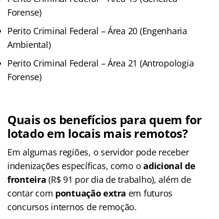
Forense)
Perito Criminal Federal – Área 20 (Engenharia
Ambiental)
Perito Criminal Federal – Área 21 (Antropologia
Forense)
Quais os benefícios para quem for
lotado em locais mais remotos?
Em algumas regiões, o servidor pode receber
indenizações específicas, como o
adicional de
fronteira
(R$ 91 por dia de trabalho), além de
contar com
pontuação extra
em futuros
concursos internos de remoção.