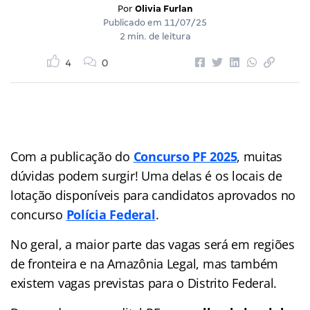
Por
Olivia Furlan
Publicado em
11/07/25
2 min. de leitura
4
0
Com a publicação do
Concurso PF 2025
, muitas
dúvidas podem surgir! Uma delas é os locais de
lotação disponíveis para candidatos aprovados no
concurso
Polícia Federal
.
No geral, a maior parte das vagas será em regiões
de fronteira e na Amazônia Legal, mas também
existem vagas previstas para o Distrito Federal.