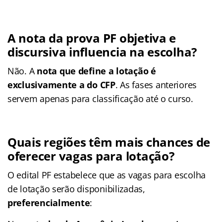
A nota da prova PF objetiva e
discursiva influencia na escolha?
Não. A
nota que define a lotação é
exclusivamente a do CFP
. As fases anteriores
servem apenas para classificação até o curso.
Quais regiões têm mais chances de
oferecer vagas para lotação?
O edital PF estabelece que as vagas para escolha
de lotação serão disponibilizadas,
preferencialmente
: