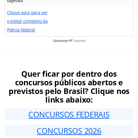
objetiva
Clique aqui para ver
o edital completo da
Policia federal
Concurso PF
: resumo
Quer ficar por dentro dos
concursos públicos abertos e
previstos pelo Brasil? Clique nos
links abaixo:
CONCURSOS FEDERAIS
CONCURSOS 2026