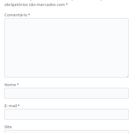
obrigatórios são marcados com
*
Comentário
*
Nome
*
E-mail
*
Site