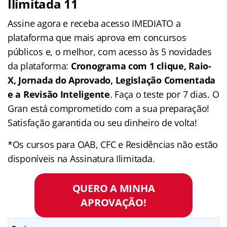
Ilimitada 11
Assine agora e receba acesso IMEDIATO a
plataforma que mais aprova em concursos
públicos e, o melhor, com acesso às 5 novidades
da plataforma:
Cronograma com 1 clique, Raio-
X, Jornada do Aprovado, Legislação Comentada
e a Revisão Inteligente
. Faça o teste por 7 dias. O
Gran está comprometido com a sua preparação!
Satisfação garantida ou seu dinheiro de volta!
*Os cursos para OAB, CFC e Residências não estão
disponíveis na Assinatura Ilimitada.
QUERO A MINHA
APROVAÇÃO!