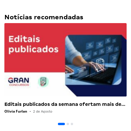
Notícias recomendadas
Editais publicados da semana ofertam mais de…
Olivia Furlan
•
2 de Agosto