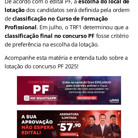
De acordo com o edital PF, a
escolha do local de
lotação
dos candidatos será definida pela ordem
de
classificação no Curso de Formação
Profissional
. Em julho, o TRF1 determinou que a
classificação final no concurso PF
fosse critério
de preferência na escolha da lotação.
Acompanhe esta matéria e entenda tudo sobre a
lotação do concurso PF 2025!