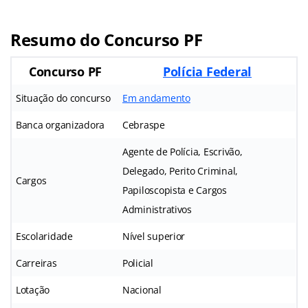
Resumo do Concurso PF
Concurso PF
Polícia Federal
Situação do concurso
Em andamento
Banca organizadora
Cebraspe
Agente de Polícia, Escrivão,
Delegado, Perito Criminal,
Cargos
Papiloscopista e Cargos
Administrativos
Escolaridade
Nível superior
Carreiras
Policial
Lotação
Nacional