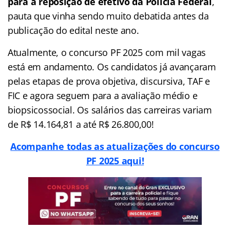
para a reposição de efetivo da Polícia Federal
,
pauta que vinha sendo muito debatida antes da
publicação do edital neste ano.
Atualmente, o concurso PF 2025 com mil vagas
está em andamento. Os candidatos já avançaram
pelas etapas de prova objetiva, discursiva, TAF e
FIC e agora seguem para a avaliação médio e
biopsicossocial. Os salários das carreiras variam
de R$ 14.164,81 a até R$ 26.800,00!
Acompanhe todas as atualizações do concurso
PF 2025 aqui!