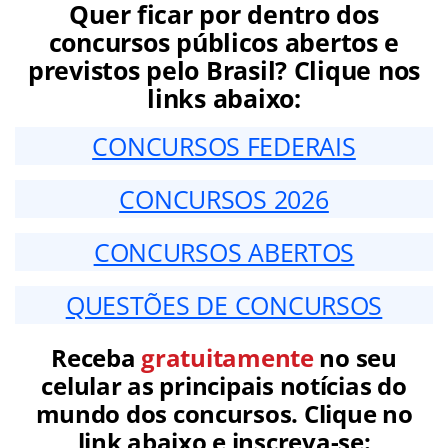
Quer ficar por dentro dos
concursos públicos abertos e
previstos pelo Brasil? Clique nos
links abaixo:
CONCURSOS FEDERAIS
CONCURSOS 2026
CONCURSOS ABERTOS
QUESTÕES DE CONCURSOS
Receba
gratuitamente
no seu
celular as principais notícias do
mundo dos concursos. Clique no
link abaixo e inscreva-se: