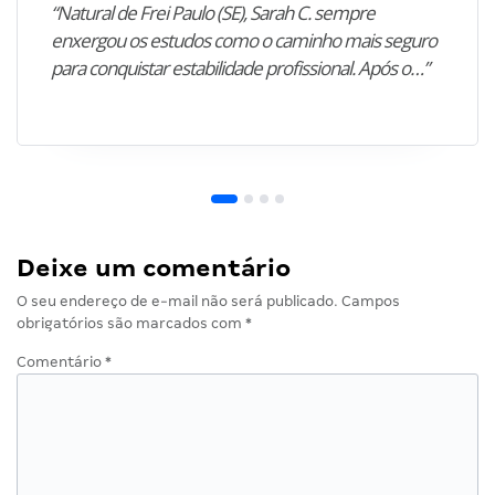
“Natural de Frei Paulo (SE), Sarah C. sempre
enxergou os estudos como o caminho mais seguro
para conquistar estabilidade profissional. Após o…”
Deixe um comentário
O seu endereço de e-mail não será publicado.
Campos
obrigatórios são marcados com
*
Comentário
*