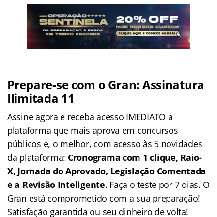
Prepare-se com o Gran: Assinatura
Ilimitada 11
Assine agora e receba acesso IMEDIATO a
plataforma que mais aprova em concursos
públicos e, o melhor, com acesso às 5 novidades
da plataforma:
Cronograma com 1 clique, Raio-
X, Jornada do Aprovado, Legislação Comentada
e a Revisão Inteligente
. Faça o teste por 7 dias. O
Gran está comprometido com a sua preparação!
Satisfação garantida ou seu dinheiro de volta!