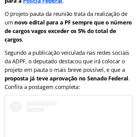
para a
Polícia Federal
.
O projeto pauta da reunião trata da realização de
um
novo edital para a PF sempre que o número
de cargos vagos exceder os 5% do total de
cargos
.
Segundo a publicação veiculada nas redes sociais
da ADPF, o deputado destacou que irá colocar o
projeto em pauta o mais breve possível, e que a
proposta já teve aprovação no Senado Federal
.
Confira a postagem completa: