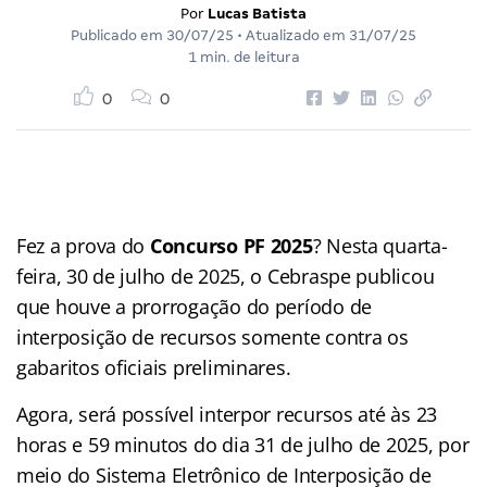
Por
Lucas Batista
Publicado em
30/07/25
• Atualizado em
31/07/25
1 min. de leitura
0
0
Fez a prova do
Concurso PF 2025
? Nesta quarta-
feira, 30 de julho de 2025, o Cebraspe publicou
que houve a prorrogação do período de
interposição de recursos somente contra os
gabaritos oficiais preliminares.
Agora, será possível interpor recursos até às 23
horas e 59 minutos do dia 31 de julho de 2025, por
meio do Sistema Eletrônico de Interposição de