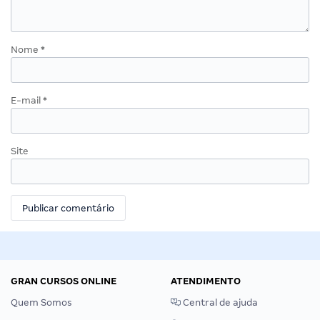
Nome
*
E-mail
*
Site
GRAN CURSOS ONLINE
ATENDIMENTO
Quem Somos
Central de ajuda