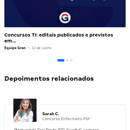
Concursos TI: editais publicados e previstos
em…
Equipe Gran
•
12 de Junho
Depoimentos relacionados
Sarah C.
Concurso Enfermeiro PSF