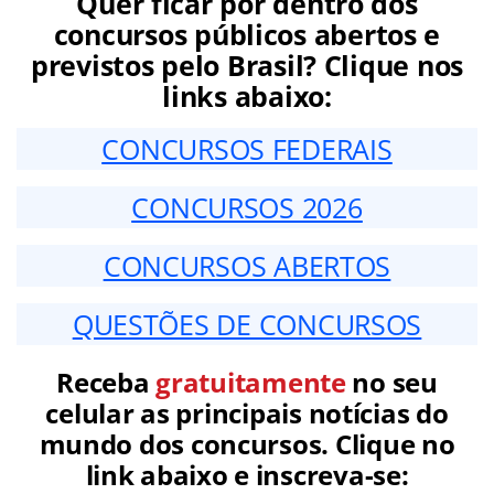
Quer ficar por dentro dos
concursos públicos abertos e
previstos pelo Brasil? Clique nos
links abaixo:
CONCURSOS FEDERAIS
CONCURSOS 2026
CONCURSOS ABERTOS
QUESTÕES DE CONCURSOS
Receba
gratuitamente
no seu
celular as principais notícias do
mundo dos concursos. Clique no
link abaixo e inscreva-se: