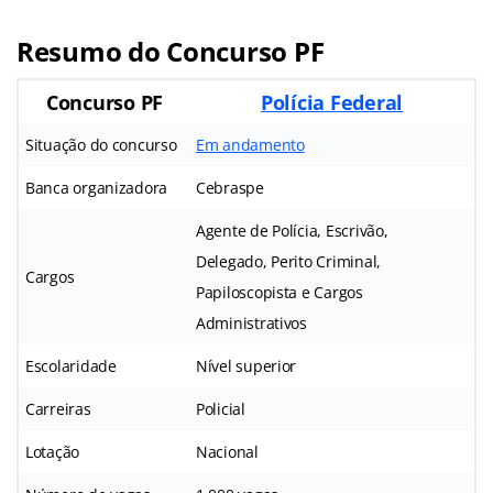
Resumo do Concurso PF
Concurso PF
Polícia Federal
Situação do concurso
Em andamento
Banca organizadora
Cebraspe
Agente de Polícia, Escrivão,
Delegado, Perito Criminal,
Cargos
Papiloscopista e Cargos
Administrativos
Escolaridade
Nível superior
Carreiras
Policial
Lotação
Nacional