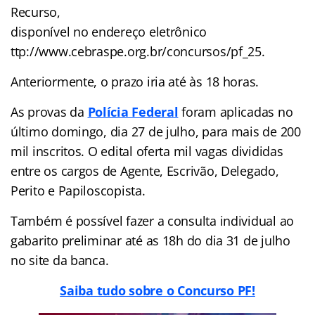
Recurso,
disponível no endereço eletrônico
ttp://www.cebraspe.org.br/concursos/pf_25.
Anteriormente, o prazo iria até às 18 horas.
As provas da
Polícia Federal
foram aplicadas no
último domingo, dia 27 de julho, para mais de 200
mil inscritos. O edital oferta mil vagas divididas
entre os cargos de Agente, Escrivão, Delegado,
Perito e Papiloscopista.
Também é possível fazer a consulta individual ao
gabarito preliminar até as 18h do dia 31 de julho
no site da banca.
Saiba tudo sobre o Concurso PF!