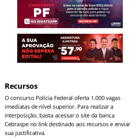
Recursos
O concurso Polícia Federal oferta 1.000 vagas
imediatas de nível superior. Para realizar a
interposição, basta acessar o site da banca
Cebraspe no link destinado aos recursos e enviar
sua justificativa.