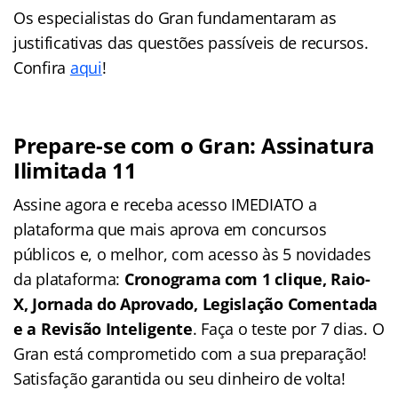
Os especialistas do Gran fundamentaram as
justificativas das questões passíveis de recursos.
Confira
aqui
!
Prepare-se com o Gran: Assinatura
Ilimitada 11
Assine agora e receba acesso IMEDIATO a
plataforma que mais aprova em concursos
públicos e, o melhor, com acesso às 5 novidades
da plataforma:
Cronograma com 1 clique, Raio-
X, Jornada do Aprovado, Legislação Comentada
e a Revisão Inteligente
. Faça o teste por 7 dias. O
Gran está comprometido com a sua preparação!
Satisfação garantida ou seu dinheiro de volta!