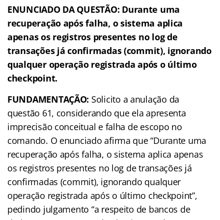
ENUNCIADO DA QUESTÃO: Durante uma
recuperação após falha, o sistema aplica
apenas os registros presentes no log de
transações já confirmadas (commit), ignorando
qualquer operação registrada após o último
checkpoint.
FUNDAMENTAÇÃO:
Solicito a anulação da
questão 61, considerando que ela apresenta
imprecisão conceitual e falha de escopo no
comando. O enunciado afirma que “Durante uma
recuperação após falha, o sistema aplica apenas
os registros presentes no log de transações já
confirmadas (commit), ignorando qualquer
operação registrada após o último checkpoint”,
pedindo julgamento “a respeito de bancos de