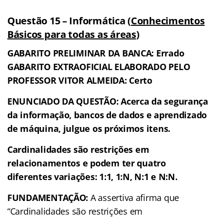
Questão 15 – Informática (
Conhecimentos
Básicos para todas as áreas
)
GABARITO PRELIMINAR DA BANCA: Errado
GABARITO EXTRAOFICIAL ELABORADO PELO
PROFESSOR VITOR ALMEIDA: Certo
ENUNCIADO DA QUESTÃO: Acerca da segurança
da informação, bancos de dados e aprendizado
de máquina, julgue os próximos itens.
Cardinalidades são restrições em
relacionamentos e podem ter quatro
diferentes variações: 1:1, 1:N, N:1 e N:N.
FUNDAMENTAÇÃO:
A assertiva afirma que
“Cardinalidades são restrições em