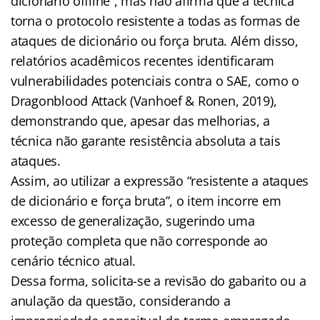
dicionário offline”, mas não afirma que a técnica
torna o protocolo resistente a todas as formas de
ataques de dicionário ou força bruta. Além disso,
relatórios acadêmicos recentes identificaram
vulnerabilidades potenciais contra o SAE, como o
Dragonblood Attack (Vanhoef & Ronen, 2019),
demonstrando que, apesar das melhorias, a
técnica não garante resistência absoluta a tais
ataques.
Assim, ao utilizar a expressão “resistente a ataques
de dicionário e força bruta”, o item incorre em
excesso de generalização, sugerindo uma
proteção completa que não corresponde ao
cenário técnico atual.
Dessa forma, solicita-se a revisão do gabarito ou a
anulação da questão, considerando a