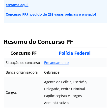
certame aqui!
Concurso PRF: pedido de 263 vagas policiais é enviado!
Resumo do Concurso PF
Concurso PF
Polícia Federal
Situação do concurso
Em andamento
Banca organizadora
Cebraspe
Agente de Polícia, Escrivão,
Delegado, Perito Criminal,
Cargos
Papiloscopista e Cargos
Administrativos