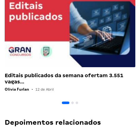
Editais publicados da semana ofertam 3.551
vagas…
Olivia Furlan
•
12 de Abril
Depoimentos relacionados