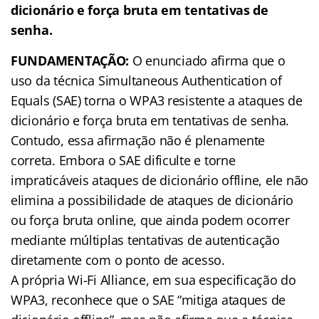
dicionário e força bruta em tentativas de
senha.
FUNDAMENTAÇÃO:
O enunciado afirma que o
uso da técnica Simultaneous Authentication of
Equals (SAE) torna o WPA3 resistente a ataques de
dicionário e força bruta em tentativas de senha.
Contudo, essa afirmação não é plenamente
correta. Embora o SAE dificulte e torne
impraticáveis ataques de dicionário offline, ele não
elimina a possibilidade de ataques de dicionário
ou força bruta online, que ainda podem ocorrer
mediante múltiplas tentativas de autenticação
diretamente com o ponto de acesso.
A própria Wi-Fi Alliance, em sua especificação do
WPA3, reconhece que o SAE “mitiga ataques de