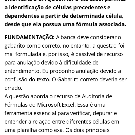
a identificação de células precedentes e
dependentes a partir de determinada célula,
desde que ela possua uma fórmula associada.
FUNDAMENTAÇÃO:
A banca deve considerar o
gabarito como correto, no entanto, a questão foi
mal formulada e, por isso, é passível de recurso
para anulação devido à dificuldade de
entendimento. Eu proponho anulação devido a
confusão do texto. O Gabarito correto deveria ser
errado.
A questão aborda o recurso de Auditoria de
Fórmulas do Microsoft Excel. Essa é uma
ferramenta essencial para verificar, depurar e
entender a relação entre diferentes células em
uma planilha complexa. Os dois principais