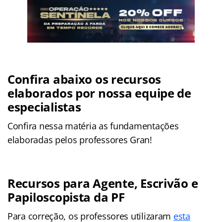
Confira abaixo os recursos
elaborados por nossa equipe de
especialistas
Confira nessa matéria as fundamentações
elaboradas pelos professores Gran!
Recursos para Agente, Escrivão e
Papiloscopista da PF
Para correção, os professores utilizaram
esta