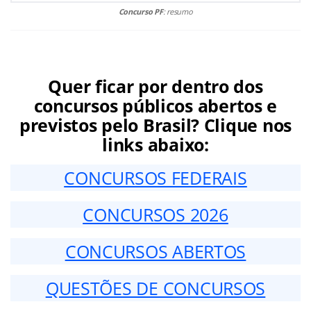
Concurso PF
: resumo
Quer ficar por dentro dos
concursos públicos abertos e
previstos pelo Brasil? Clique nos
links abaixo:
CONCURSOS FEDERAIS
CONCURSOS 2026
CONCURSOS ABERTOS
QUESTÕES DE CONCURSOS