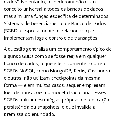
dados”. No entanto, o checkpoint não é um
conceito universal a todos os bancos de dados,
mas sim uma função específica de determinados
Sistemas de Gerenciamento de Banco de Dados
(SGBDs), especialmente os relacionais que
implementam logs e controle de transações.
A questão generaliza um comportamento típico de
alguns SGBDs como se fosse regra em qualquer
banco de dados, o que é tecnicamente incorreto.
SGBDs NoSQL, como MongoDB, Redis, Cassandra
e outros, não utilizam checkpoints da mesma
forma — e em muitos casos, sequer empregam
logs de transações no modelo tradicional. Esses
SGBDs utilizam estratégias próprias de replicação,
persistência ou snapshots, o que invalida a
premissa do enunciado.