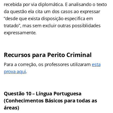
recebida por via diplomática. E analisando o texto
da questão ela cita um dos casos ao expressar
“desde que exista disposição especifica em
tratado”, mas sem excluir outras possiblidades
expressamente.
Recursos para Perito Criminal
Para a correção, os professores utilizaram
esta
prova aqui
.
Questão 10 – Língua Portuguesa
(Conhecimentos Básicos para todas as
áreas)