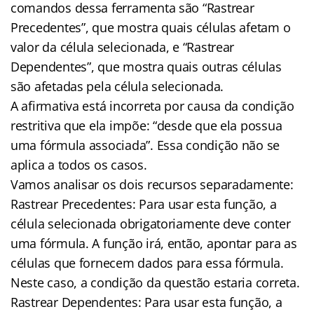
comandos dessa ferramenta são “Rastrear
Precedentes”, que mostra quais células afetam o
valor da célula selecionada, e “Rastrear
Dependentes”, que mostra quais outras células
são afetadas pela célula selecionada.
A afirmativa está incorreta por causa da condição
restritiva que ela impõe: “desde que ela possua
uma fórmula associada”. Essa condição não se
aplica a todos os casos.
Vamos analisar os dois recursos separadamente:
Rastrear Precedentes: Para usar esta função, a
célula selecionada obrigatoriamente deve conter
uma fórmula. A função irá, então, apontar para as
células que fornecem dados para essa fórmula.
Neste caso, a condição da questão estaria correta.
Rastrear Dependentes: Para usar esta função, a