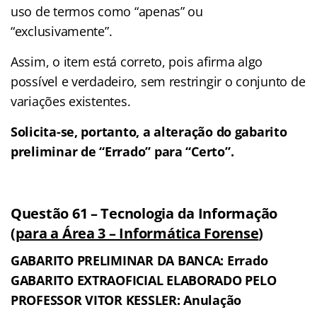
uso de termos como “apenas” ou
“exclusivamente”.
Assim, o item está correto, pois afirma algo
possível e verdadeiro, sem restringir o conjunto de
variações existentes.
Solicita-se, portanto, a alteração do gabarito
preliminar de “Errado” para “Certo”.
Questão 61 – Tecnologia da Informação
(
para a Área 3 – Informática Forense
)
GABARITO PRELIMINAR DA BANCA: Errado
GABARITO EXTRAOFICIAL ELABORADO PELO
PROFESSOR VITOR KESSLER: Anulação