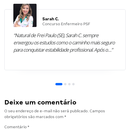
Sarah C.
Concurso Enfermeiro PSF
“Natural de Frei Paulo (SE), Sarah C. sempre
enxergou os estudos como o caminho mais seguro
para conquistar estabilidade profissional. Após o…”
Deixe um comentário
O seu endereço de e-mail não será publicado.
Campos
obrigatórios são marcados com
*
Comentário
*