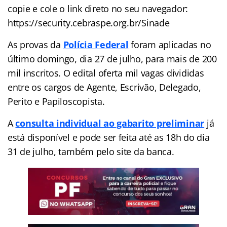
copie e cole o link direto no seu navegador:
https://security.cebraspe.org.br/Sinade
As provas da
Polícia Federal
foram aplicadas no
último domingo, dia 27 de julho, para mais de 200
mil inscritos. O edital oferta mil vagas divididas
entre os cargos de Agente, Escrivão, Delegado,
Perito e Papiloscopista.
A
consulta individual ao gabarito preliminar
já
está disponível e pode ser feita até as 18h do dia
31 de julho, também pelo site da banca.