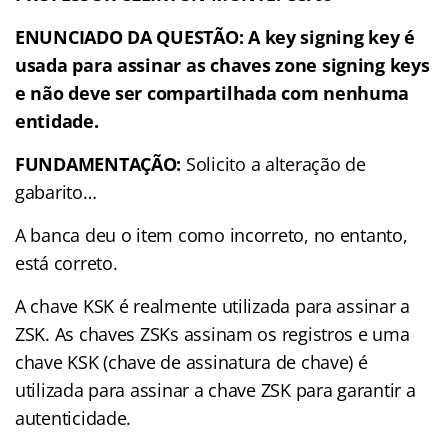
ENUNCIADO DA QUESTÃO:
A key signing key é
usada para assinar as chaves zone signing keys
e não deve ser compartilhada com nenhuma
entidade.
FUNDAMENTAÇÃO:
Solicito a alteração de
gabarito…
A banca deu o item como incorreto, no entanto,
está correto.
A chave KSK é realmente utilizada para assinar a
ZSK. As chaves ZSKs assinam os registros e uma
chave KSK (chave de assinatura de chave) é
utilizada para assinar a chave ZSK para garantir a
autenticidade.