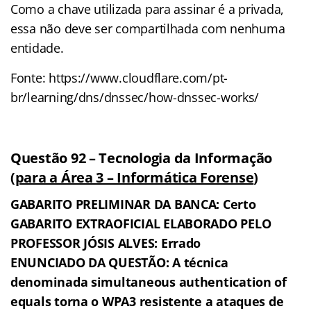
Como a chave utilizada para assinar é a privada,
essa não deve ser compartilhada com nenhuma
entidade.
Fonte: https://www.cloudflare.com/pt-
br/learning/dns/dnssec/how-dnssec-works/
Questão 92 – Tecnologia da Informação
(
para a Área 3 – Informática Forense
)
GABARITO PRELIMINAR DA BANCA: Certo
GABARITO EXTRAOFICIAL ELABORADO PELO
PROFESSOR JÓSIS ALVES: Errado
ENUNCIADO DA QUESTÃO: A técnica
denominada simultaneous authentication of
equals torna o WPA3 resistente a ataques de