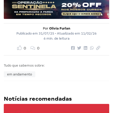
Por
Olivia Furlan
Publicado em
31/07/25
• Atualizado em
11/02/26
6 min. de leitura
0
0
Tudo que sabemos sobre:
em andamento
Notícias recomendadas