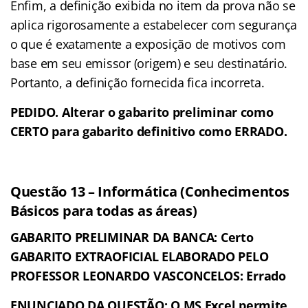
Enfim, a definição exibida no item da prova não se
aplica rigorosamente a estabelecer com segurança
o que é exatamente a exposição de motivos com
base em seu emissor (origem) e seu destinatário.
Portanto, a definição fornecida fica incorreta.
PEDIDO. Alterar o gabarito preliminar como
CERTO para gabarito definitivo como ERRADO.
Questão 13 – Informática (Conhecimentos
Básicos para todas as áreas)
GABARITO PRELIMINAR DA BANCA: Certo
GABARITO EXTRAOFICIAL ELABORADO PELO
PROFESSOR LEONARDO VASCONCELOS: Errado
ENUNCIADO DA QUESTÃO: O MS Excel permite