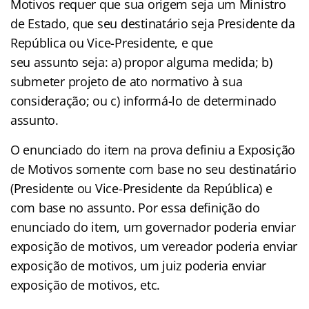
Motivos requer que sua origem seja um Ministro
de Estado, que seu destinatário seja Presidente da
República ou Vice-Presidente, e que
seu assunto seja: a) propor alguma medida; b)
submeter projeto de ato normativo à sua
consideração; ou c) informá-lo de determinado
assunto.
O enunciado do item na prova definiu a Exposição
de Motivos somente com base no seu destinatário
(Presidente ou Vice-Presidente da República) e
com base no assunto. Por essa definição do
enunciado do item, um governador poderia enviar
exposição de motivos, um vereador poderia enviar
exposição de motivos, um juiz poderia enviar
exposição de motivos, etc.