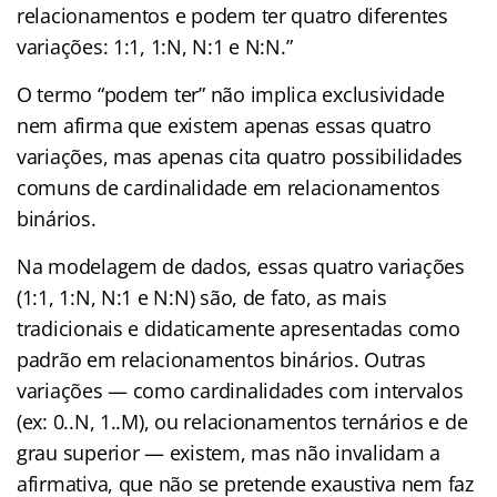
relacionamentos e podem ter quatro diferentes
variações: 1:1, 1:N, N:1 e N:N.”
O termo “podem ter” não implica exclusividade
nem afirma que existem apenas essas quatro
variações, mas apenas cita quatro possibilidades
comuns de cardinalidade em relacionamentos
binários.
Na modelagem de dados, essas quatro variações
(1:1, 1:N, N:1 e N:N) são, de fato, as mais
tradicionais e didaticamente apresentadas como
padrão em relacionamentos binários. Outras
variações — como cardinalidades com intervalos
(ex: 0..N, 1..M), ou relacionamentos ternários e de
grau superior — existem, mas não invalidam a
afirmativa, que não se pretende exaustiva nem faz