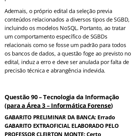
Ademais, o próprio edital da seleção previa
conteúdos relacionados a diversos tipos de SGBD,
incluindo os modelos NoSQL. Portanto, ao tratar
um comportamento específico de SGBDs
relacionais como se fosse um padrão para todos
os bancos de dados, a questão foge ao previsto no
edital, induz a erro e deve ser anulada por falta de
precisão técnica e abrangência indevida.
Questão 90 – Tecnologia da Informação
(
para a Área 3 – Informática Forense
)
GABARITO PRELIMINAR DA BANCA: Errado
GABARITO EXTRAOFICIAL ELABORADO PELO
PROFESSOR CLEIRTON MONTE: Certo