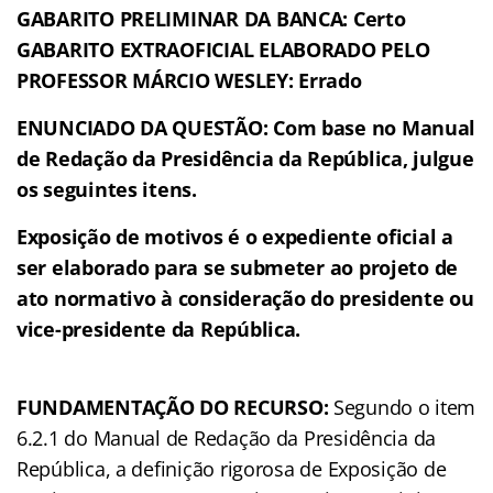
GABARITO PRELIMINAR DA BANCA: Certo
GABARITO EXTRAOFICIAL ELABORADO PELO
PROFESSOR MÁRCIO WESLEY: Errado
ENUNCIADO DA QUESTÃO:
Com base no Manual
de Redação da Presidência da República, julgue
os seguintes itens.
Exposição de motivos é o expediente oficial a
ser elaborado para se submeter ao projeto de
ato normativo à consideração do presidente ou
vice-presidente da República.
FUNDAMENTAÇÃO DO RECURSO:
Segundo o item
6.2.1 do Manual de Redação da Presidência da
República, a definição rigorosa de Exposição de