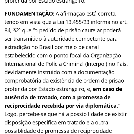
proferida por Estado estrangeiro.
FUNDAMENTAÇÃO:
A afirmação está correta,
tendo em vista que a Lei 13.455/23 informa no art.
84, §2º que “o pedido de prisão cautelar poderá
ser transmitido à autoridade competente para
extradição no Brasil por meio de canal
estabelecido com o ponto focal da Organização
Internacional de Polícia Criminal (Interpol) no País,
devidamente instruído com a documentação
comprobatória da existência de ordem de prisão
proferida por Estado estrangeiro, e,
em caso de
ausência de tratado, com a promessa de
reciprocidade recebida por via diplomática
.”
Logo, percebe-se que há a possibilidade de existir
disposição específica em tratado e a outra
possiblidade de promessa de reciprocidade