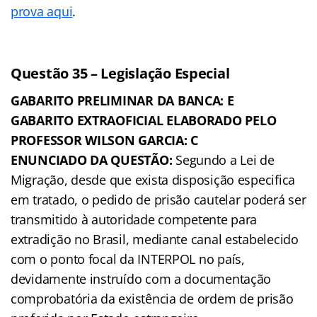
prova aqui
.
Questão 35 – Legislação Especial
GABARITO PRELIMINAR DA BANCA: E
GABARITO EXTRAOFICIAL ELABORADO PELO
PROFESSOR WILSON GARCIA: C
ENUNCIADO DA QUESTÃO:
Segundo a Lei de
Migração, desde que exista disposição especifica
em tratado, o pedido de prisão cautelar poderá ser
transmitido à autoridade competente para
extradição no Brasil, mediante canal estabelecido
com o ponto focal da INTERPOL no país,
devidamente instruído com a documentação
comprobatória da existência de ordem de prisão