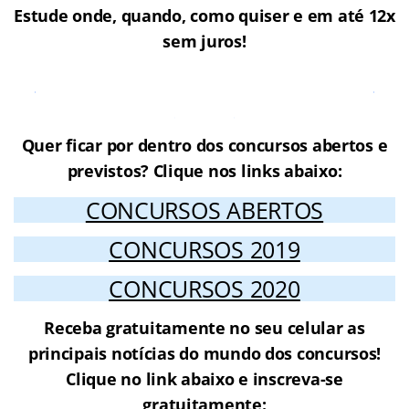
Estude onde, quando, como quiser e em até 12x
sem juros!
Cursos Online para o Concurso
PGDF
Quer ficar por dentro dos concursos abertos e
previstos? Clique nos links abaixo:
CONCURSOS ABERTOS
CONCURSOS 2019
CONCURSOS 2020
Receba gratuitamente no seu celular as
principais notícias do mundo dos concursos!
Clique no link abaixo e inscreva-se
gratuitamente: