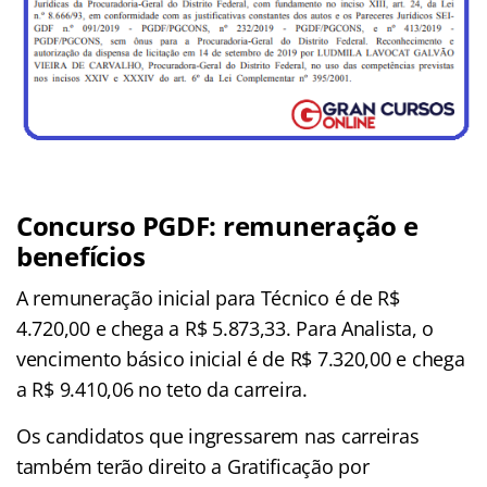
Concurso PGDF: remuneração e
benefícios
A remuneração inicial para Técnico é de R$
4.720,00 e chega a R$ 5.873,33. Para Analista, o
vencimento básico inicial é de R$ 7.320,00 e chega
a R$ 9.410,06 no teto da carreira.
Os candidatos que ingressarem nas carreiras
também terão direito a Gratificação por