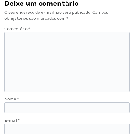
Deixe um comentário
O seu endereço de e-mail não será publicado.
Campos
obrigatórios são marcados com
*
Comentário
*
Nome
*
E-mail
*