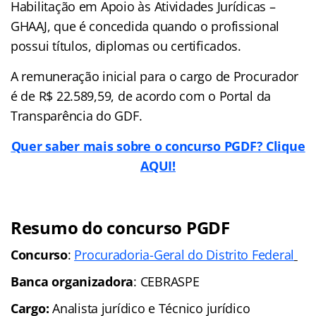
Habilitação em Apoio às Atividades Jurídicas –
GHAAJ, que é concedida quando o profissional
possui títulos, diplomas ou certificados.
A remuneração inicial para o cargo de Procurador
é de R$ 22.589,59, de acordo com o Portal da
Transparência do GDF.
Quer saber mais sobre o concurso PGDF? Clique
AQUI!
Resumo do concurso PGDF
Concurso
:
Procuradoria-Geral do Distrito Federal
Banca organizadora
: CEBRASPE
Cargo:
Analista jurídico e Técnico jurídico