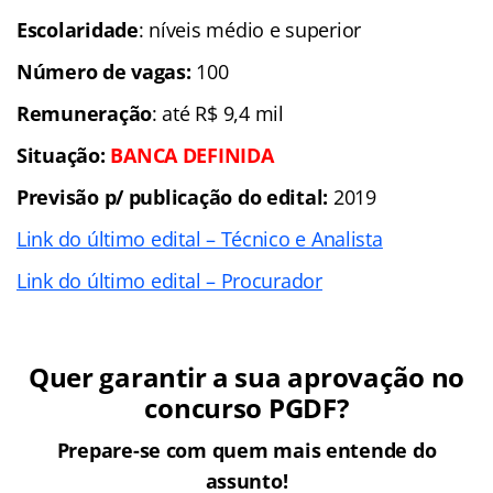
Escolaridade
: níveis médio e superior
Número de vagas:
100
Remuneração
: até R$ 9,4 mil
Situação:
BANCA DEFINIDA
Previsão p/ publicação do edital:
2019
Link do último edital – Técnico e Analista
Link do último edital – Procurador
Quer garantir a sua aprovação no
concurso PGDF?
Prepare-se com quem mais entende do
assunto!