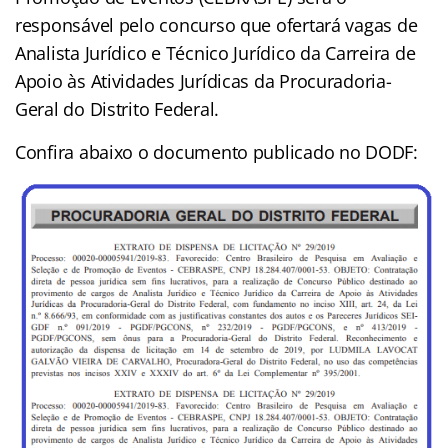
responsável pelo concurso que ofertará vagas de
Analista Jurídico e Técnico Jurídico da Carreira de
Apoio às Atividades Jurídicas da Procuradoria-
Geral do Distrito Federal.
Confira abaixo o documento publicado no DODF: