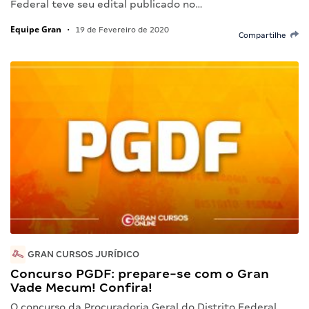
Federal teve seu edital publicado no…
Equipe Gran
•
19 de Fevereiro de 2020
Compartilhe
GRAN CURSOS JURÍDICO
Concurso PGDF: prepare-se com o Gran
Vade Mecum! Confira!
O concurso da Procuradoria Geral do Distrito Federal