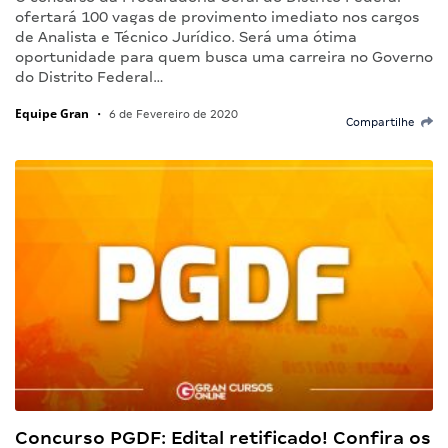
ofertará 100 vagas de provimento imediato nos cargos
de Analista e Técnico Jurídico. Será uma ótima
oportunidade para quem busca uma carreira no Governo
do Distrito Federal…
Equipe Gran
•
6 de Fevereiro de 2020
Compartilhe
Concurso PGDF: Edital retificado! Confira os