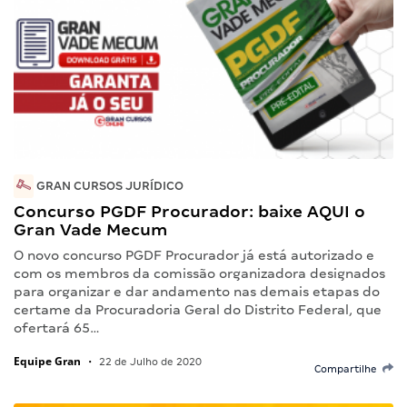
GRAN CURSOS JURÍDICO
Concurso PGDF Procurador: baixe AQUI o
Gran Vade Mecum
O novo concurso PGDF Procurador já está autorizado e
com os membros da comissão organizadora designados
para organizar e dar andamento nas demais etapas do
certame da Procuradoria Geral do Distrito Federal, que
ofertará 65…
Equipe Gran
•
22 de Julho de 2020
Compartilhe