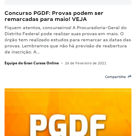
Concurso PGDF: Provas podem ser
remarcadas para maio! VEJA
Fiquem atentos, concurseiros! A Procuradoria-Geral do
Distrito Federal pode realizar suas provas em maio. O
órgão tem realizado estudos para remarcar as datas das
provas. Lembramos que não há previsão de reabertura
de inscrição. A…
Equipe do Gran Cursos Online
•
26 de Fevereiro de 2021
Compartilhe