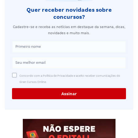
Quer receber novidades sobre
concursos?
Cadastre-se e receba as notícias em destaque da semana, dicas,
novidades e muito mais.
Concordo com a Política de Privacidade e aceito receber comunicações do
Gran Cursos Online.