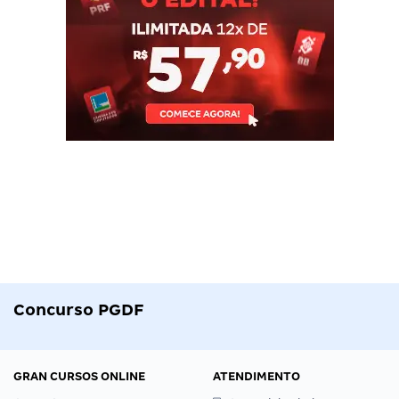
Concurso PGDF
GRAN CURSOS ONLINE
ATENDIMENTO