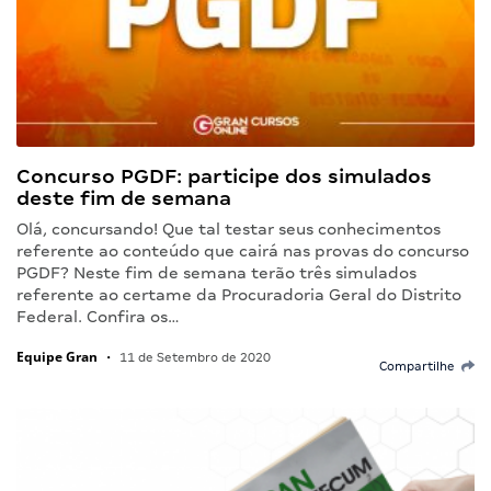
Concurso PGDF: participe dos simulados
deste fim de semana
Olá, concursando! Que tal testar seus conhecimentos
referente ao conteúdo que cairá nas provas do concurso
PGDF? Neste fim de semana terão três simulados
referente ao certame da Procuradoria Geral do Distrito
Federal. Confira os…
Equipe Gran
•
11 de Setembro de 2020
Compartilhe