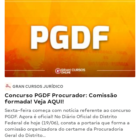
GRAN CURSOS JURÍDICO
Concurso PGDF Procurador: Comissão
formada! Veja AQUI!
Sexta-feira começa com notícia referente ao concurso
PGDF. Agora é oficial! No Diário Oficial do Distrito
Federal de hoje (19/06), consta a portaria que forma a
comissão organizadora do certame da Procuradoria
Geral do Distrito…