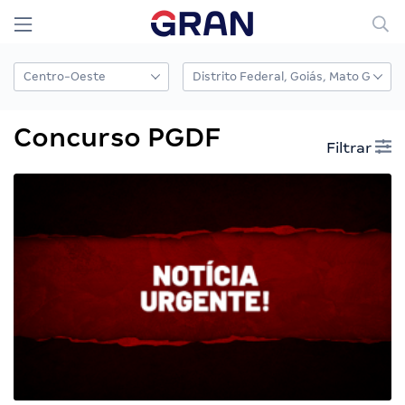
Concurso PGDF
Filtrar