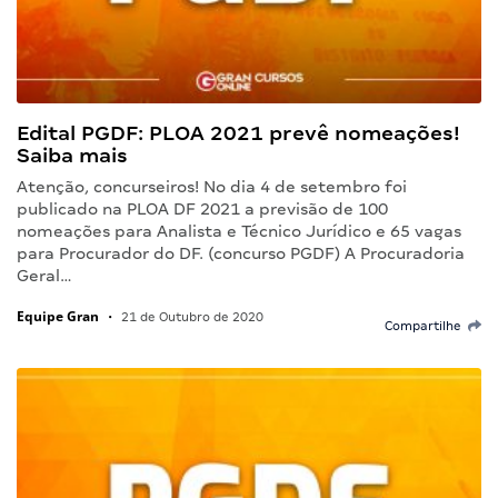
Edital PGDF: PLOA 2021 prevê nomeações!
Saiba mais
Atenção, concurseiros! No dia 4 de setembro foi
publicado na PLOA DF 2021 a previsão de 100
nomeações para Analista e Técnico Jurídico e 65 vagas
para Procurador do DF. (concurso PGDF) A Procuradoria
Geral…
Equipe Gran
•
21 de Outubro de 2020
Compartilhe