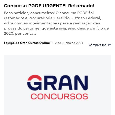
Concurso PGDF URGENTE! Retomado!
Boas notícias, concurseiros! O concurso PGDF foi
retomado! A Procuradoria Geral do Distrito Federal,
volta com as movimentações para a realização das
provas do certame, que está suspenso desde o início de
2020, por conta…
Equipe do Gran Cursos Online
•
2 de Junho de 2021
Compartilhe