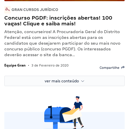
GRAN CURSOS JURÍDICO
Concurso PGDF: inscrições abertas! 100
vagas! Clique e saiba mais!
Atenção, concurseiros! A Procuradoria Geral do Distrito
Federal está com as inscrições abertas para os
candidatos que desejarem participar do seu mais novo
concurso público (concurso PGDF). Os interessados
deverão acessar o site da banca…
Equipe Gran
•
3 de Fevereiro de 2020
Compartilhe
ver mais conteúdo