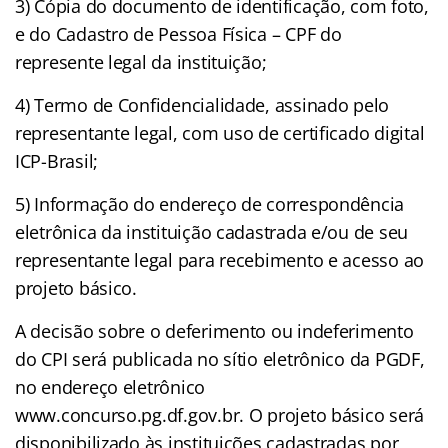
3) Cópia do documento de identificação, com foto,
e do Cadastro de Pessoa Física – CPF do
represente legal da instituição;
4) Termo de Confidencialidade, assinado pelo
representante legal, com uso de certificado digital
ICP-Brasil;
5) Informação do endereço de correspondência
eletrônica da instituição cadastrada e/ou de seu
representante legal para recebimento e acesso ao
projeto básico.
A decisão sobre o deferimento ou indeferimento
do CPI será publicada no sítio eletrônico da PGDF,
no endereço eletrônico
www.concurso.pg.df.gov.br. O projeto básico será
disponibilizado às instituições cadastradas por