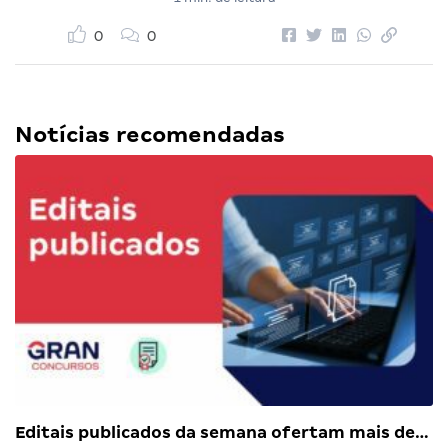
0
0
Notícias recomendadas
Editais publicados da semana ofertam mais de…