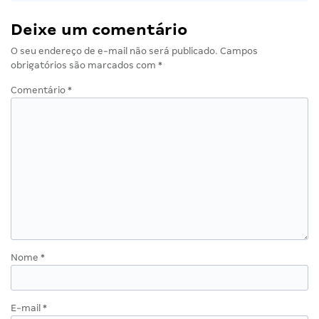
Deixe um comentário
O seu endereço de e-mail não será publicado.
Campos
obrigatórios são marcados com
*
Comentário
*
Nome
*
E-mail
*