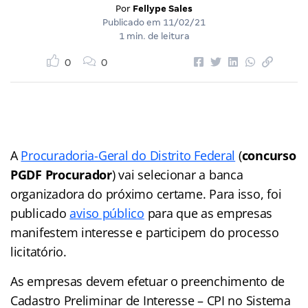
Por
Fellype Sales
Publicado em
11/02/21
1 min. de leitura
0
0
A
Procuradoria-Geral do Distrito Federal
(
concurso
PGDF Procurador
) vai selecionar a banca
organizadora do próximo certame. Para isso, foi
publicado
aviso público
para que as empresas
manifestem interesse e participem do processo
licitatório.
As empresas devem efetuar o preenchimento de
Cadastro Preliminar de Interesse – CPI no Sistema