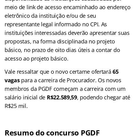
meio de link de acesso encaminhado ao endereço
eletrônico da instituição e/ou de seu
representante legal informado no CPI. As
instituições interessadas deverão apresentar suas
propostas, na forma disciplinada no projeto
básico, no prazo de oito dias úteis a contar do
acesso ao projeto básico.
Vale ressaltar que o novo certame ofertará
65
vagas
para a carreira de Procurador. Os novos
membros da PGDF começam a carreira com um
salário inicial de
R$22.589,59
, podendo chegar até
R$25 mil.
Resumo do concurso PGDF