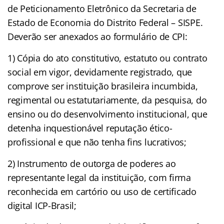
de Peticionamento Eletrônico da Secretaria de
Estado de Economia do Distrito Federal – SISPE.
Deverão ser anexados ao formulário de CPI:
1) Cópia do ato constitutivo, estatuto ou contrato
social em vigor, devidamente registrado, que
comprove ser instituição brasileira incumbida,
regimental ou estatutariamente, da pesquisa, do
ensino ou do desenvolvimento institucional, que
detenha inquestionável reputação ético-
profissional e que não tenha fins lucrativos;
2) Instrumento de outorga de poderes ao
representante legal da instituição, com firma
reconhecida em cartório ou uso de certificado
digital ICP-Brasil;