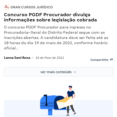
GRAN CURSOS JURÍDICO
Concurso PGDF Procurador divulga
informações sobre legislação cobrada
O concurso PGDF Procurador para ingresso no
Procuradoria-Geral do Distrito Federal segue com as
inscrições abertas. A candidatura deve ser feita até as
18 horas do dia 19 de maio de 2022, conforme horário
oficial…
Lanna Sant'Anna
•
10 de Maio de 2022
Compartilhe
ver mais conteúdo