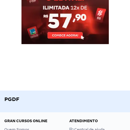
PGDF
GRAN CURSOS ONLINE
ATENDIMENTO
Quem Somos
Central de ajuda