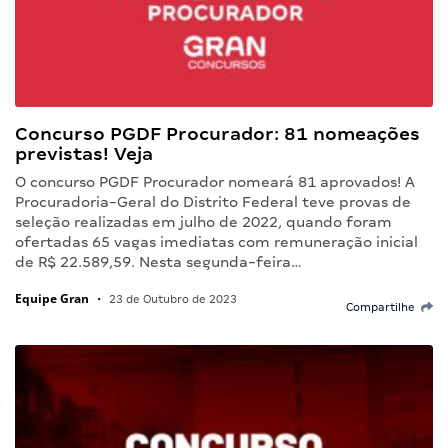
Concurso PGDF Procurador: 81 nomeações
previstas! Veja
O concurso PGDF Procurador nomeará 81 aprovados! A
Procuradoria-Geral do Distrito Federal teve provas de
seleção realizadas em julho de 2022, quando foram
ofertadas 65 vagas imediatas com remuneração inicial
de R$ 22.589,59. Nesta segunda-feira…
Equipe Gran
•
23 de Outubro de 2023
Compartilhe