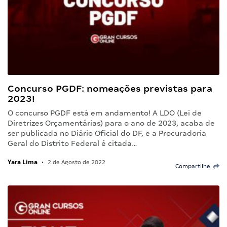
Concurso PGDF: nomeações previstas para
2023!
O concurso PGDF está em andamento! A LDO (Lei de
Diretrizes Orçamentárias) para o ano de 2023, acaba de
ser publicada no Diário Oficial do DF, e a Procuradoria
Geral do Distrito Federal é citada…
Yara Lima
•
2 de Agosto de 2022
Compartilhe