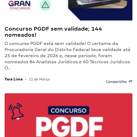
Concurso PGDF sem validade; 144
nomeados!
O concurso PGDF está sem validade! O certame da
Procuradoria Geral do Distrito Federal teve validade até
25 de fevereiro de 2026 e, nesse período, foram
nomeados 84 Analistas Jurídicos e 60 Técnicos Jurídicos.
O…
Yara Lima
•
11 de Março
Compartilhe