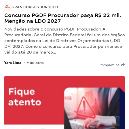
GRAN CURSOS JURÍDICO
Concurso PGDF Procurador paga R$ 22 mil.
Menção na LDO 2027
Novidades sobre o concurso PGDF Procurador! A
Procuradoria-Geral do Distrito Federal foi um dos órgãos
contemplados na Lei de Diretrizes Orçamentárias (LDO
DF) 2027. Como o concurso para Procurador permanece
válido até 20 de março…
Yara Lima
•
9 de Julho
Compartilhe