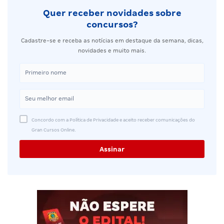
Quer receber novidades sobre
concursos?
Cadastre-se e receba as notícias em destaque da semana, dicas,
novidades e muito mais.
Concordo com a Política de Privacidade e aceito receber comunicações do
Gran Cursos Online.