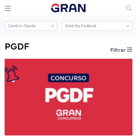
PGDF
Filtrar