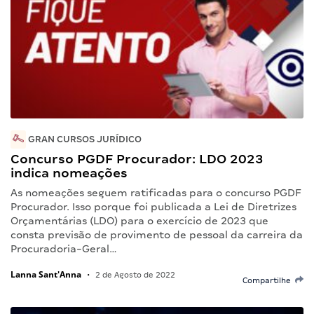
GRAN CURSOS JURÍDICO
Concurso PGDF Procurador: LDO 2023
indica nomeações
As nomeações seguem ratificadas para o concurso PGDF
Procurador. Isso porque foi publicada a Lei de Diretrizes
Orçamentárias (LDO) para o exercício de 2023 que
consta previsão de provimento de pessoal da carreira da
Procuradoria-Geral…
Lanna Sant'Anna
•
2 de Agosto de 2022
Compartilhe