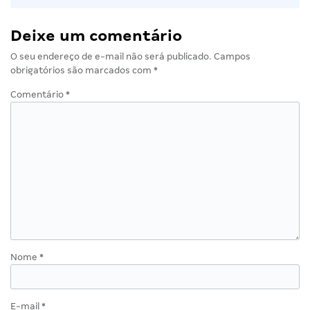
Deixe um comentário
O seu endereço de e-mail não será publicado.
Campos
obrigatórios são marcados com
*
Comentário
*
Nome
*
E-mail
*