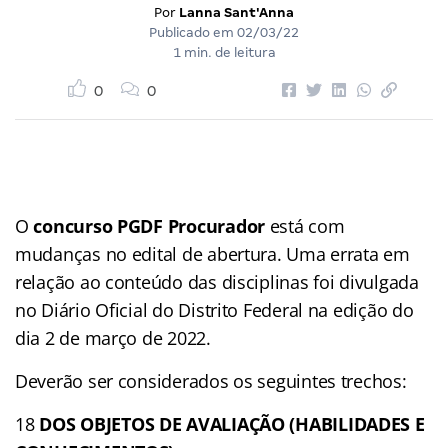
Por
Lanna Sant'Anna
Publicado em
02/03/22
1 min. de leitura
0
0
O
concurso PGDF Procurador
está com
mudanças no edital de abertura. Uma errata em
relação ao conteúdo das disciplinas foi divulgada
no Diário Oficial do Distrito Federal na edição do
dia 2 de março de 2022.
Deverão ser considerados os seguintes trechos:
18
DOS OBJETOS DE AVALIAÇÃO (HABILIDADES E