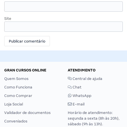
Site
GRAN CURSOS ONLINE
ATENDIMENTO
Quem Somos
Central de ajuda
Como Funciona
Chat
Como Comprar
WhatsApp
Loja Social
E-mail
Validador de documentos
Horário de atendimento:
segunda a sexta (8h às 20h),
Conveniados
sábado (9h às 13h).