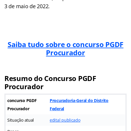
3 de maio de 2022.
Saiba tudo sobre o concurso PGDF
Procurador
Resumo do Concurso PGDF
Procurador
concurso PGDF
Procuradoria-Geral do Distrito
Procurador
Federal
Situação atual
edital publicado