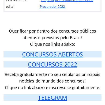
edital
Procurador 2022
Quer ficar por dentro dos concursos públicos
abertos e previstos pelo Brasil?
Clique nos links abaixo:
CONCURSOS ABERTOS
CONCURSOS 2022
Receba gratuitamente no seu celular as principais
notícias do mundo dos concursos!
Clique no link abaixo e inscreva-se gratuitamente:
TELEGRAM