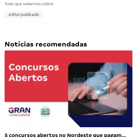
Tudo que sabemos sobre:
edital publicado
Notícias recomendadas
5 concursos abertos no Nordeste que pagam…