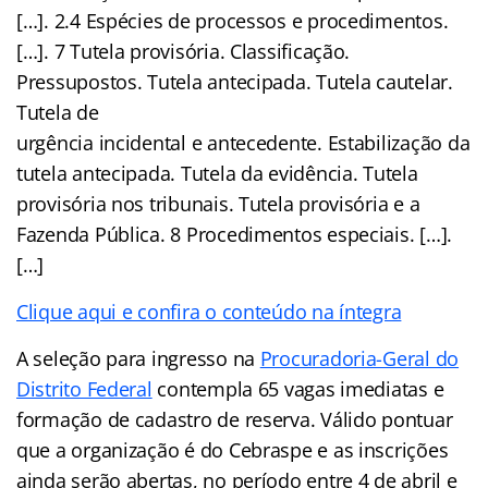
[…]. 2.4 Espécies de processos e procedimentos.
[…]. 7 Tutela provisória. Classificação.
Pressupostos. Tutela antecipada. Tutela cautelar.
Tutela de
urgência incidental e antecedente. Estabilização da
tutela antecipada. Tutela da evidência. Tutela
provisória nos tribunais. Tutela provisória e a
Fazenda Pública. 8 Procedimentos especiais. […].
[…]
Clique aqui e confira o conteúdo na íntegra
A seleção para ingresso na
Procuradoria-Geral do
Distrito Federal
contempla 65 vagas imediatas e
formação de cadastro de reserva. Válido pontuar
que a organização é do Cebraspe e as inscrições
ainda serão abertas, no período entre 4 de abril e