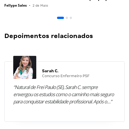
Fellype Sales
•
2 de Maio
Depoimentos relacionados
Sarah C.
Concurso Enfermeiro PSF
“Natural de Frei Paulo (SE), Sarah C. sempre
enxergou os estudos como o caminho mais seguro
para conquistar estabilidade profissional. Após o…”