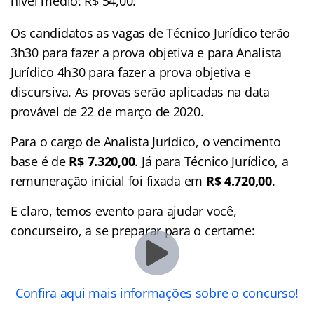
nível médio: R$ 54,00.
Os candidatos as vagas de Técnico Jurídico terão
3h30 para fazer a prova objetiva e para Analista
Jurídico 4h30 para fazer a prova objetiva e
discursiva. As provas serão aplicadas na data
provável de 22 de março de 2020.
Para o cargo de Analista Jurídico, o vencimento
base é de
R$ 7.320,00
. Já para Técnico Jurídico, a
remuneração inicial foi fixada em
R$ 4.720,00
.
E claro, temos evento para ajudar você,
concurseiro, a se preparar para o certame:
Confira aqui mais informações sobre o concurso!