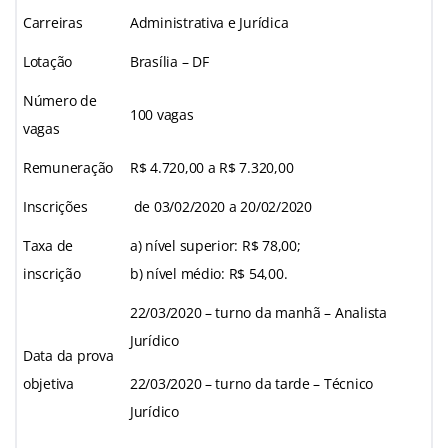
Carreiras
Administrativa e Jurídica
Lotação
Brasília – DF
Número de
100 vagas
vagas
Remuneração
R$ 4.720,00 a R$ 7.320,00
Inscrições
de 03/02/2020 a 20/02/2020
Taxa de
a) nível superior: R$ 78,00;
inscrição
b) nível médio: R$ 54,00.
22/03/2020 – turno da manhã – Analista
Jurídico
Data da prova
objetiva
22/03/2020 – turno da tarde – Técnico
Jurídico