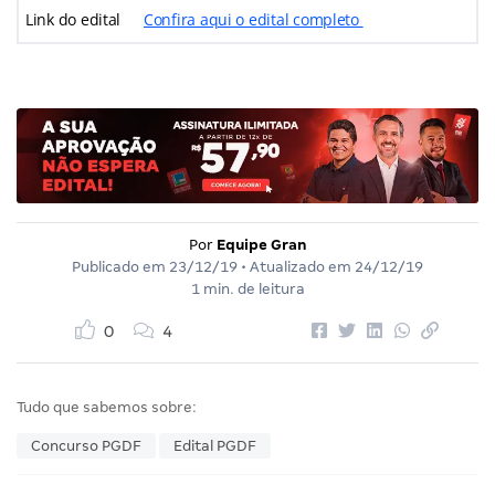
Link do edital
Confira aqui o edital completo
Por
Equipe Gran
Publicado em
23/12/19
• Atualizado em
24/12/19
1 min. de leitura
0
4
Tudo que sabemos sobre:
Concurso PGDF
Edital PGDF