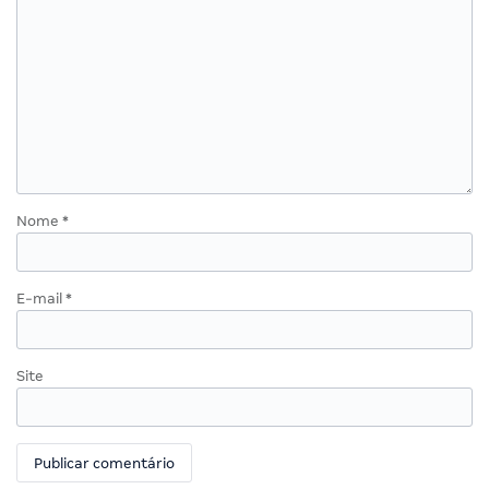
Nome
*
E-mail
*
Site