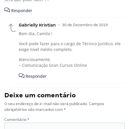
Responder
Gabrielly Kristian
•
30 de Dezembro de 2019
Bom dia, Camila !
Você pode fazer para o cargo de Técnico Jurídico, ele
exige nível médio completo.
Atenciosamente,
– Comunicação Gran Cursos Online
Responder
Deixe um comentário
O seu endereço de e-mail não será publicado.
Campos
obrigatórios são marcados com
*
Comentário
*