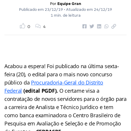
Por
Equipe Gran
Publicado em
23/12/19
• Atualizado em
24/12/19
1 min. de leitura
0
4
Acabou a espera! Foi publicado na última sexta-
feira (20), o edital para o mais novo concurso
público da
Procuradoria-Geral do Distrito
Federal
(edital PGDF).
O certame visa a
contratação de novos servidores para o órgão para
a carreira de Analista e Técnico Jurídico e tem
como banca examinadora o Centro Brasileiro de
Pesquisa em Avaliação e Seleção e de Promoção