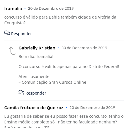
Iramalia
•
20 de Dezembro de 2019
concurso é válido para Bahia também cidade de Vitória da
Conquista?
Responder
Gabrielly Kristian
•
30 de Dezembro de 2019
Bom dia, Iramalia!
O concurso é válido apenas para no Distrito Federal!
Atenciosamente,
– Comunicação Gran Cursos Online
Responder
Camila frutuoso de Queiroz
•
20 de Dezembro de 2019
Eu gostaria de saber se eu posso fazer esse concurso, tenho o
Ensino médio completo só , não tenho faculdade nenhum?
Será que pode fazer ???