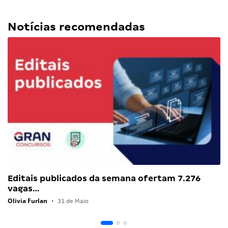
Notícias recomendadas
Editais publicados da semana ofertam 7.276
vagas…
Olivia Furlan
•
31 de Maio