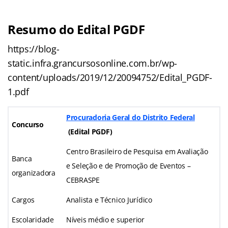
Resumo do Edital PGDF
https://blog-
static.infra.grancursosonline.com.br/wp-
content/uploads/2019/12/20094752/Edital_PGDF-
1.pdf
Procuradoria Geral do Distrito Federal
Concurso
(Edital PGDF
)
Centro Brasileiro de Pesquisa em Avaliação
Banca
e Seleção e de Promoção de Eventos –
organizadora
CEBRASPE
Cargos
Analista e Técnico Jurídico
Escolaridade
Níveis médio e superior