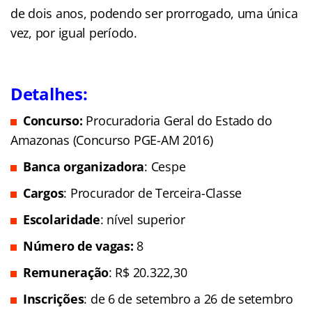
de dois anos, podendo ser prorrogado, uma única
vez, por igual período.
Detalhes:
Concurso:
Procuradoria Geral do Estado do
Amazonas (Concurso PGE-AM 2016)
Banca organizadora
: Cespe
Cargos
: Procurador de Terceira-Classe
Escolaridade
: nível superior
Número de vagas:
8
Remuneração
: R$ 20.322,30
Inscrições
: de 6 de setembro a 26 de setembro