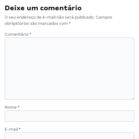
Deixe um comentário
O seu endereço de e-mail não será publicado.
Campos
obrigatórios são marcados com
*
Comentário
*
Nome
*
E-mail
*