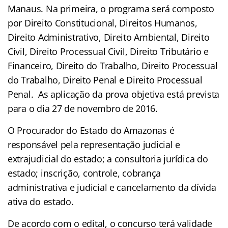
Manaus. Na primeira, o programa será composto
por Direito Constitucional, Direitos Humanos,
Direito Administrativo, Direito Ambiental, Direito
Civil, Direito Processual Civil, Direito Tributário e
Financeiro, Direito do Trabalho, Direito Processual
do Trabalho, Direito Penal e Direito Processual
Penal. As aplicação da prova objetiva está prevista
para o dia 27 de novembro de 2016.
O Procurador do Estado do Amazonas é
responsável pela representação judicial e
extrajudicial do estado; a consultoria jurídica do
estado; inscrição, controle, cobrança
administrativa e judicial e cancelamento da dívida
ativa do estado.
De acordo com o edital, o concurso terá validade