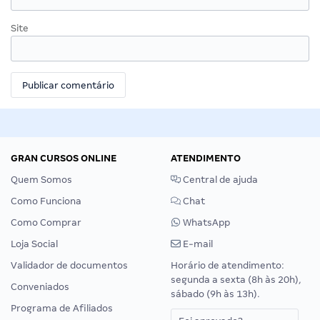
Site
GRAN CURSOS ONLINE
ATENDIMENTO
Quem Somos
Central de ajuda
Como Funciona
Chat
Como Comprar
WhatsApp
Loja Social
E-mail
Validador de documentos
Horário de atendimento:
segunda a sexta (8h às 20h),
Conveniados
sábado (9h às 13h).
Programa de Afiliados