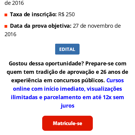
de 2016
Taxa de inscrição:
R$ 250
Data da prova objetiva:
27 de novembro de
2016
Gostou dessa oportunidade? Prepare-se com
quem tem tradição de aprovação e 26 anos de
experiência em concursos públicos.
Cursos
online com início imediato, visualizações
ilimitadas e parcelamento em até 12x sem
juros