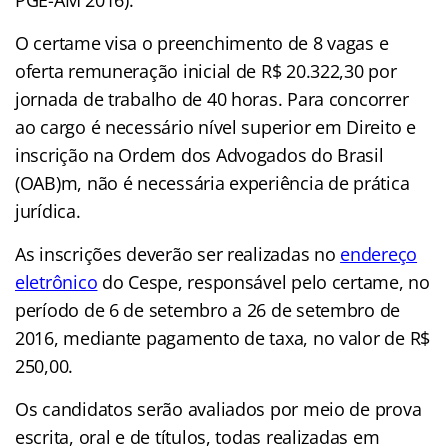
O certame visa o preenchimento de 8 vagas e
oferta remuneração inicial de R$ 20.322,30 por
jornada de trabalho de 40 horas. Para concorrer
ao cargo é necessário nível superior em Direito e
inscrição na Ordem dos Advogados do Brasil
(OAB)m, não é necessária experiência de prática
jurídica.
As inscrições deverão ser realizadas no
endereço
eletrônico
do Cespe, responsável pelo certame, no
período de 6 de setembro a 26 de setembro de
2016, mediante pagamento de taxa, no valor de R$
250,00.
Os candidatos serão avaliados por meio de prova
escrita, oral e de títulos, todas realizadas em