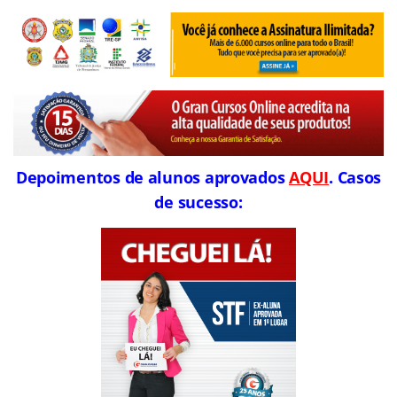
Depoimentos de alunos aprovados
AQUI
. Casos
de sucesso: