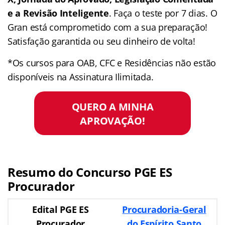
e a Revisão Inteligente
. Faça o teste por 7 dias. O
Gran está comprometido com a sua preparação!
Satisfação garantida ou seu dinheiro de volta!
*Os cursos para OAB, CFC e Residências não estão
disponíveis na Assinatura Ilimitada.
QUERO A MINHA
APROVAÇÃO!
Resumo do Concurso PGE ES
Procurador
Edital PGE ES
Procuradoria-Geral
Procurador
do Espírito Santo