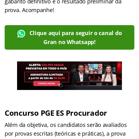
gabarito definitivo e o resultado preliminar da
prova. Acompanhe!
Clique aqui para seguir o canal do
Gran no Whatsapp!
Concurso PGE ES Procurador
Além da objetiva, os candidatos serão avaliados
por provas escritas (teóricas e práticas), a prova