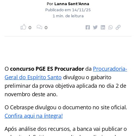
Por
Lanna Sant'Anna
Publicado em
14/11/25
1 min. de leitura
0
0
O
concurso PGE ES Procurador
da
Procuradoria-
Geral do Espírito Santo
divulgou o gabarito
preliminar da prova objetiva aplicada no dia 2 de
novembro deste ano.
O Cebraspe divulgou o documento no site oficial.
Confira aqui na íntegra!
Após análise dos recursos, a banca vai publicar o