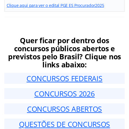
Clique aqui para ver o edital PGE ES Procurador2025
Quer ficar por dentro dos
concursos públicos abertos e
previstos pelo Brasil? Clique nos
links abaixo:
CONCURSOS FEDERAIS
CONCURSOS 2026
CONCURSOS ABERTOS
QUESTÕES DE CONCURSOS