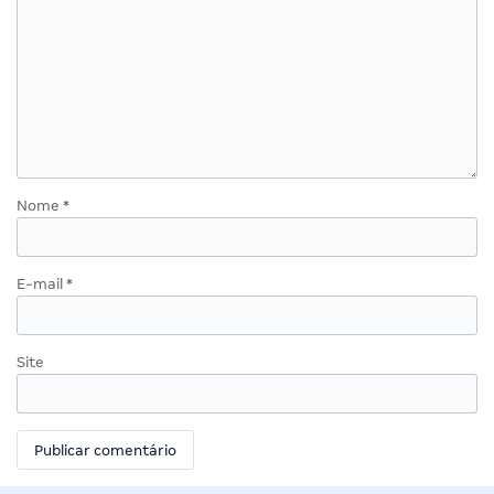
Nome
*
E-mail
*
Site