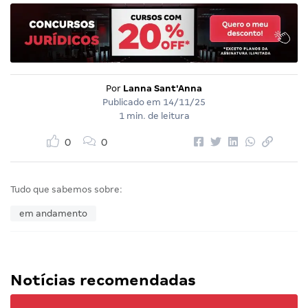
Por
Lanna Sant'Anna
Publicado em
14/11/25
1 min. de leitura
0
0
Tudo que sabemos sobre:
em andamento
Notícias recomendadas