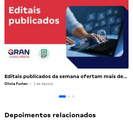
Editais publicados da semana ofertam mais de…
Olivia Furlan
•
2 de Agosto
Depoimentos relacionados