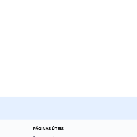
PÁGINAS ÚTEIS