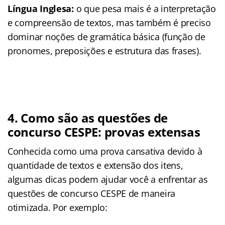
Língua Inglesa:
o que pesa mais é a interpretação
e compreensão de textos, mas também é preciso
dominar noções de gramática básica (função de
pronomes, preposições e estrutura das frases).
4. Como são as questões de
concurso CESPE: provas extensas
Conhecida como uma prova cansativa devido à
quantidade de textos e extensão dos itens,
algumas dicas podem ajudar você a enfrentar as
questões de concurso CESPE de maneira
otimizada. Por exemplo: