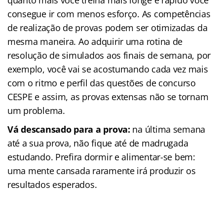
quanto mais você treina mais longe e rápido você
consegue ir com menos esforço. As competências
de realização de provas podem ser otimizadas da
mesma maneira. Ao adquirir uma rotina de
resolução de simulados aos finais de semana, por
exemplo, você vai se acostumando cada vez mais
com o ritmo e perfil das questões de concurso
CESPE e assim, as provas extensas não se tornam
um problema.
Vá descansado para a prova:
na última semana
até a sua prova, não fique até de madrugada
estudando. Prefira dormir e alimentar-se bem:
uma mente cansada raramente irá produzir os
resultados esperados.