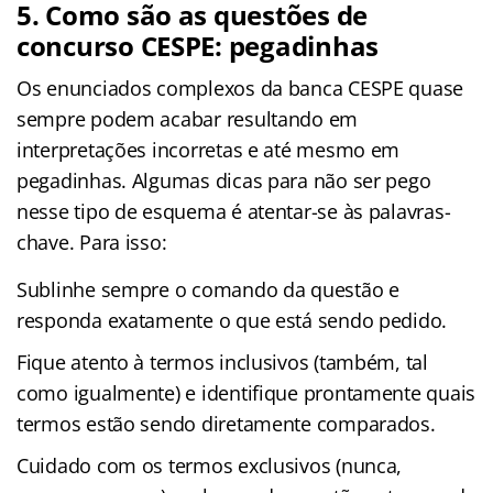
5. Como são as questões de
concurso CESPE: pegadinhas
Os enunciados complexos da banca CESPE quase
sempre podem acabar resultando em
interpretações incorretas e até mesmo em
pegadinhas. Algumas dicas para não ser pego
nesse tipo de esquema é atentar-se às palavras-
chave. Para isso:
Sublinhe sempre o comando da questão e
responda exatamente o que está sendo pedido.
Fique atento à termos inclusivos (também, tal
como igualmente) e identifique prontamente quais
termos estão sendo diretamente comparados.
Cuidado com os termos exclusivos (nunca,