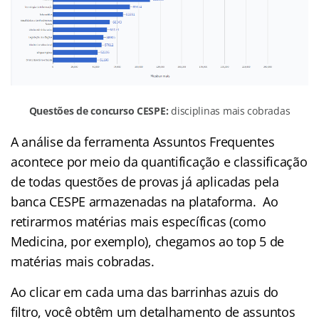
Questões de concurso CESPE:
disciplinas mais cobradas
A análise da ferramenta Assuntos Frequentes
acontece por meio da quantificação e classificação
de todas questões de provas já aplicadas pela
banca CESPE armazenadas na plataforma. Ao
retirarmos matérias mais específicas (como
Medicina, por exemplo), chegamos ao top 5 de
matérias mais cobradas.
Ao clicar em cada uma das barrinhas azuis do
filtro, você obtêm um detalhamento de assuntos