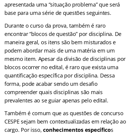
apresentada uma “situação problema” que será
base para uma série de questões seguintes.
Durante o curso da prova, também é raro
encontrar “blocos de questão” por disciplina. De
maneira geral, os itens são bem misturados e
podem abordar mais de uma matéria em um
mesmo item. Apesar da divisão de disciplinas por
blocos ocorrer no edital, é raro que exista uma
quantificação específica por disciplina. Dessa
forma, pode acabar sendo um desafio
compreender quais disciplinas são mais
prevalentes ao se guiar apenas pelo edital.
Também é comum que as questões de concurso
CESPE sejam bem contextualizadas em relação ao
cargo. Por isso,
conhecimentos específico
s