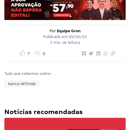
Por
Equipe Gran
Publicado em
05/06/23
5 min. de leitura
7
0
Tudo que sabemos sobre:
banca definida
Notícias recomendadas