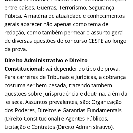
entre países, Guerras, Terrorismo, Segurança
Púbica. A matéria de atualidade e conhecimentos
gerais aparecer não apenas como tema de
redação, como também permear o assunto geral
de diversas questões de concurso CESPE ao longo
da prova.
Direito Administrativo e Direito
Constitucional:
vai depender do tipo de prova.
Para carreiras de Tribunais e Jurídicas, a cobrança
costuma ser bem pesada, trazendo também
questões sobre jurisprudência e doutrina, além da
lei seca. Assuntos prevalentes, são: Organização
dos Poderes, Direitos e Garantias Fundamentais
(Direito Constitucional) e Agentes Públicos,
Licitação e Contratos (Direito Administrativo).