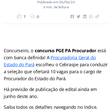
Publicado em
05/06/23
5 min. de leitura
7
0
Concurseiro, o
concurso PGE PA Procurador
está
com banca definida! A
Procuradoria Geral do
Estado do Pará
escolheu o Cebraspe para conduzir
a seleção que ofertará 10 vagas para o cargo de
Procurador do Estado do Pará.
Há previsão de publicação de edital ainda em
junho deste ano.
Saiba todos os detalhes navegando no índice.