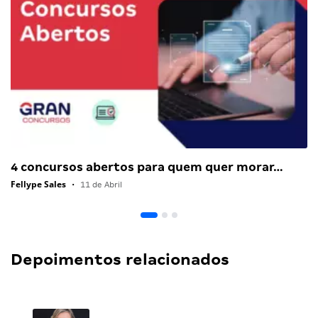
4 concursos abertos para quem quer morar…
Fellype Sales
•
11 de Abril
Depoimentos relacionados