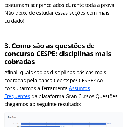
costumam ser pincelados durante toda a prova.
Não deixe de estudar essas seções com mais
cuidado!
3. Como são as questões de
concurso CESPE: disciplinas mais
cobradas
Afinal, quais são as disciplinas básicas mais
cobradas pela banca Cebraspe/ CESPE? Ao
consultarmos a ferramenta
Assuntos
Frequentes
da plataforma Gran Cursos Questões,
chegamos ao seguinte resultado: