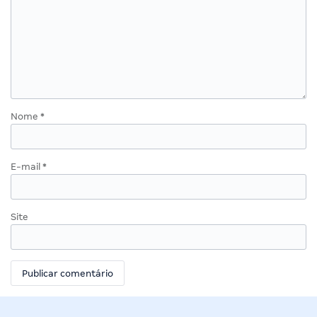
Nome
*
E-mail
*
Site