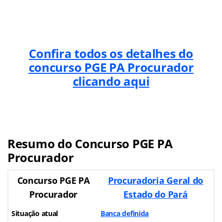
Confira todos os detalhes do
concurso
PGE PA Procurador
clicando aqui
Resumo do Concurso
PGE PA
Procurador
Concurso PGE PA
Procuradoria Geral do
Procurador
Estado do Pará
Situação atual
Banca definida