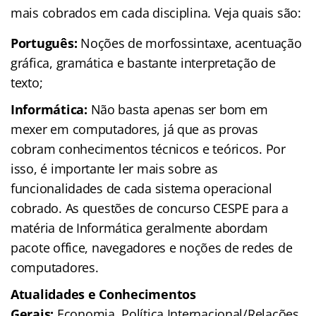
mais cobrados em cada disciplina. Veja quais são:
Português:
Noções de morfossintaxe, acentuação
gráfica, gramática e bastante interpretação de
texto;
Informática:
Não basta apenas ser bom em
mexer em computadores, já que as provas
cobram conhecimentos técnicos e teóricos. Por
isso, é importante ler mais sobre as
funcionalidades de cada sistema operacional
cobrado. As questões de concurso CESPE para a
matéria de Informática geralmente abordam
pacote office, navegadores e noções de redes de
computadores.
Atualidades e Conhecimentos
Gerais:
Economia, Política Internacional/Relações