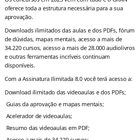
oferece toda a estrutura necessária para a sua
aprovação.
Downloads ilimitados das aulas e dos PDFs, fórum
de dúvidas, mapas mentais, acesso a mais de
34.220 cursos, acesso a mais de 28.000 audiolivros
e outras ferramentas incríveis continuam
disponíveis.
Com a Assinatura Ilimitada 8.0 você terá acesso a:
Download ilimitado das videoaulas e dos PDFs;
Guias da aprovação e mapas mentais;
Acelerador de videoaulas;
Resumo das videoaulas em PDF;
Acesso a mais de 34.220 cursos;