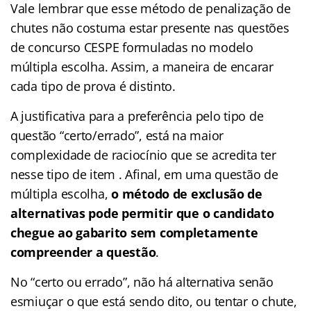
Vale lembrar que esse método de penalização de
chutes não costuma estar presente nas questões
de concurso CESPE formuladas no modelo
múltipla escolha. Assim, a maneira de encarar
cada tipo de prova é distinto.
A justificativa para a preferência pelo tipo de
questão “certo/errado”, está na maior
complexidade de raciocínio que se acredita ter
nesse tipo de item . Afinal, em uma questão de
múltipla escolha,
o método de exclusão de
alternativas pode permitir que o candidato
chegue ao gabarito sem completamente
compreender a questão
.
No “certo ou errado”, não há alternativa senão
esmiuçar o que está sendo dito, ou tentar o chute,