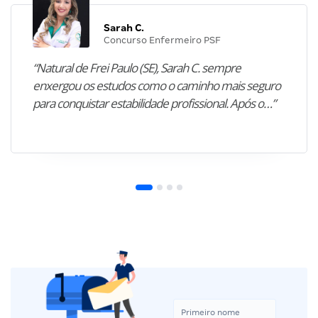
Sarah C.
Concurso Enfermeiro PSF
“Natural de Frei Paulo (SE), Sarah C. sempre
enxergou os estudos como o caminho mais seguro
para conquistar estabilidade profissional. Após o…”