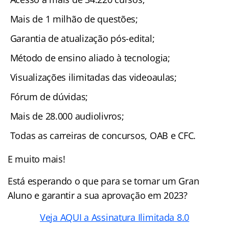
Mais de 1 milhão de questões;
Garantia de atualização pós-edital;
Método de ensino aliado à tecnologia;
Visualizações ilimitadas das videoaulas;
Fórum de dúvidas;
Mais de 28.000 audiolivros;
Todas as carreiras de concursos, OAB e CFC.
E muito mais!
Está esperando o que para se tornar um Gran
Aluno e garantir a sua aprovação em 2023?
Veja AQUI a Assinatura Ilimitada 8.0