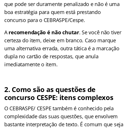
que pode ser duramente penalizado e não é uma
boa estratégia para quem está prestando
concurso para o CEBRASPE/Cespe.
A
recomendação é não chutar
. Se você não tiver
certeza do item, deixe em branco. Caso marque
uma alternativa errada, outra tática é a marcação
dupla no cartão de respostas, que anula
imediatamente o item.
2. Como são as questões de
concurso CESPE: itens complexos
O CEBRASPE/ CESPE também é conhecido pela
complexidade das suas questões, que envolvem
bastante interpretação de texto. É comum que seja