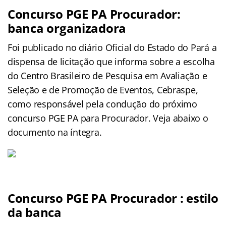
Concurso PGE PA Procurador:
banca organizadora
Foi publicado no diário Oficial do Estado do Pará a
dispensa de licitação que informa sobre a escolha
do Centro Brasileiro de Pesquisa em Avaliação e
Seleção e de Promoção de Eventos, Cebraspe,
como responsável pela condução do próximo
concurso PGE PA para Procurador. Veja abaixo o
documento na íntegra.
Concurso PGE PA Procurador : estilo
da banca