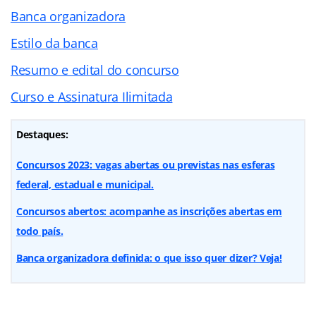
Banca organizadora
Estilo da banca
Resumo e edital do concurso
Curso e Assinatura Ilimitada
Destaques:
Concursos 2023: vagas abertas ou previstas nas esferas
federal, estadual e municipal.
Concursos abertos: acompanhe as inscrições abertas em
todo país.
Banca organizadora definida: o que isso quer dizer? Veja!