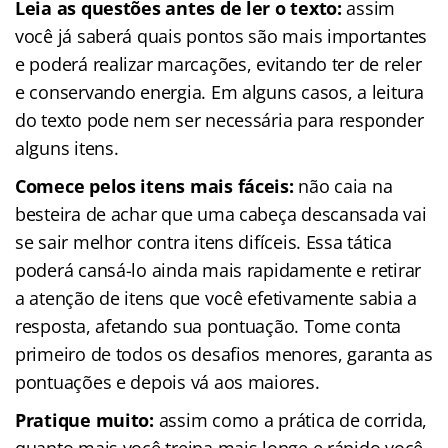
Leia as questões antes de ler o texto:
assim
você já saberá quais pontos são mais importantes
e poderá realizar marcações, evitando ter de reler
e conservando energia. Em alguns casos, a leitura
do texto pode nem ser necessária para responder
alguns itens.
Comece pelos itens mais fáceis:
não caia na
besteira de achar que uma cabeça descansada vai
se sair melhor contra itens difíceis. Essa tática
poderá cansá-lo ainda mais rapidamente e retirar
a atenção de itens que você efetivamente sabia a
resposta, afetando sua pontuação. Tome conta
primeiro de todos os desafios menores, garanta as
pontuações e depois vá aos maiores.
Pratique muito:
assim como a prática de corrida,