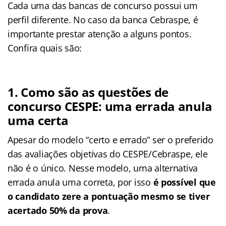
Cada uma das bancas de concurso possui um
perfil diferente. No caso da banca Cebraspe, é
importante prestar atenção a alguns pontos.
Confira quais são:
1. Como são as questões de
concurso CESPE: uma errada anula
uma certa
Apesar do modelo “certo e errado” ser o preferido
das avaliações objetivas do CESPE/Cebraspe, ele
não é o único. Nesse modelo, uma alternativa
errada anula uma correta, por isso
é possível que
o candidato zere a pontuação mesmo se tiver
acertado 50% da prova
.