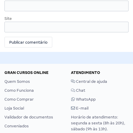
Site
GRAN CURSOS ONLINE
ATENDIMENTO
Quem Somos
Central de ajuda
Como Funciona
Chat
Como Comprar
WhatsApp
Loja Social
E-mail
Validador de documentos
Horário de atendimento:
segunda a sexta (8h às 20h),
Conveniados
sábado (9h às 13h).