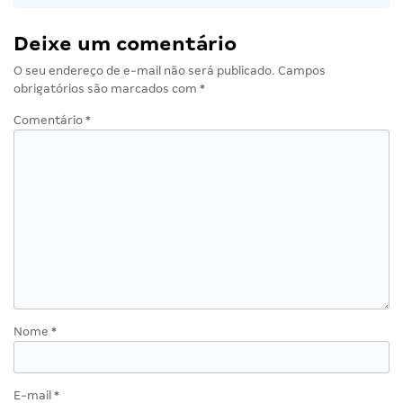
Deixe um comentário
O seu endereço de e-mail não será publicado.
Campos
obrigatórios são marcados com
*
Comentário
*
Nome
*
E-mail
*