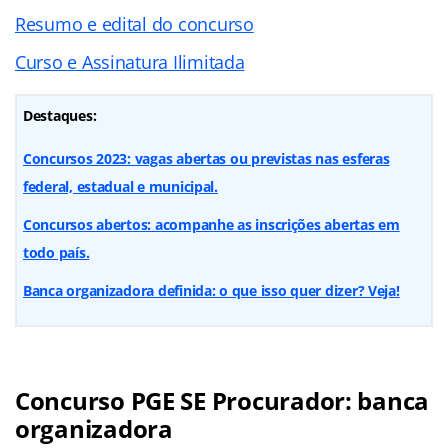
Resumo e edital do concurso
Curso e Assinatura Ilimitada
Destaques:
Concursos 2023: vagas abertas ou previstas nas esferas
federal, estadual e municipal.
Concursos abertos: acompanhe as inscrições abertas em
todo país.
Banca organizadora definida: o que isso quer dizer? Veja!
Concurso PGE SE Procurador: banca
organizadora