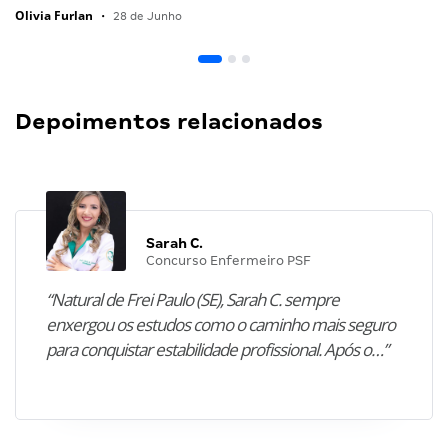
Olivia Furlan
•
28 de Junho
Depoimentos relacionados
Sarah C.
Concurso Enfermeiro PSF
“Natural de Frei Paulo (SE), Sarah C. sempre
enxergou os estudos como o caminho mais seguro
para conquistar estabilidade profissional. Após o…”