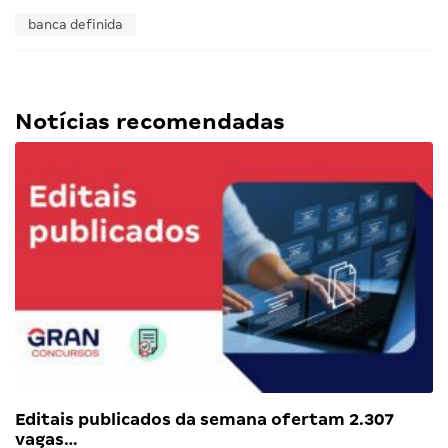
banca definida
Notícias recomendadas
Editais publicados da semana ofertam 2.307
vagas…