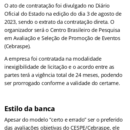
O ato de contratação foi divulgado no Diário
Oficial do Estado na edição do dia 3 de agosto de
2023, sendo o extrato da contratação direta. O
organizador será o Centro Brasileiro de Pesquisa
em Avaliação e Seleção de Promoção de Eventos
(Cebraspe).
A empresa foi contratada na modalidade
inexigibilidade de licitação e o acordo entre as
partes terá a vigência total de 24 meses, podendo
ser prorrogado conforme a validade do certame.
Estilo da banca
Apesar do modelo “certo e errado” ser o preferido
das avaliações objetivas do CESPE/Cebraspe, ele