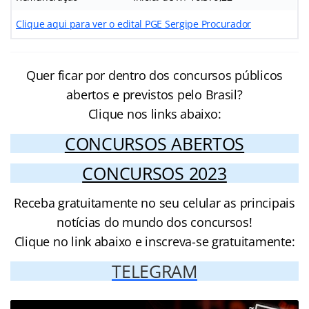
Clique aqui para ver o edital PGE Sergipe Procurador
Quer ficar por dentro dos concursos públicos
abertos e previstos pelo Brasil?
Clique nos links abaixo:
CONCURSOS ABERTOS
CONCURSOS 2023
Receba gratuitamente no seu celular as principais
notícias do mundo dos concursos!
Clique no link abaixo e inscreva-se gratuitamente:
TELEGRAM