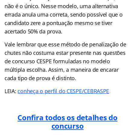
não é o único. Nesse modelo, uma alternativa
errada anula uma correta, sendo possível que o
candidato zere a pontuação mesmo se tiver
acertado 50% da prova.
Vale lembrar que esse método de penalização de
chutes não costuma estar presente nas questões
de concurso CESPE formuladas no modelo
múltipla escolha. Assim, a maneira de encarar
cada tipo de prova é distinto.
LEIA:
conheça o perfil do CESPE/CEBRASPE
Confira todos os detalhes do
concurso