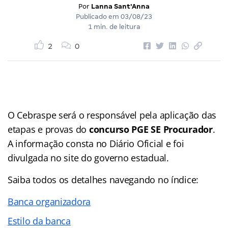
Por
Lanna Sant'Anna
Publicado em
03/08/23
1 min. de leitura
2
0
O Cebraspe será o responsável pela aplicação das
etapas e provas do
concurso PGE SE Procurador
.
A informação consta no Diário Oficial e foi
divulgada no site do governo estadual.
Saiba todos os detalhes navegando no índice:
Banca organizadora
Estilo da banca