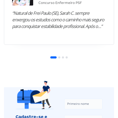
Concurso Enfermeiro PSF
“Natural de Frei Paulo (SE), Sarah C. sempre
enxergou os estudos como o caminho mais seguro
para conquistar estabilidade profissional. Após o…”
Cadastre-se e