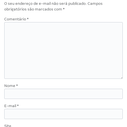
O seu endereço de e-mail não será publicado.
Campos
obrigatórios são marcados com
*
Comentário
*
Nome
*
E-mail
*
Site