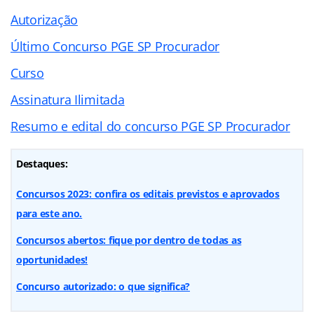
Autorização
Último Concurso PGE SP Procurador
Curso
Assinatura Ilimitada
Resumo e edital do concurso PGE SP Procurador
Destaques:
Concursos 2023: confira os editais previstos e aprovados
para este ano.
Concursos abertos: fique por dentro de todas as
oportunidades!
Concurso autorizado: o que significa?