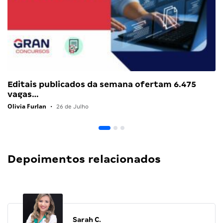
Editais publicados da semana ofertam 6.475
vagas…
Olivia Furlan
•
26 de Julho
Depoimentos relacionados
Sarah C.