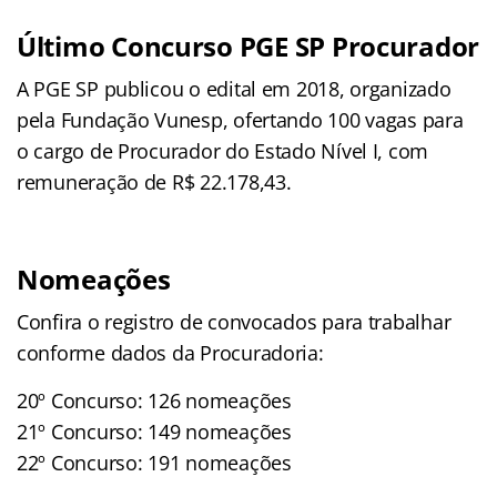
Último Concurso PGE SP Procurador
A PGE SP publicou o edital em 2018, organizado
pela Fundação Vunesp, ofertando 100 vagas para
o cargo de Procurador do Estado Nível I, com
remuneração de R$ 22.178,43.
Nomeações
Confira o registro de convocados para trabalhar
conforme dados da Procuradoria:
20º Concurso: 126 nomeações
21º Concurso: 149 nomeações
22º Concurso: 191 nomeações