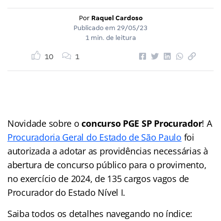
Por
Raquel Cardoso
Publicado em
29/05/23
1 min. de leitura
10
1
Novidade sobre o
concurso PGE SP Procurador
! A
Procuradoria Geral do Estado de São Paulo
foi
autorizada a adotar as providências necessárias à
abertura de concurso público para o provimento,
no exercício de 2024, de 135 cargos vagos de
Procurador do Estado Nível I.
Saiba todos os detalhes navegando no índice: