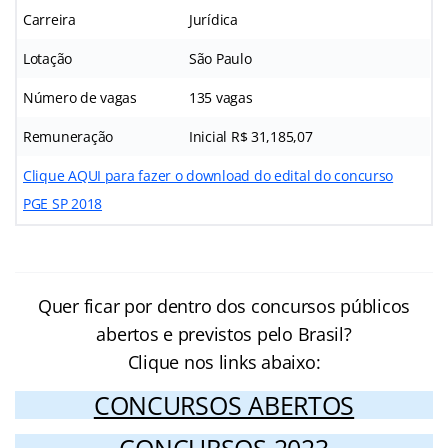
Carreira
Jurídica
Lotação
São Paulo
Número de vagas
135 vagas
Remuneração
Inicial R$ 31,185,07
Clique AQUI para fazer o download do edital do concurso
PGE SP 2018
Quer ficar por dentro dos concursos públicos
abertos e previstos pelo Brasil?
Clique nos links abaixo:
CONCURSOS ABERTOS