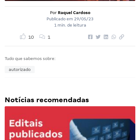
Por
Raquel Cardoso
Publicado em
29/05/23
1 min. de leitura
10
1
Tudo que sabemos sobre:
autorizado
Notícias recomendadas