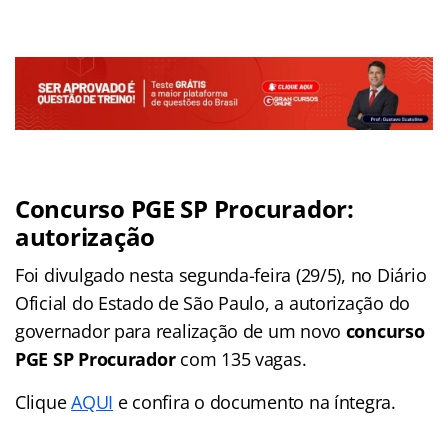
Concurso PGE SP Procurador:
autorização
Foi divulgado nesta segunda-feira (29/5), no Diário
Oficial do Estado de São Paulo, a autorização do
governador para realização de um novo
concurso
PGE SP Procurador
com 135 vagas.
Clique
AQUI
e confira o documento na íntegra.