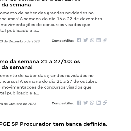
 da semana
omento de saber das grandes novidades no
ncursos! A semana do dia 16 a 22 de dezembro
 movimentações de concursos visados que
tal publicado e a…
Compartilhe:
3 de Dezembro de 2023
mo da semana 21 a 27/10: os
 da semana!
omento de saber das grandes novidades no
ncursos! A semana do dia 21 a 27 de outubro
 movimentações de concursos visados que
tal publicado e a…
Compartilhe:
8 de Outubro de 2023
PGE SP Procurador tem banca definida.