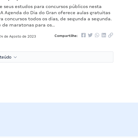
seus estudos para concursos públicos nesta
 A Agenda do Dia do Gran oferece aulas gratuitas
ra concursos todos os dias, de segunda a segunda.
je de maratonas para os…
Compartilhe:
4 de Agosto de 2023
nteúdo