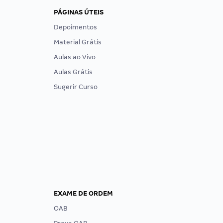
PÁGINAS ÚTEIS
Depoimentos
Material Grátis
Aulas ao Vivo
Aulas Grátis
Sugerir Curso
EXAME DE ORDEM
OAB