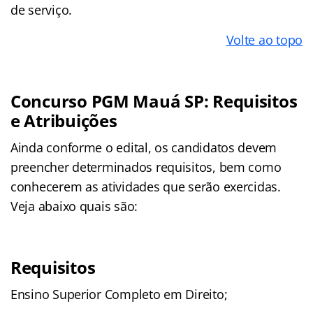
de serviço.
Volte ao topo
Concurso PGM Mauá SP: Requisitos
e Atribuições
Ainda conforme o edital, os candidatos devem
preencher determinados requisitos, bem como
conhecerem as atividades que serão exercidas.
Veja abaixo quais são:
Requisitos
Ensino Superior Completo em Direito;