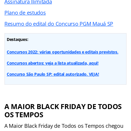
Assinatura Ilimitada
Plano de estudos
Resumo do edital do Concurso PGM Mauá SP
Destaques:
Concursos 2022: várias oportunidades e editais previstos.
Concursos abertos: veja a lista atualizada, aqui!
Concurso São Paulo SP: edital autorizado. VEJA!
A MAIOR BLACK FRIDAY DE TODOS
OS TEMPOS
A Maior Black Friday de Todos os Tempos chegou