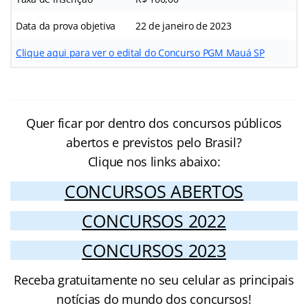
Data da prova objetiva
22 de janeiro de 2023
Clique aqui para ver o edital do Concurso PGM Mauá SP
Quer ficar por dentro dos concursos públicos
abertos e previstos pelo Brasil?
Clique nos links abaixo:
CONCURSOS ABERTOS
CONCURSOS 2022
CONCURSOS 2023
Receba gratuitamente no seu celular as principais
notícias do mundo dos concursos!