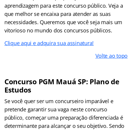
aprendizagem para este concurso público. Veja a
que melhor se encaixa para atender as suas
necessidades. Queremos que você seja mais um
vitorioso no mundo dos concursos públicos.
Clique aqui e adquira sua assinatura!
Volte ao topo
Concurso PGM Mauá SP: Plano de
Estudos
Se você quer ser um concurseiro imparável e
pretende garantir sua vaga neste concurso
público, começar uma preparação diferenciada é
determinante para alcançar o seu objetivo. Sendo