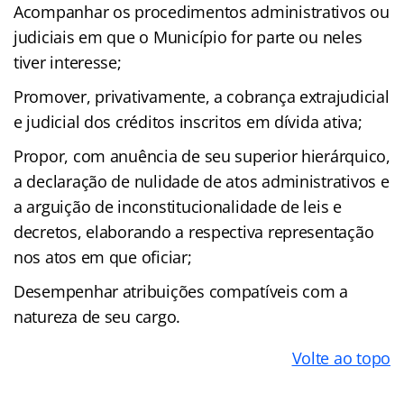
Acompanhar os procedimentos administrativos ou
judiciais em que o Município for parte ou neles
tiver interesse;
Promover, privativamente, a cobrança extrajudicial
e judicial dos créditos inscritos em dívida ativa;
Propor, com anuência de seu superior hierárquico,
a declaração de nulidade de atos administrativos e
a arguição de inconstitucionalidade de leis e
decretos, elaborando a respectiva representação
nos atos em que oficiar;
Desempenhar atribuições compatíveis com a
natureza de seu cargo.
Volte ao topo