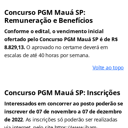
Concurso PGM Mauá SP:
Remuneração e Benefícios
Conforme o edital, o vencimento inicial
ofertado pelo Concurso PGM Mauá SP é de R$
8.829,13.
O aprovado no certame deverá em
escalas de até 40 horas por semana.
Volte ao topo
Concurso PGM Mauá SP: Inscrições
Interessados em concorrer ao posto poderão se
inscrever de 07 de novembro a 07 de dezembro
de 2022
. As inscrições só poderão ser realizadas
via internet, pelo site https://www.ibam-