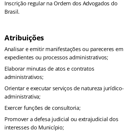
Inscrição regular na Ordem dos Advogados do
Brasil.
Atribuições
Analisar e emitir manifestações ou pareceres em
expedientes ou processos administrativos;
Elaborar minutas de atos e contratos
administrativos;
Orientar e executar serviços de natureza jurídico-
administrativa;
Exercer funções de consultoria;
Promover a defesa judicial ou extrajudicial dos
interesses do Município;