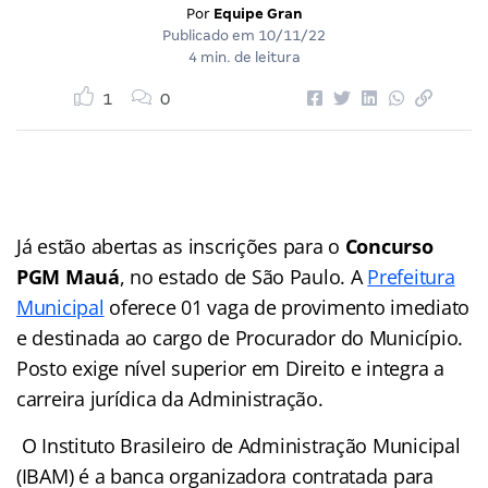
Por
Equipe Gran
Publicado em
10/11/22
4 min. de leitura
1
0
Já estão abertas as inscrições para o
Concurso
PGM Mauá
, no estado de São Paulo. A
Prefeitura
Municipal
oferece 01 vaga de provimento imediato
e destinada ao cargo de Procurador do Município.
Posto exige nível superior em Direito e integra a
carreira jurídica da Administração.
O Instituto Brasileiro de Administração Municipal
(IBAM) é a banca organizadora contratada para