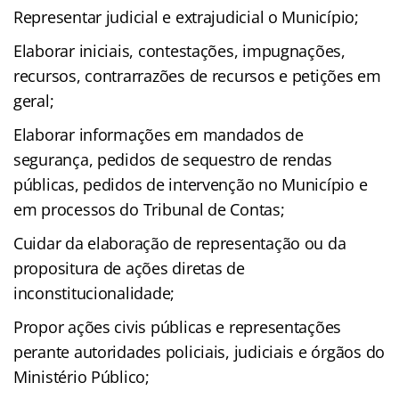
Representar judicial e extrajudicial o Município;
Elaborar iniciais, contestações, impugnações,
recursos, contrarrazões de recursos e petições em
geral;
Elaborar informações em mandados de
segurança, pedidos de sequestro de rendas
públicas, pedidos de intervenção no Município e
em processos do Tribunal de Contas;
Cuidar da elaboração de representação ou da
propositura de ações diretas de
inconstitucionalidade;
Propor ações civis públicas e representações
perante autoridades policiais, judiciais e órgãos do
Ministério Público;