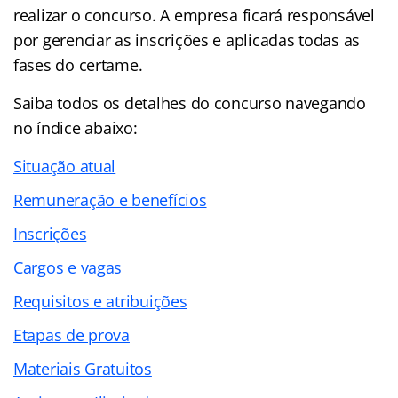
realizar o concurso. A empresa ficará responsável
por gerenciar as inscrições e aplicadas todas as
fases do certame.
Saiba todos os detalhes do concurso navegando
no
índice abaixo:
Situação atual
Remuneração e benefícios
Inscrições
Cargos e vagas
Requisitos e atribuições
Etapas de prova
Materiais Gratuitos