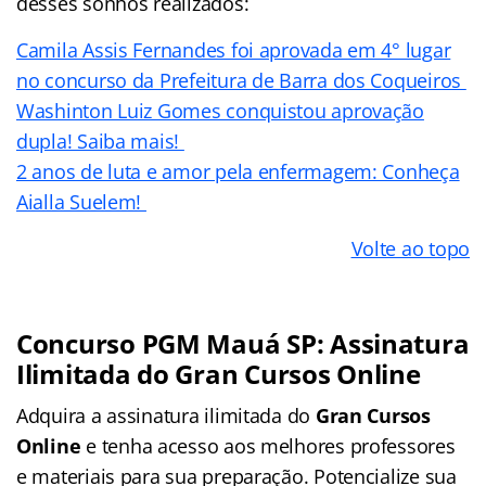
desses sonhos realizados:
Camila Assis Fernandes foi aprovada em 4° lugar
no concurso da Prefeitura de Barra dos Coqueiros
Washinton Luiz Gomes conquistou aprovação
dupla! Saiba mais!
2 anos de luta e amor pela enfermagem: Conheça
Aialla Suelem!
Volte ao topo
Concurso PGM Mauá SP: Assinatura
Ilimitada do Gran Cursos Online
Adquira a assinatura ilimitada do
Gran Cursos
Online
e tenha acesso aos melhores professores
e materiais para sua preparação. Potencialize sua