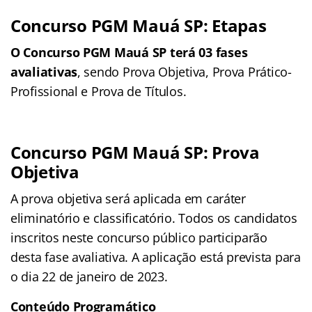
Concurso PGM Mauá SP: Etapas
O Concurso PGM Mauá SP terá 03 fases
avaliativas
, sendo Prova Objetiva, Prova Prático-
Profissional e Prova de Títulos.
Concurso PGM Mauá SP: Prova
Objetiva
A prova objetiva será aplicada em caráter
eliminatório e classificatório. Todos os candidatos
inscritos neste concurso público participarão
desta fase avaliativa. A aplicação está prevista para
o dia 22 de janeiro de 2023.
Conteúdo Programático