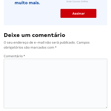
Gran Cursos Online.
muito mais.
Deixe um comentário
O seu endereço de e-mail não será publicado.
Campos
obrigatórios são marcados com
*
Comentário
*