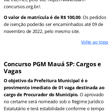
concursos.org.br/.
O valor de matrícula é de R$ 100,00
. Os pedidos
de isenção poderão ser encaminhados até 09 de
novembro de 2022, pelo mesmo site.
Volte ao topo
Concurso PGM Mauá SP: Cargos e
Vagas
O objetivo da Prefeitura Municipal é o
provimento imediato de 01 vaga destinada ao
cargo de Procurador do Município.
O aprovado
no certame será nomeado sob o Regime Jurídico
Estatutário e terá estabilidade conforme o tempo