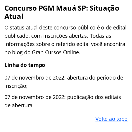
Concurso PGM Mauá SP: Situação
Atual
O status atual deste concurso público é o de edital
publicado, com inscrições abertas. Todas as
informações sobre o referido edital você encontra
no blog do Gran Cursos Online.
Linha do tempo
07 de novembro de 2022: abertura do período de
inscrição;
07 de novembro de 2022: publicação dos editais
de abertura.
Volte ao topo