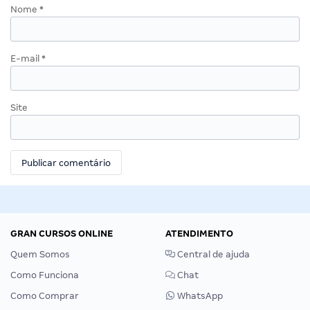
Nome
*
E-mail
*
Site
GRAN CURSOS ONLINE
ATENDIMENTO
Quem Somos
Central de ajuda
Como Funciona
Chat
Como Comprar
WhatsApp