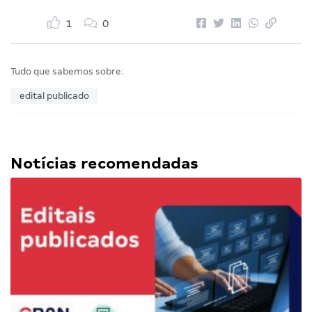
1
0
Tudo que sabemos sobre:
edital publicado
Notícias recomendadas