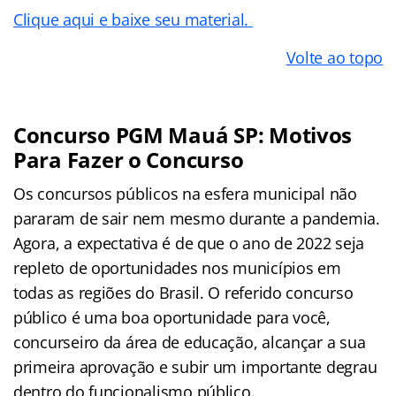
Clique aqui e baixe seu material.
Volte ao topo
Concurso PGM Mauá SP: Motivos
Para Fazer o Concurso
Os concursos públicos na esfera municipal não
pararam de sair nem mesmo durante a pandemia.
Agora, a expectativa é de que o ano de 2022 seja
repleto de oportunidades nos municípios em
todas as regiões do Brasil. O referido concurso
público
é uma boa oportunidade para você,
concurseiro da área de educação, alcançar a sua
primeira aprovação e subir um importante degrau
dentro do funcionalismo público.