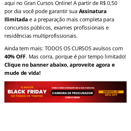
aqui no Gran Cursos Online! A partir de R$ 0,50
por dia você pode garantir sua
Assinatura
Ilimitada
e a preparação mais completa para
concursos públicos, exames profissionais e
residências multiprofissionais.
Ainda tem mais: TODOS OS CURSOS avulsos com
40% OFF
. Mas corra, porque é por tempo limitado!
Clique no banner abaixo, aproveite agora e
mude de vida!