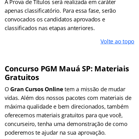
A Prova de Títulos será realizada em caráter
apenas classificatório. Para essa fase, serão
convocados os candidatos aprovados e
classificados nas etapas anteriores.
Volte ao topo
Concurso PGM Mauá SP: Materiais
Gratuitos
O
Gran Cursos Online
tem a missão de mudar
vidas. Além dos nossos pacotes com materiais de
máxima qualidade e bem direcionados, também
oferecemos materiais gratuitos para que você,
concurseiro, tenha uma demonstração de como
poderemos te ajudar na sua aprovação.