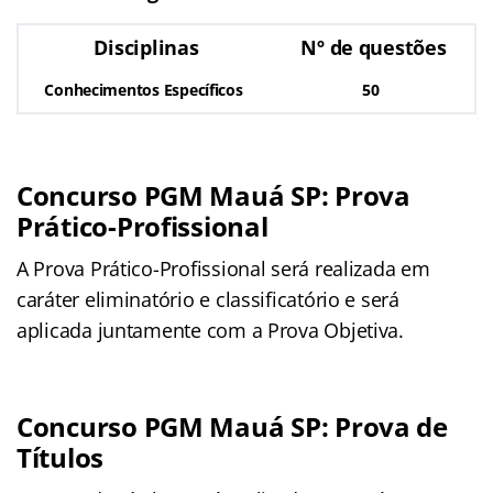
Disciplinas
Nº de questões
Conhecimentos Específicos
50
Concurso PGM Mauá SP: Prova
Prático-Profissional
A Prova Prático-Profissional será realizada em
caráter eliminatório e classificatório e será
aplicada juntamente com a Prova Objetiva.
Concurso PGM Mauá SP: Prova de
Títulos