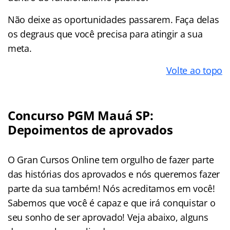
Não deixe as oportunidades passarem. Faça delas
os degraus que você precisa para atingir a sua
meta.
Volte ao topo
Concurso PGM Mauá SP:
Depoimentos de aprovados
O Gran Cursos Online tem orgulho de fazer parte
das histórias dos aprovados e nós queremos fazer
parte da sua também! Nós acreditamos em você!
Sabemos que você é capaz e que irá conquistar o
seu sonho de ser aprovado! Veja abaixo, alguns