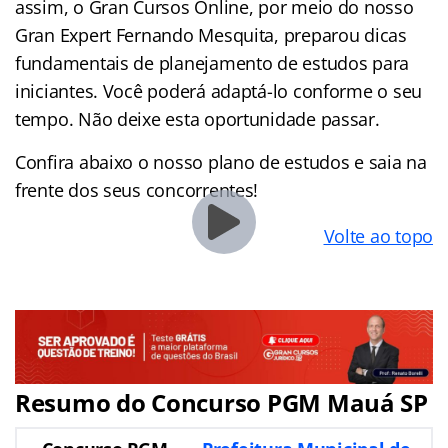
assim, o Gran Cursos Online, por meio do nosso
Gran Expert Fernando Mesquita, preparou dicas
fundamentais de planejamento de estudos para
iniciantes. Você poderá adaptá-lo conforme o seu
tempo. Não deixe esta oportunidade passar.
Confira abaixo o nosso plano de estudos e saia na
frente dos seus concorrentes!
Volte ao topo
Resumo do Concurso PGM Mauá SP