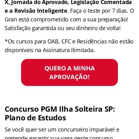
X, Jornada do Aprovado, Legislação Comentada
e a Revisão Inteligente
. Faça o teste por 7 dias. O
Gran está comprometido com a sua preparação!
Satisfação garantida ou seu dinheiro de volta!
*Os cursos para OAB, CFC e Residências não estão
disponíveis na Assinatura Ilimitada.
QUERO A MINHA
APROVAÇÃO!
Concurso PGM Ilha Solteira SP:
Plano de Estudos
Se você quer ser um concurseiro imparável e
pretende garantir sua vaga neste concurso