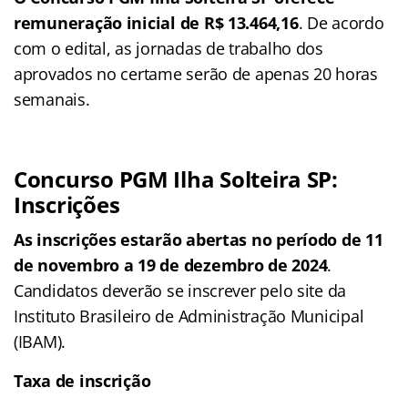
remuneração inicial de R$ 13.464,16
. De acordo
com o edital, as jornadas de trabalho dos
aprovados no certame serão de apenas 20 horas
semanais.
Concurso PGM Ilha Solteira SP:
Inscrições
As inscrições estarão abertas no período de 11
de novembro a 19 de dezembro de 2024
.
Candidatos deverão se inscrever pelo site da
Instituto Brasileiro de Administração Municipal
(IBAM).
Taxa de inscrição