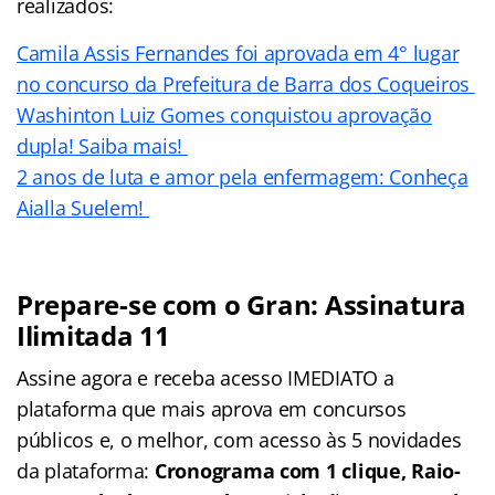
realizados:
Camila Assis Fernandes foi aprovada em 4° lugar
no concurso da Prefeitura de Barra dos Coqueiros
Washinton Luiz Gomes conquistou aprovação
dupla! Saiba mais!
2 anos de luta e amor pela enfermagem: Conheça
Aialla Suelem!
Prepare-se com o Gran: Assinatura
Ilimitada 11
Assine agora e receba acesso IMEDIATO a
plataforma que mais aprova em concursos
públicos e, o melhor, com acesso às 5 novidades
da plataforma:
Cronograma com 1 clique, Raio-