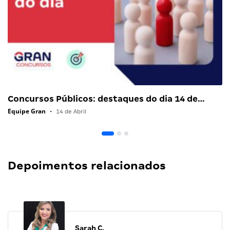
Concursos Públicos: destaques do dia 14 de…
Equipe Gran
•
14 de Abril
Depoimentos relacionados
Sarah C.