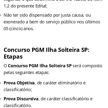
1.2 do presente Edital;
Não ter sido dispensado por justa causa, ou
exonerado a bem do serviço público nos últimos
05 (cinco) anos.
Concurso PGM Ilha Solteira SP:
Etapas
O
Concurso PGM Ilha Solteira SP
será composto
pelas seguintes etapas:
Prova Objetiva
, de caráter eliminatório e
classificatório;
Prova Discursiva
, de caráter classificatório e
classificatório.