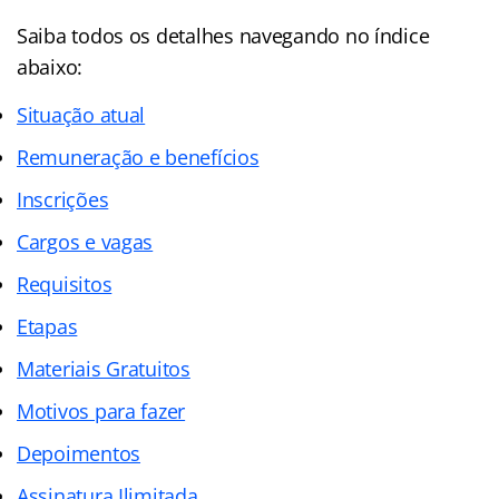
Saiba todos os detalhes navegando no índice
abaixo:
Situação atual
Remuneração e benefícios
Inscrições
Cargos e vagas
Requisitos
Etapas
Materiais Gratuitos
Motivos para fazer
Depoimentos
Assinatura Ilimitada