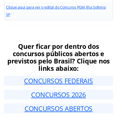
Clique aqui para ver o edital do Concurso PGM Ilha Solteira
SP
Quer ficar por dentro dos
concursos públicos abertos e
previstos pelo Brasil? Clique nos
links abaixo:
CONCURSOS FEDERAIS
CONCURSOS 2026
CONCURSOS ABERTOS