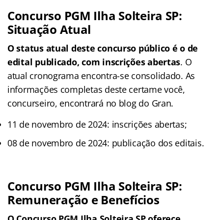
Concurso PGM Ilha Solteira SP:
Situação Atual
O status atual deste concurso público é o de
edital publicado, com inscrições abertas
. O
atual cronograma encontra-se consolidado. As
informações completas deste certame você,
concurseiro, encontrará no blog do Gran.
11 de novembro de 2024: inscrições abertas;
08 de novembro de 2024: publicação dos editais.
Concurso PGM Ilha Solteira SP:
Remuneração e Benefícios
O Concurso PGM Ilha Solteira SP oferece