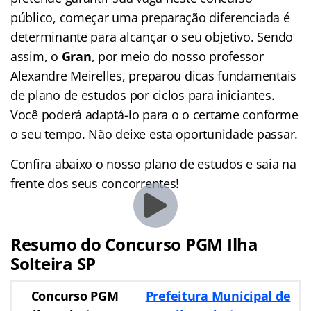
público, começar uma preparação diferenciada é
determinante para alcançar o seu objetivo. Sendo
assim, o
Gran
, por meio do nosso professor
Alexandre Meirelles, preparou dicas fundamentais
de plano de estudos por ciclos para iniciantes.
Você poderá adaptá-lo para o o certame conforme
o seu tempo. Não deixe esta oportunidade passar.
Confira abaixo o nosso plano de estudos e saia na
frente dos seus concorrentes!
Resumo do Concurso PGM Ilha
Solteira SP
Concurso PGM
Prefeitura Municipal de