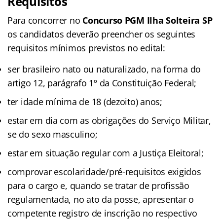
Requisitos
Para concorrer no
Concurso PGM Ilha Solteira SP
os candidatos deverão preencher os seguintes
requisitos mínimos previstos no edital:
ser brasileiro nato ou naturalizado, na forma do
artigo 12, parágrafo 1º da Constituição Federal;
ter idade mínima de 18 (dezoito) anos;
estar em dia com as obrigações do Serviço Militar,
se do sexo masculino;
estar em situação regular com a Justiça Eleitoral;
comprovar escolaridade/pré-requisitos exigidos
para o cargo e, quando se tratar de profissão
regulamentada, no ato da posse, apresentar o
competente registro de inscrição no respectivo