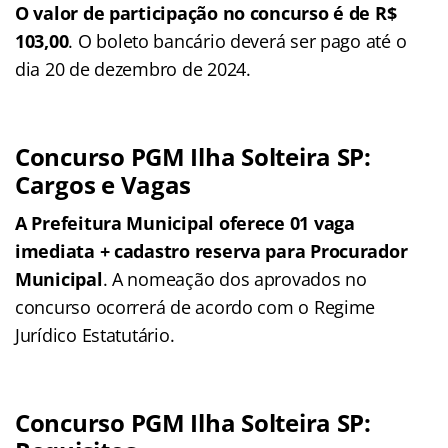
O valor de participação no concurso é de R$
103,00
. O boleto bancário deverá ser pago até o
dia 20 de dezembro de 2024.
Concurso PGM Ilha Solteira SP:
Cargos e Vagas
A Prefeitura Municipal oferece 01 vaga
imediata + cadastro reserva para Procurador
Municipal
. A nomeação dos aprovados no
concurso ocorrerá de acordo com o Regime
Jurídico Estatutário.
Concurso PGM Ilha Solteira SP: