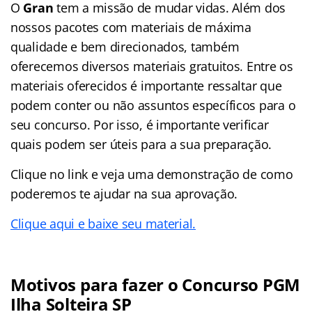
O
Gran
tem a missão de mudar vidas. Além dos
nossos pacotes com materiais de máxima
qualidade e bem direcionados, também
oferecemos diversos materiais gratuitos. Entre os
materiais oferecidos é importante ressaltar que
podem conter ou não assuntos específicos para o
seu concurso. Por isso, é importante verificar
quais podem ser úteis para a sua preparação.
Clique no link e veja uma demonstração de como
poderemos te ajudar na sua aprovação.
Clique aqui e baixe seu material.
Motivos para fazer o Concurso PGM
Ilha Solteira SP