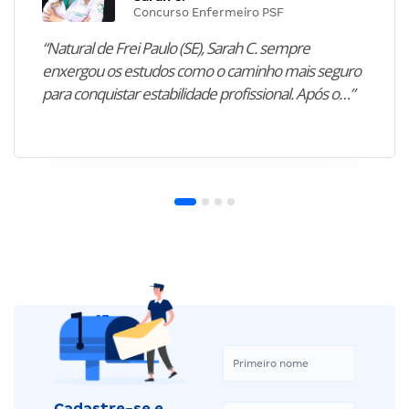
Concurso Enfermeiro PSF
“Natural de Frei Paulo (SE), Sarah C. sempre
enxergou os estudos como o caminho mais seguro
para conquistar estabilidade profissional. Após o…”
Cadastre-se e