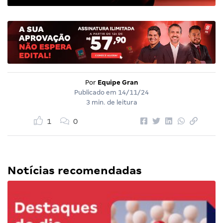
Por
Equipe Gran
Publicado em
14/11/24
3 min. de leitura
1
0
Notícias recomendadas