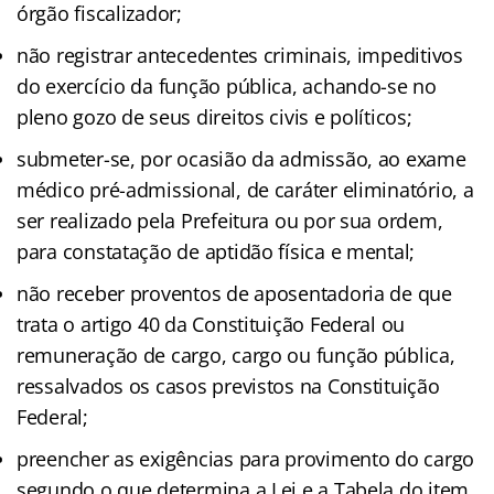
órgão fiscalizador;
não registrar antecedentes criminais, impeditivos
do exercício da função pública, achando-se no
pleno gozo de seus direitos civis e políticos;
submeter-se, por ocasião da admissão, ao exame
médico pré-admissional, de caráter eliminatório, a
ser realizado pela Prefeitura ou por sua ordem,
para constatação de aptidão física e mental;
não receber proventos de aposentadoria de que
trata o artigo 40 da Constituição Federal ou
remuneração de cargo, cargo ou função pública,
ressalvados os casos previstos na Constituição
Federal;
preencher as exigências para provimento do cargo
segundo o que determina a Lei e a Tabela do item