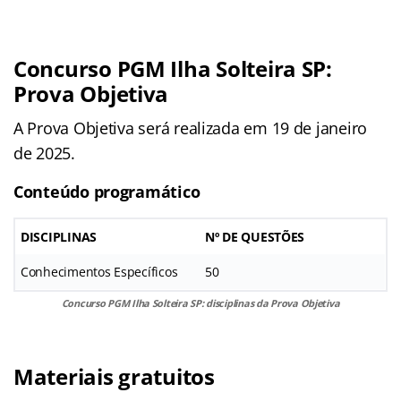
Concurso PGM Ilha Solteira SP:
Prova Objetiva
A Prova Objetiva será realizada em 19 de janeiro
de 2025.
Conteúdo programático
DISCIPLINAS
Nº DE QUESTÕES
Conhecimentos Específicos
50
Concurso PGM Ilha Solteira SP: disciplinas da Prova Objetiva
Materiais gratuitos