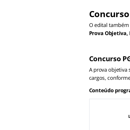
Concurso
O edital também 
Prova Objetiva, 
Concurso PG
A prova objetiva 
cargos, conforme 
Conteúdo progr