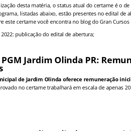
lização desta matéria, o status atual do certame é o de 
grama, listadas abaixo, estão presentes no edital de a
e este certame você encontra no blog do Gran Cursos 
2022: publicação do edital de abertura;
 PGM Jardim Olinda PR: Remun
s
nicipal de Jardim Olinda oferece remuneração inici
rovado no certame trabalhará em escala de apenas 20