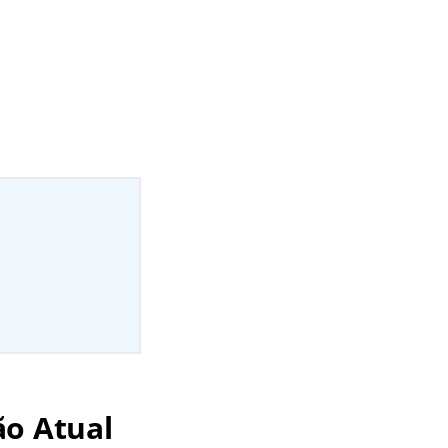
ão Atual