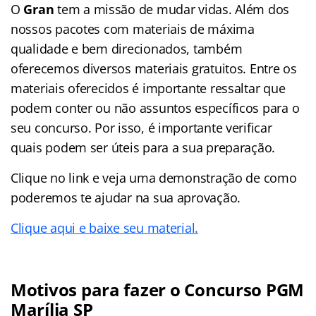
O
Gran
tem a missão de mudar vidas. Além dos
nossos pacotes com materiais de máxima
qualidade e bem direcionados, também
oferecemos diversos materiais gratuitos. Entre os
materiais oferecidos é importante ressaltar que
podem conter ou não assuntos específicos para o
seu concurso. Por isso, é importante verificar
quais podem ser úteis para a sua preparação.
Clique no link e veja uma demonstração de como
poderemos te ajudar na sua aprovação.
Clique aqui e baixe seu material.
Motivos para fazer o Concurso PGM
Marília SP