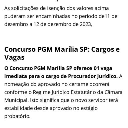
As solicitações de isenção dos valores acima
puderam ser encaminhadas no período de11 de
dezembro a 12 de dezembro de 2023,
Concurso PGM Marília SP: Cargos e
Vagas
O Concurso PGM Marília SP oferece 01 vaga
imediata para o cargo de Procurador Jurídico.
A
nomeação do aprovado no certame ocorrerá
conforme o Regime Jurídico Estatutário da Câmara
Municipal. Isto significa que o novo servidor terá
estabilidade desde aprovado no estágio
probatório.