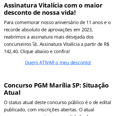
Assinatura Vitalícia com o maior
desconto de nossa vida!
Para comemorar nosso aniversário de 11 anos e o
recorde absoluto de aprovações em 2023,
reabrimos a assinatura mais desejada dos
concurseiros 🚀. Assinatura Vitalícia a partir de R$
142,40. Clique abaixo e confira!
Quero ATIVAR o meu desconto!
Concurso PGM Marília SP: Situação
Atual
O status atual deste concurso público é o de edital
publicado, com inscrições abertas. O atual