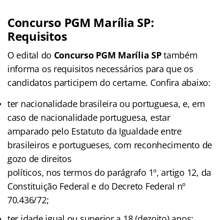
Concurso PGM Marília SP:
Requisitos
O edital do
Concurso PGM Marília SP
também
informa os requisitos necessários para que os
candidatos participem do certame. Confira abaixo:
ter nacionalidade brasileira ou portuguesa, e, em
caso de nacionalidade portuguesa, estar
amparado pelo Estatuto da Igualdade entre
brasileiros e portugueses, com reconhecimento de
gozo de direitos
políticos, nos termos do parágrafo 1º, artigo 12, da
Constituição Federal e do Decreto Federal nº
70.436/72;
ter idade igual ou superior a 18 (dezoito) anos;