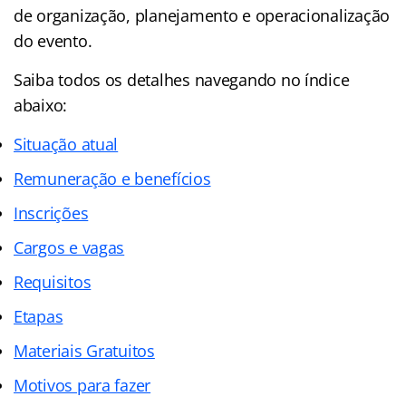
de organização, planejamento e operacionalização
do evento.
Saiba todos os detalhes navegando no índice
abaixo:
Situação atual
Remuneração e benefícios
Inscrições
Cargos e vagas
Requisitos
Etapas
Materiais Gratuitos
Motivos para fazer