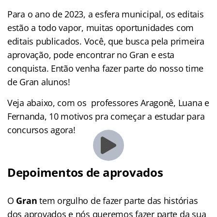
Para o ano de 2023, a esfera municipal, os editais
estão a todo vapor, muitas oportunidades com
editais publicados. Você, que busca pela primeira
aprovação, pode encontrar no Gran e esta
conquista. Então venha fazer parte do nosso time
de Gran alunos!
Veja abaixo, com os professores Aragonê, Luana e
Fernanda, 10 motivos pra começar a estudar para
concursos agora!
Depoimentos de aprovados
O
Gran
tem orgulho de fazer parte das histórias
dos aprovados e nós queremos fazer parte da sua