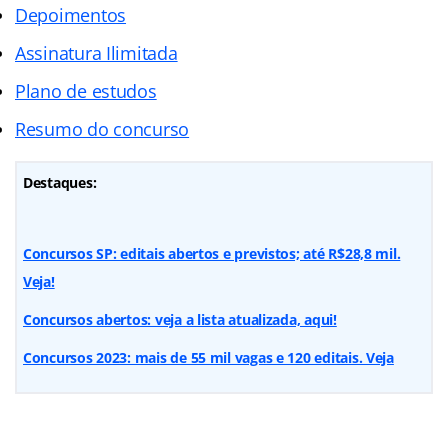
Depoimentos
Assinatura Ilimitada
Plano de estudos
Resumo do concurso
Destaques:
Concursos SP: editais abertos e previstos; até R$28,8 mil.
Veja!
Concursos abertos: veja a lista atualizada, aqui!
Concursos 2023: mais de 55 mil vagas e 120 editais. Veja