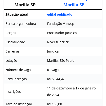
Marília SP
Marília SP
Situação atual
edital publicado
Banca organizadora
Fundação Vunesp
Cargos
Procurador Jurídico
Escolaridade
Nível superior
Carreiras
Jurídica
Lotação
Marília, São Paulo
Número de vagas
01 vaga
Remuneração
R$ 5.044,42
11 de dezembro a 17 de janeiro
Inscrições
de 2024
Taxa de inscrição
R$ 105,00