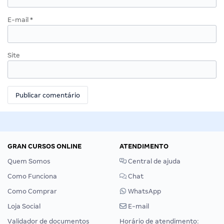
E-mail
*
Site
GRAN CURSOS ONLINE
ATENDIMENTO
Quem Somos
Central de ajuda
Como Funciona
Chat
Como Comprar
WhatsApp
Loja Social
E-mail
Validador de documentos
Horário de atendimento: