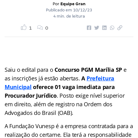
Por
Equipe Gran
Publicado em
10/12/23
4 min. de leitura
1
0
Saiu o edital para o
Concurso PGM Marília SP
e
as inscrições já estão abertas.
A
Prefeitura
Municipal
oferece 01 vaga imediata para
Procurador Jurídico
. Posto exige nível superior
em direito, além de registro na Ordem dos
Advogados do Brasil (OAB).
A Fundação Vunesp é a empresa contratada para a
realização do certame. Ela terá a responsabilidade