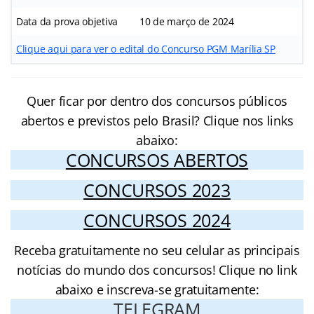
Data da prova objetiva
10 de março de 2024
Clique aqui para ver o edital do Concurso PGM Marília SP
Quer ficar por dentro dos concursos públicos
abertos e previstos pelo Brasil? Clique nos links
abaixo:
CONCURSOS ABERTOS
CONCURSOS 2023
CONCURSOS 2024
Receba gratuitamente no seu celular as principais
notícias do mundo dos concursos! Clique no link
abaixo e inscreva-se gratuitamente:
TELEGRAM