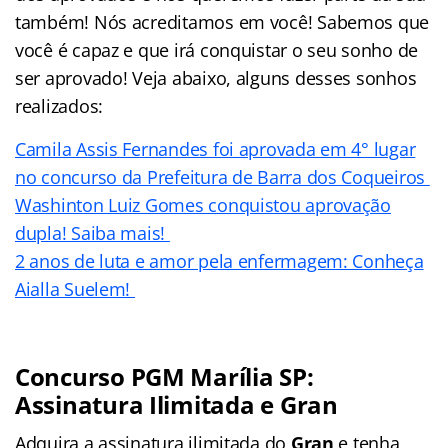
também! Nós acreditamos em você! Sabemos que
você é capaz e que irá conquistar o seu sonho de
ser aprovado! Veja abaixo, alguns desses sonhos
realizados:
Camila Assis Fernandes foi aprovada em 4° lugar
no concurso da Prefeitura de Barra dos Coqueiros
Washinton Luiz Gomes conquistou aprovação
dupla! Saiba mais!
2 anos de luta e amor pela enfermagem: Conheça
Aialla Suelem!
Concurso PGM Marília SP:
Assinatura Ilimitada e Gran
Adquira a assinatura ilimitada do
Gran
e tenha