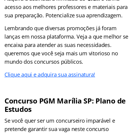
acesso aos melhores professores e materiais para
sua preparação. Potencialize sua aprendizagem.
Lembrando que diversas promoções já foram
lanças em nossa plataforma. Veja a que melhor se
encaixa para atender as suas necessidades.
queremos que você seja mais um vitorioso no
mundo dos concursos públicos.
Clique aqui e adquira sua assinatura!
Concurso PGM Marília SP: Plano de
Estudos
Se você quer ser um concurseiro imparável e
pretende garantir sua vaga neste concurso