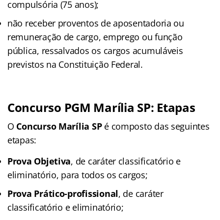
compulsória (75 anos);
não receber proventos de aposentadoria ou
remuneração de cargo, emprego ou função
pública, ressalvados os cargos acumuláveis
previstos na Constituição Federal.
Concurso PGM Marília SP: Etapas
O
Concurso Marília SP
é composto das seguintes
etapas:
Prova Objetiva
, de caráter classificatório e
eliminatório, para todos os cargos;
Prova Prático-profissional
, de caráter
classificatório e eliminatório;