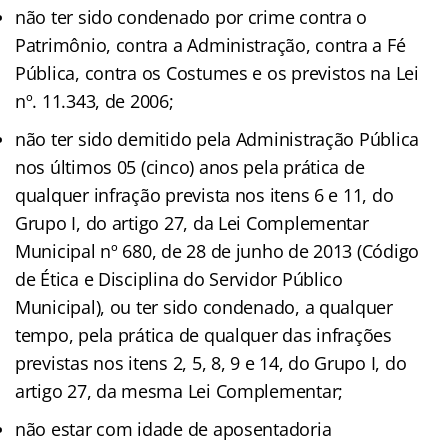
não ter sido condenado por crime contra o
Patrimônio, contra a Administração, contra a Fé
Pública, contra os Costumes e os previstos na Lei
nº. 11.343, de 2006;
não ter sido demitido pela Administração Pública
nos últimos 05 (cinco) anos pela prática de
qualquer infração prevista nos itens 6 e 11, do
Grupo I, do artigo 27, da Lei Complementar
Municipal nº 680, de 28 de junho de 2013 (Código
de Ética e Disciplina do Servidor Público
Municipal), ou ter sido condenado, a qualquer
tempo, pela prática de qualquer das infrações
previstas nos itens 2, 5, 8, 9 e 14, do Grupo I, do
artigo 27, da mesma Lei Complementar;
não estar com idade de aposentadoria