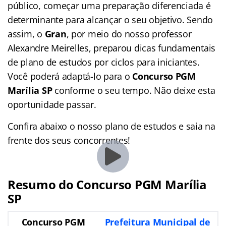
público, começar uma preparação diferenciada é
determinante para alcançar o seu objetivo. Sendo
assim, o
Gran
, por meio do nosso professor
Alexandre Meirelles, preparou dicas fundamentais
de plano de estudos por ciclos para iniciantes.
Você poderá adaptá-lo para o
Concurso PGM
Marília SP
conforme o seu tempo. Não deixe esta
oportunidade passar.
Confira abaixo o nosso plano de estudos e saia na
frente dos seus concorrentes!
Resumo do Concurso PGM Marília
SP
Concurso PGM
Prefeitura Municipal de