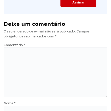
Deixe um comentário
O seu endereço de e-mail não será publicado.
Campos
obrigatórios são marcados com
*
Comentário
*
Nome
*