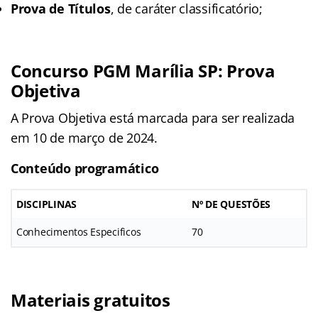
Prova de Títulos
, de caráter classificatório;
Concurso PGM Marília SP: Prova
Objetiva
A Prova Objetiva está marcada para ser realizada
em 10 de março de 2024.
Conteúdo programático
DISCIPLINAS
Nº DE QUESTÕES
Conhecimentos Especificos
70
Materiais gratuitos