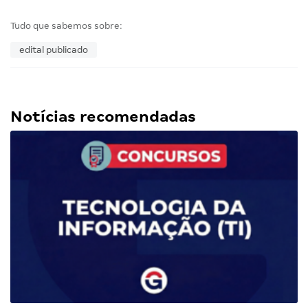
Tudo que sabemos sobre:
edital publicado
Notícias recomendadas