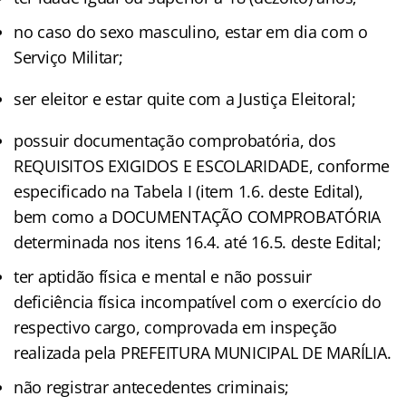
no caso do sexo masculino, estar em dia com o
Serviço Militar;
ser eleitor e estar quite com a Justiça Eleitoral;
possuir documentação comprobatória, dos
REQUISITOS EXIGIDOS E ESCOLARIDADE, conforme
especificado na Tabela I (item 1.6. deste Edital),
bem como a DOCUMENTAÇÃO COMPROBATÓRIA
determinada nos itens 16.4. até 16.5. deste Edital;
ter aptidão física e mental e não possuir
deficiência física incompatível com o exercício do
respectivo cargo, comprovada em inspeção
realizada pela PREFEITURA MUNICIPAL DE MARÍLIA.
não registrar antecedentes criminais;