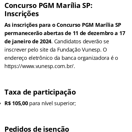
Concurso PGM Marília SP:
Inscrições
As inscrições para o Concurso PGM Marília SP
permanecerão abertas de 11 de dezembro a 17
de janeiro de 2024
. Candidatos deverão se
inscrever pelo site da Fundação Vunesp. O
endereço eletrônico da banca organizadora é o
https://www.vunesp.com.br/.
Taxa de participação
R$ 105,00
para nível superior;
Pedidos de isenção