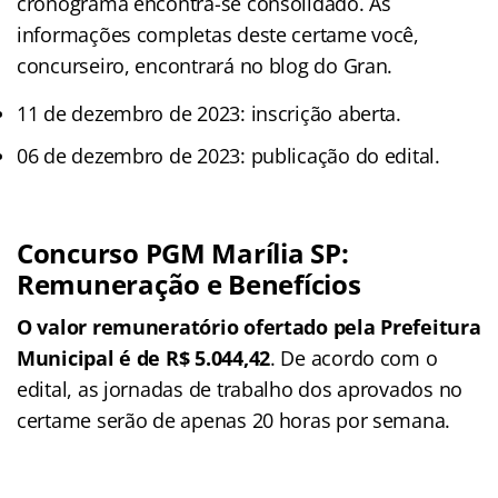
cronograma encontra-se consolidado. As
informações completas deste certame você,
concurseiro, encontrará no blog do Gran.
11 de dezembro de 2023: inscrição aberta.
06 de dezembro de 2023: publicação do edital.
Concurso PGM Marília SP:
Remuneração e Benefícios
O valor remuneratório ofertado pela Prefeitura
Municipal é de R$ 5.044,42
. De acordo com o
edital, as jornadas de trabalho dos aprovados no
certame serão de apenas 20 horas por semana.