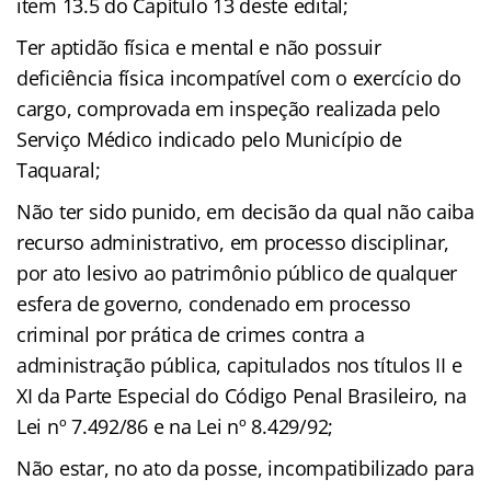
item 13.5 do Capítulo 13 deste edital;
Ter aptidão física e mental e não possuir
deficiência física incompatível com o exercício do
cargo, comprovada em inspeção realizada pelo
Serviço Médico indicado pelo Município de
Taquaral;
Não ter sido punido, em decisão da qual não caiba
recurso administrativo, em processo disciplinar,
por ato lesivo ao patrimônio público de qualquer
esfera de governo, condenado em processo
criminal por prática de crimes contra a
administração pública, capitulados nos títulos II e
XI da Parte Especial do Código Penal Brasileiro, na
Lei nº 7.492/86 e na Lei nº 8.429/92;
Não estar, no ato da posse, incompatibilizado para