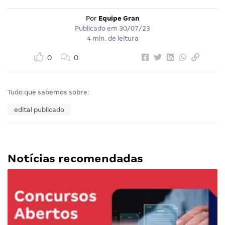
Por
Equipe Gran
Publicado em
30/07/23
4 min. de leitura
0
0
Tudo que sabemos sobre:
edital publicado
Notícias recomendadas