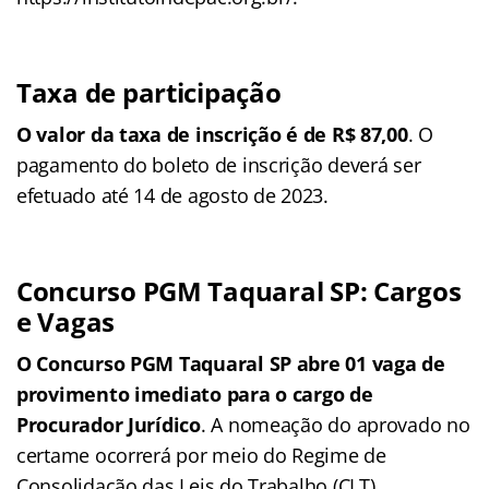
Taxa de participação
O valor da taxa de inscrição é de R$ 87,00
. O
pagamento do boleto de inscrição deverá ser
efetuado até 14 de agosto de 2023.
Concurso PGM Taquaral SP: Cargos
e Vagas
O Concurso PGM Taquaral SP abre 01 vaga de
provimento imediato para o cargo de
Procurador Jurídico
. A nomeação do aprovado no
certame ocorrerá por meio do Regime de
Consolidação das Leis do Trabalho (CLT).