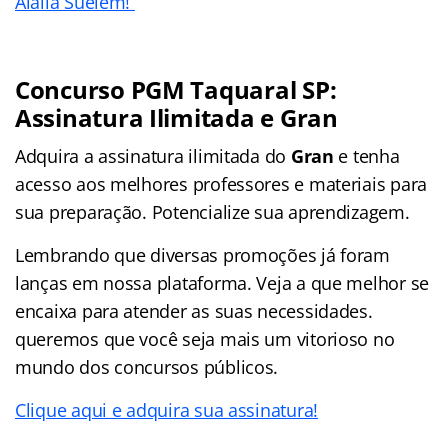
Aialla Suelem!
Concurso PGM Taquaral SP:
Assinatura Ilimitada e Gran
Adquira a assinatura ilimitada do
Gran
e tenha
acesso aos melhores professores e materiais para
sua preparação. Potencialize sua aprendizagem.
Lembrando que diversas promoções já foram
lanças em nossa plataforma. Veja a que melhor se
encaixa para atender as suas necessidades.
queremos que você seja mais um vitorioso no
mundo dos concursos públicos.
Clique aqui e adquira sua assinatura!