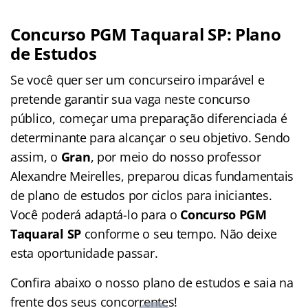
Concurso PGM Taquaral SP: Plano
de Estudos
Se você quer ser um concurseiro imparável e
pretende garantir sua vaga neste concurso
público, começar uma preparação diferenciada é
determinante para alcançar o seu objetivo. Sendo
assim, o
Gran
, por meio do nosso professor
Alexandre Meirelles, preparou dicas fundamentais
de plano de estudos por ciclos para iniciantes.
Você poderá adaptá-lo para o
Concurso PGM
Taquaral SP
conforme o seu tempo. Não deixe
esta oportunidade passar.
Confira abaixo o nosso plano de estudos e saia na
frente dos seus concorrentes!