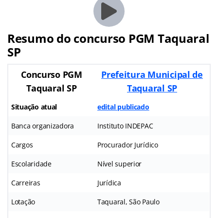
Resumo do concurso PGM Taquaral
SP
Concurso PGM
Prefeitura Municipal de
Taquaral SP
Taquaral SP
Situação atual
edital publicado
Banca organizadora
Instituto INDEPAC
Cargos
Procurador Jurídico
Escolaridade
Nível superior
Carreiras
Jurídica
Lotação
Taquaral, São Paulo