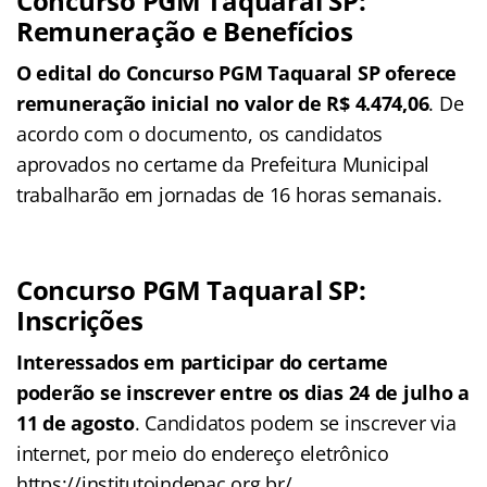
Concurso PGM Taquaral SP:
Remuneração e Benefícios
O edital do Concurso PGM Taquaral SP oferece
remuneração inicial no valor de R$ 4.474,06
. De
acordo com o documento, os candidatos
aprovados no certame da Prefeitura Municipal
trabalharão em jornadas de 16 horas semanais.
Concurso PGM Taquaral SP:
Inscrições
Interessados em participar do certame
poderão se inscrever entre os dias 24 de julho a
11 de agosto
. Candidatos podem se inscrever via
internet, por meio do endereço eletrônico
https://institutoindepac.org.br/.