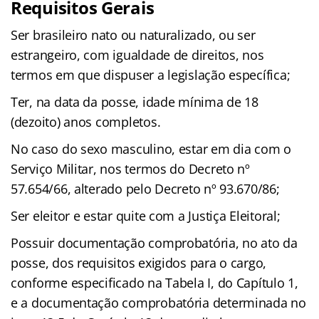
Requisitos Gerais
Ser brasileiro nato ou naturalizado, ou ser
estrangeiro, com igualdade de direitos, nos
termos em que dispuser a legislação específica;
Ter, na data da posse, idade mínima de 18
(dezoito) anos completos.
No caso do sexo masculino, estar em dia com o
Serviço Militar, nos termos do Decreto nº
57.654/66, alterado pelo Decreto nº 93.670/86;
Ser eleitor e estar quite com a Justiça Eleitoral;
Possuir documentação comprobatória, no ato da
posse, dos requisitos exigidos para o cargo,
conforme especificado na Tabela I, do Capítulo 1,
e a documentação comprobatória determinada no