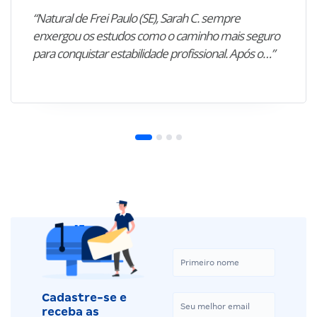
“Natural de Frei Paulo (SE), Sarah C. sempre
enxergou os estudos como o caminho mais seguro
para conquistar estabilidade profissional. Após o…”
Cadastre-se e
receba as