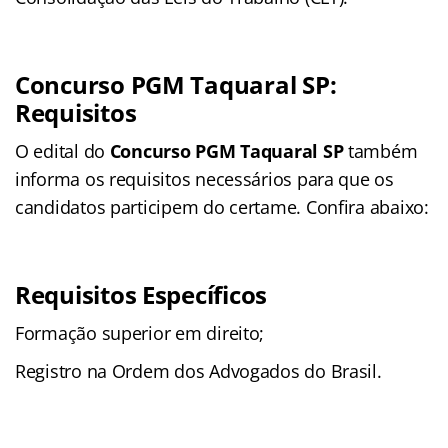
Concurso PGM Taquaral SP:
Requisitos
O edital do
Concurso PGM Taquaral SP
também
informa os requisitos necessários para que os
candidatos participem do certame. Confira abaixo:
Requisitos Específicos
Formação superior em direito;
Registro na Ordem dos Advogados do Brasil.