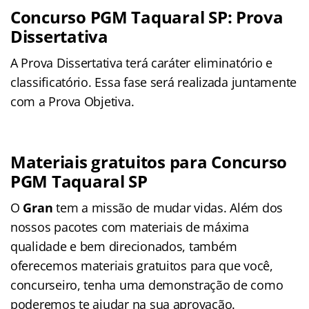
Concurso PGM Taquaral SP: Prova
Dissertativa
A Prova Dissertativa terá caráter eliminatório e
classificatório. Essa fase será realizada juntamente
com a Prova Objetiva.
Materiais gratuitos para Concurso
PGM Taquaral SP
O
Gran
tem a missão de mudar vidas. Além dos
nossos pacotes com materiais de máxima
qualidade e bem direcionados, também
oferecemos materiais gratuitos para que você,
concurseiro, tenha uma demonstração de como
poderemos te ajudar na sua aprovação.