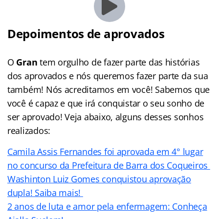
Depoimentos de aprovados
O
Gran
tem orgulho de fazer parte das histórias
dos aprovados e nós queremos fazer parte da sua
também! Nós acreditamos em você! Sabemos que
você é capaz e que irá conquistar o seu sonho de
ser aprovado! Veja abaixo, alguns desses sonhos
realizados:
Camila Assis Fernandes foi aprovada em 4° lugar
no concurso da Prefeitura de Barra dos Coqueiros
Washinton Luiz Gomes conquistou aprovação
dupla! Saiba mais!
2 anos de luta e amor pela enfermagem: Conheça