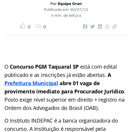
Por
Equipe Gran
Publicado em
30/07/23
4 min. de leitura
0
0
O
Concurso PGM Taquaral SP
está com edital
publicado e as inscrições já estão abertas.
A
Prefeitura Municipal
abre 01 vaga de
provimento imediato para Procurador Jurídico
.
Posto exige nível superior em direito + registro na
Ordem dos Advogados do Brasil (OAB).
O Instituto INDEPAC é a banca organizadora do
concurso. A Instituição é responsável pela