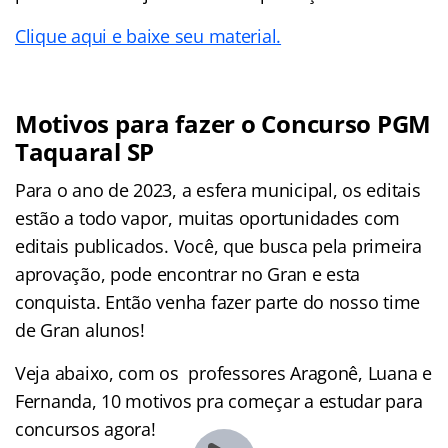
Clique aqui e baixe seu material.
Motivos para fazer o Concurso PGM
Taquaral SP
Para o ano de 2023, a esfera municipal, os editais
estão a todo vapor, muitas oportunidades com
editais publicados. Você, que busca pela primeira
aprovação, pode encontrar no Gran e esta
conquista. Então venha fazer parte do nosso time
de Gran alunos!
Veja abaixo, com os professores Aragonê, Luana e
Fernanda, 10 motivos pra começar a estudar para
concursos agora!