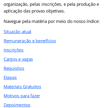
organização, pelas inscrições, e pela produção e
aplicação das provas objetivas.
Navegue pela matéria por meio do nosso
índice
:
Situação atual
Remuneração e benefícios
Inscrições
Cargos e vagas
Requisitos
Etapas
Materiais Gratuitos
Motivos para fazer
Depoimentos