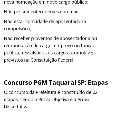
nova nomeação em novo cargo público;
Não possuir antecedentes criminais;
Não estar com idade de aposentadoria
compulsória;
Não receber proventos de aposentadoria ou
remuneração de cargo, emprego ou função
pública, ressalvados os cargos acumuláveis
previstos na Constituição Federal.
Concurso PGM Taquaral SP: Etapas
O concurso da Prefeitura é constituído de 02
etapas, sendo a Prova Objetiva e a Prova
Dissertativa.