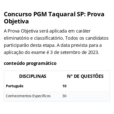
Concurso PGM Taquaral SP: Prova
Objetiva
A Prova Objetiva será aplicada em caráter
eliminatório e classificatório. Todos os candidatos
participarão desta etapa. A data prevista para a
aplicação do exame é 3 de setembro de 2023.
conteúdo programático
DISCIPLINAS
Nº DE QUESTÕES
Português
10
Conhecimentos Específicos
30