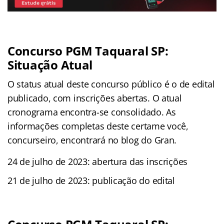
Concurso PGM Taquaral SP:
Situação Atual
O status atual deste concurso público é o de edital
publicado, com inscrições abertas. O atual
cronograma encontra-se consolidado. As
informações completas deste certame você,
concurseiro, encontrará no blog do Gran.
24 de julho de 2023: abertura das inscrições
21 de julho de 2023: publicação do edital