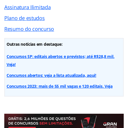
Assinatura Ilimitada
Plano de estudos
Resumo do concurso
Outras notícias em destaque:
Concursos SP: editais abertos e previstos; até R$28,8 mil.
Veja!
Concursos abertos: veja a lista atualizada, aqui!
Concursos 2023: mais de 55 mil vagas e 120 editais. Veja