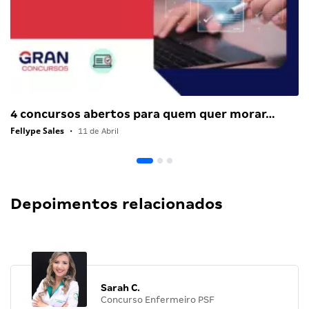
4 concursos abertos para quem quer morar…
Fellype Sales
•
11 de Abril
Depoimentos relacionados
Sarah C.
Concurso Enfermeiro PSF