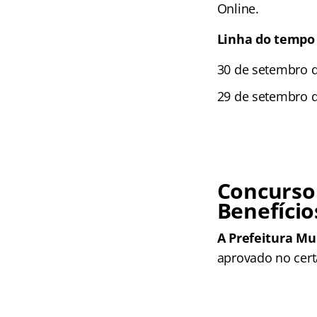
Online.
Linha do tempo
30 de setembro d
29 de setembro d
Concurso
Benefício
A Prefeitura Mu
aprovado no cert