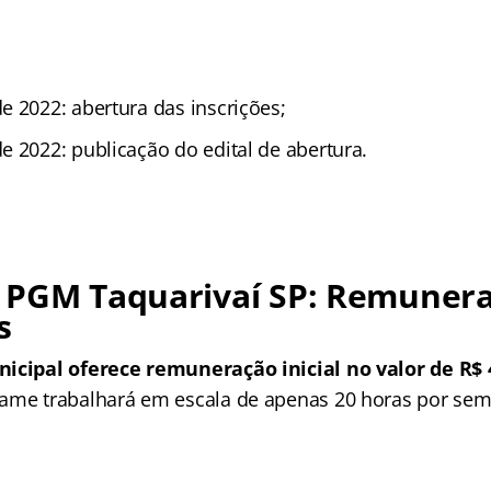
e 2022: abertura das inscrições;
e 2022: publicação do edital de abertura.
 PGM Taquarivaí SP: Remunera
s
nicipal oferece remuneração inicial no valor de R$ 
ame trabalhará em escala de apenas 20 horas por se