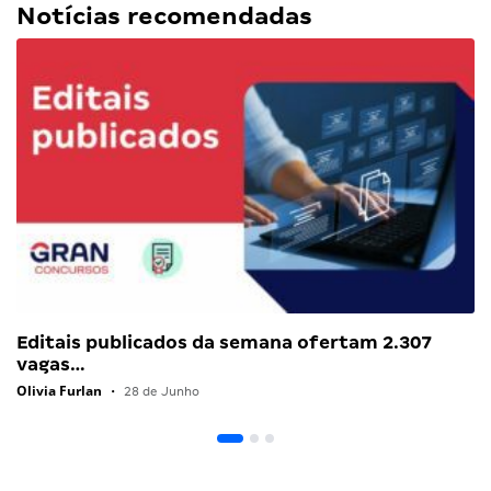
Notícias recomendadas
Editais publicados da semana ofertam 2.307
vagas…
Olivia Furlan
•
28 de Junho