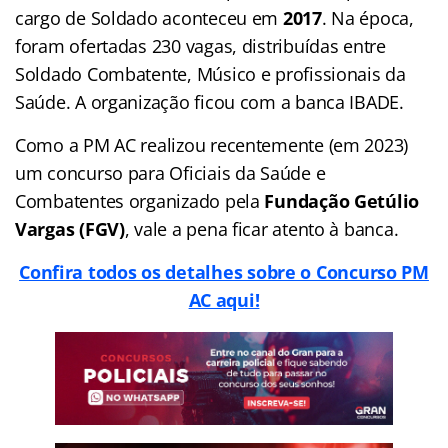
cargo de Soldado aconteceu em
2017
. Na época,
foram ofertadas 230 vagas, distribuídas entre
Soldado Combatente, Músico e profissionais da
Saúde. A organização ficou com a banca IBADE.
Como a PM AC realizou recentemente (em 2023)
um concurso para Oficiais da Saúde e
Combatentes organizado pela
Fundação Getúlio
Vargas (FGV)
, vale a pena ficar atento à banca.
Confira todos os detalhes sobre o Concurso PM
AC aqui!