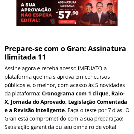
Prepare-se com o Gran: Assinatura
Ilimitada 11
Assine agora e receba acesso IMEDIATO a
plataforma que mais aprova em concursos
públicos e, o melhor, com acesso às 5 novidades
da plataforma:
Cronograma com 1 clique, Raio-
X, Jornada do Aprovado, Legislação Comentada
e a Revisão Inteligente
. Faça o teste por 7 dias. O
Gran está comprometido com a sua preparação!
Satisfação garantida ou seu dinheiro de volta!