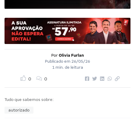
Por
Olivia Furlan
Publicado em
26/05/26
1 min. de leitura
0
0
Tudo que sabemos sobre:
autorizado