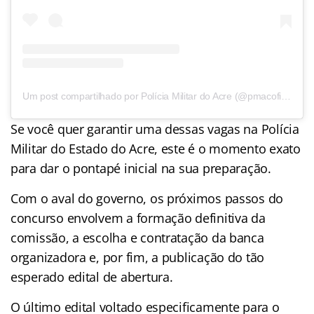
Um post compartilhado por Polícia Militar do Acre (@pmacoficial)
Se você quer garantir uma dessas vagas na Polícia
Militar do Estado do Acre, este é o momento exato
para dar o pontapé inicial na sua preparação.
Com o aval do governo, os próximos passos do
concurso envolvem a formação definitiva da
comissão, a escolha e contratação da banca
organizadora e, por fim, a publicação do tão
esperado edital de abertura.
O último edital voltado especificamente para o