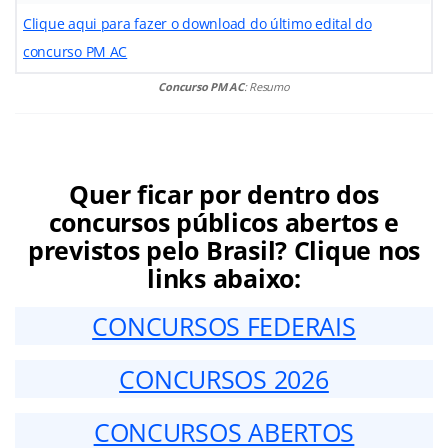
Clique aqui para fazer o download do último edital do
concurso PM AC
Concurso PM AC
: Resumo
Quer ficar por dentro dos
concursos públicos abertos e
previstos pelo Brasil? Clique nos
links abaixo:
CONCURSOS FEDERAIS
CONCURSOS 2026
CONCURSOS ABERTOS