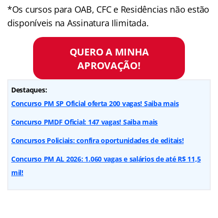
*Os cursos para OAB, CFC e Residências não estão
disponíveis na Assinatura Ilimitada.
QUERO A MINHA
APROVAÇÃO!
Destaques:
Concurso PM SP Oficial oferta 200 vagas! Saiba mais
Concurso PMDF Oficial: 147 vagas! Saiba mais
Concursos Policiais: confira oportunidades de editais!
Concurso PM AL 2026: 1.060 vagas e salários de até R$ 11,5
mil!