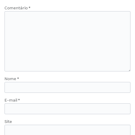
Comentário
*
Nome
*
E-mail
*
Site