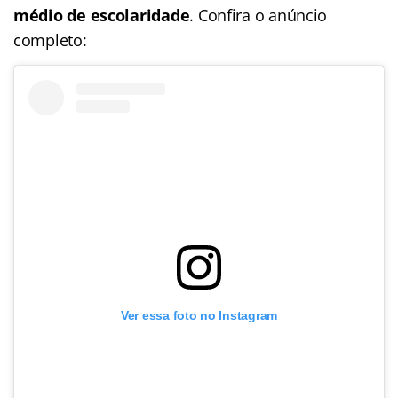
médio de escolaridade
. Confira o anúncio
completo:
Ver essa foto no Instagram