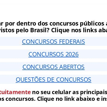
ar por dentro dos concursos públicos 
istos pelo Brasil? Clique nos links ab
CONCURSOS FEDERAIS
CONCURSOS 2026
CONCURSOS ABERTOS
QUESTÕES DE CONCURSOS
tuitamente
no seu celular as principais
 concursos. Clique no link abaixo e in