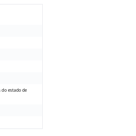
s do estado de