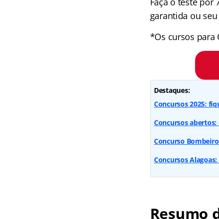
Faça o teste por
garantida ou seu 
*Os cursos para 
Destaques:
Concursos 2025: fiq
Concursos abertos: 
Concurso Bombeiros
Concursos Alagoas: 
Resumo d