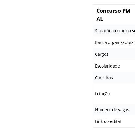
Concurso PM
AL
Situação do concurs
Banca organizadora
Cargos
Escolaridade
Carreiras
Lotação
Número de vagas
Link do edital