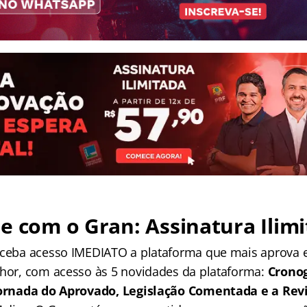
e com o Gran: Assinatura Ilimi
receba acesso IMEDIATO a plataforma que mais aprova
lhor, com acesso às 5 novidades da plataforma:
Crono
 Jornada do Aprovado, Legislação Comentada e a Rev