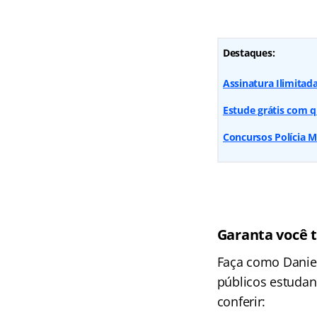
Destaques:
Assinatura Ilimitada
Estude grátis com q
Concursos Polícia M
Garanta você 
Faça como Danie
públicos estudan
conferir: