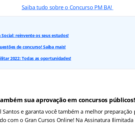
Saiba tudo sobre o Concurso PM BA!
 Social: reinvente os seus estudos!
uestões de concurso! Saiba mais!
ilitar 2022: Todas as oportunidades!
também sua aprovação em concursos públicos
l Santos e garanta você também a melhor preparação 
do com o Gran Cursos Online! Na Assinatura Ilimitada 