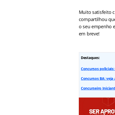
Muito satisfeito
compartilhou que
o seu empenho e
em breve!
Destaques:
Concursos policiais:
Concursos BA: veja 
Concurseiro Iniciant