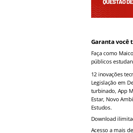
Garanta você 
Faça como Maico
públicos estudan
12 inovações tec
Legislação em De
turbinado, App M
Estar, Novo Ambi
Estudos.
Download ilimita
Acesso a mais de