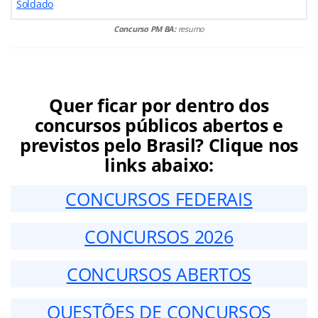
Soldado
Concurso PM BA:
resumo
Quer ficar por dentro dos
concursos públicos abertos e
previstos pelo Brasil? Clique nos
links abaixo:
CONCURSOS FEDERAIS
CONCURSOS 2026
CONCURSOS ABERTOS
QUESTÕES DE CONCURSOS