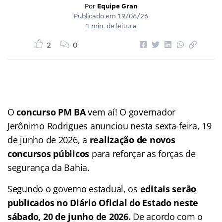
Por
Equipe Gran
Publicado em
19/06/26
1 min. de leitura
2
0
O
concurso PM BA
vem aí! O governador
Jerônimo Rodrigues anunciou nesta sexta-feira, 19
de junho de 2026, a
realização de novos
concursos públicos
para reforçar as forças de
segurança da Bahia.
Segundo o governo estadual, os
editais serão
publicados no Diário Oficial do Estado neste
sábado, 20 de junho
de 2026.
De acordo com o