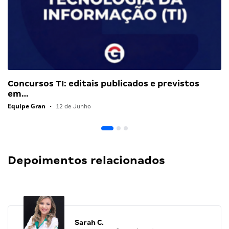
Concursos TI: editais publicados e previstos
em…
Equipe Gran
•
12 de Junho
Depoimentos relacionados
Sarah C.