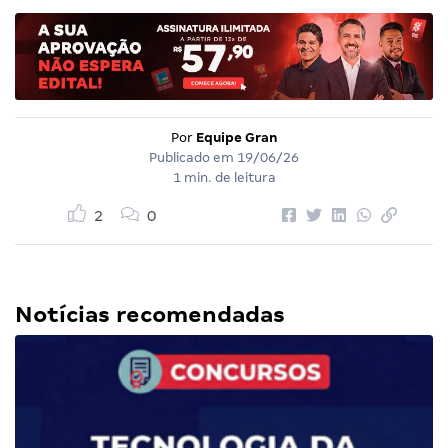
Por
Equipe Gran
Publicado em
19/06/26
1 min. de leitura
2
0
Notícias recomendadas