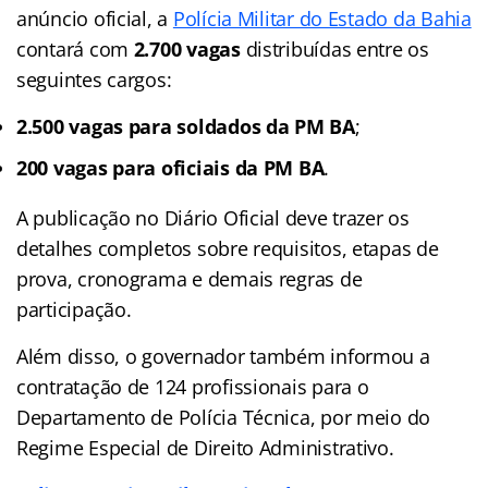
anúncio oficial, a
Polícia Militar do Estado da Bahia
contará com
2.700 vagas
distribuídas entre os
seguintes cargos:
2.500 vagas para soldados da PM BA
;
200 vagas para oficiais da PM BA
.
A publicação no Diário Oficial deve trazer os
detalhes completos sobre requisitos, etapas de
prova, cronograma e demais regras de
participação.
Além disso, o governador também informou a
contratação de 124 profissionais para o
Departamento de Polícia Técnica, por meio do
Regime Especial de Direito Administrativo.