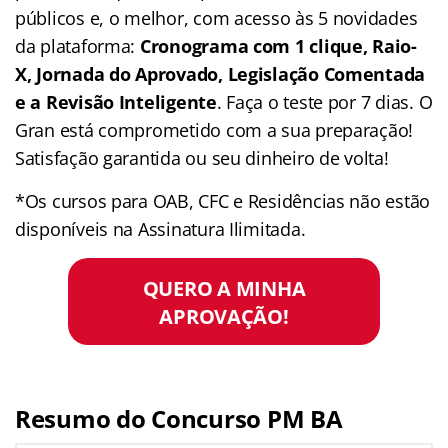
públicos e, o melhor, com acesso às 5 novidades
da plataforma:
Cronograma com 1 clique, Raio-
X, Jornada do Aprovado, Legislação Comentada
e a Revisão Inteligente
. Faça o teste por 7 dias. O
Gran está comprometido com a sua preparação!
Satisfação garantida ou seu dinheiro de volta!
*Os cursos para OAB, CFC e Residências não estão
disponíveis na Assinatura Ilimitada.
QUERO A MINHA
APROVAÇÃO!
Resumo do Concurso PM BA