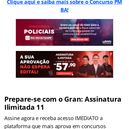
Clique aqui e saiba mais sobre o Concurso PM
BA!
Prepare-se com o Gran: Assinatura
Ilimitada 11
Assine agora e receba acesso IMEDIATO a
plataforma que mais aprova em concursos