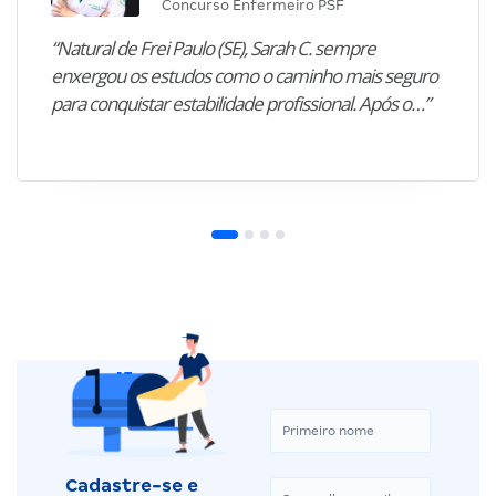
Concurso Enfermeiro PSF
“Natural de Frei Paulo (SE), Sarah C. sempre
enxergou os estudos como o caminho mais seguro
para conquistar estabilidade profissional. Após o…”
Cadastre-se e