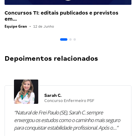
Concursos TI: editais publicados e previstos
em…
Equipe Gran
•
12 de Junho
Depoimentos relacionados
Sarah C.
Concurso Enfermeiro PSF
“Natural de Frei Paulo (SE), Sarah C. sempre
enxergou os estudos como o caminho mais seguro
para conquistar estabilidade profissional. Após o…”