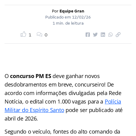
Por
Equipe Gran
Publicado em
12/02/26
1 min. de leitura
1
0
O
concurso PM ES
deve ganhar novos
desdobramentos em breve, concurseiro! De
acordo com informações divulgadas pela Rede
Notícia, o edital com 1.000 vagas para a
Polícia
Militar do Espírito Santo
pode ser publicado até
abril de 2026.
Segundo o veículo, fontes do alto comando da