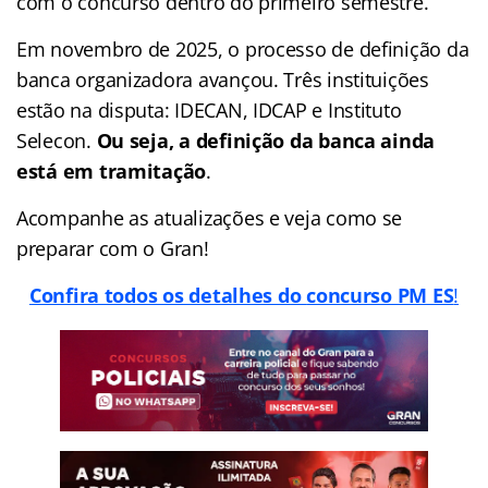
com o concurso dentro do primeiro semestre.
Em novembro de 2025, o processo de definição da
banca organizadora avançou. Três instituições
estão na disputa: IDECAN, IDCAP e Instituto
Selecon.
Ou seja, a definição da banca ainda
está em tramitação
.
Acompanhe as atualizações e veja como se
preparar com o Gran!
Confira todos os detalhes do
concurso PM ES
!