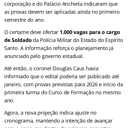
corporação e do Palácio Anchieta indicaram que
as provas devem ser aplicadas ainda no primeiro
semestre do ano.
O certame deve ofertar
1.000 vagas para o cargo
de Soldado
da Polícia Militar do Estado do Espírito
Santo. A informação reforça o planejamento já
anunciado pelo governo estadual.
Até então, o coronel Douglas Caus havia
informado que o edital poderia ser publicado até
janeiro, com provas previstas para 2026 e início da
primeira turma do Curso de Formação no mesmo
ano.
Agora, a nova projeção indica ajuste no
cronograma, mantendo a intenção de avançar