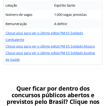
Lotação
Espírito Santo
Número de vagas
1.000 vagas previstas
Remuneração
A definir
Clique aqui para ver o último edital PM ES Soldado
Combatente
Clique aqui para ver o último edital PM ES Soldado Músico
Clique aqui para ver o último edital PM ES Soldado Auxiliar
de Saúde
Quer ficar por dentro dos
concursos públicos abertos e
previstos pelo Brasil? Clique nos