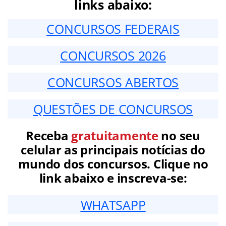
links abaixo:
CONCURSOS FEDERAIS
CONCURSOS 2026
CONCURSOS ABERTOS
QUESTÕES DE CONCURSOS
Receba
gratuitamente
no seu
celular as principais notícias do
mundo dos concursos. Clique no
link abaixo e inscreva-se:
WHATSAPP