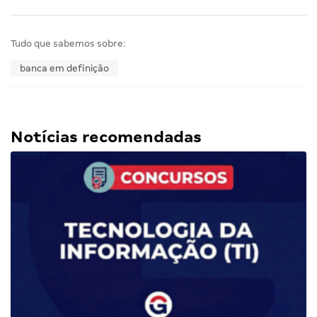
Tudo que sabemos sobre:
banca em definição
Notícias recomendadas