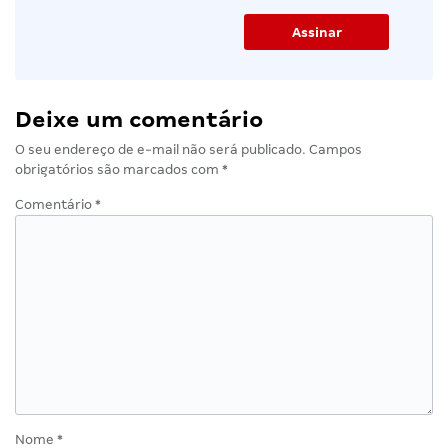
Deixe um comentário
O seu endereço de e-mail não será publicado.
Campos
obrigatórios são marcados com
*
Comentário
*
Nome
*