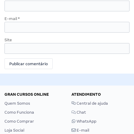
E-mail
*
Site
GRAN CURSOS ONLINE
ATENDIMENTO
Quem Somos
Central de ajuda
Como Funciona
Chat
Como Comprar
WhatsApp
Loja Social
E-mail