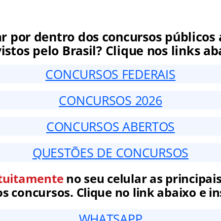
ar por dentro dos concursos públicos 
istos pelo Brasil? Clique nos links ab
CONCURSOS FEDERAIS
CONCURSOS 2026
CONCURSOS ABERTOS
QUESTÕES DE CONCURSOS
tuitamente
no seu celular as principais
 concursos. Clique no link abaixo e in
WHATSAPP