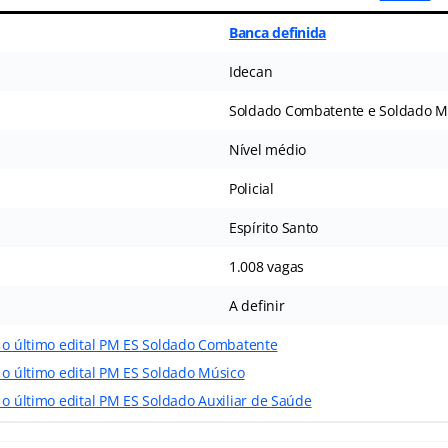
Banca definida
Idecan
Soldado Combatente e Soldado M
Nível médio
Policial
Espírito Santo
1.008 vagas
A definir
r o último edital PM ES Soldado Combatente
 o último edital PM ES Soldado Músico
 o último edital PM ES Soldado Auxiliar de Saúde