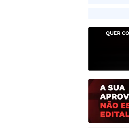
QUER CO