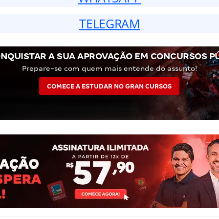
TELEGRAM
NQUISTAR A SUA APROVAÇÃO EM CONCURSOS P
Prepare-se com quem mais entende do assunto!
COMECE A ESTUDAR NO GRAN CURSOS