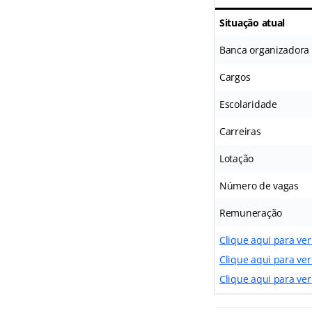
Situação atual
Banca organizadora
Cargos
Escolaridade
Carreiras
Lotação
Número de vagas
Remuneração
Clique aqui para ve
Clique aqui para ver
Clique aqui para ver