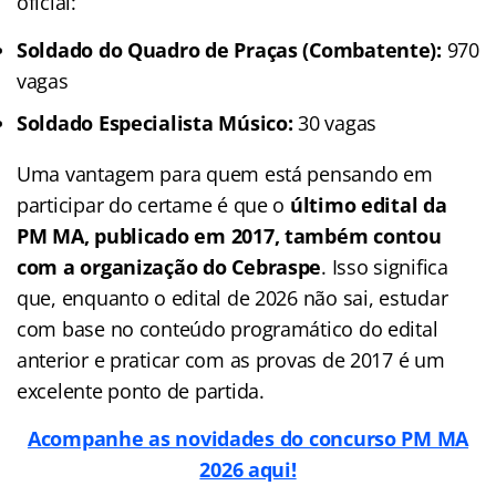
oficial:
Soldado do Quadro de Praças (Combatente):
970
vagas
Soldado Especialista Músico:
30 vagas
Uma vantagem para quem está pensando em
participar do certame é que o
último edital da
PM MA, publicado em 2017, também contou
com a organização do Cebraspe
. Isso significa
que, enquanto o edital de 2026 não sai, estudar
com base no conteúdo programático do edital
anterior e praticar com as provas de 2017 é um
excelente ponto de partida.
Acompanhe as novidades do concurso PM MA
2026 aqui!