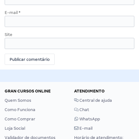
E-mail
*
Site
GRAN CURSOS ONLINE
ATENDIMENTO
Quem Somos
Central de ajuda
Como Funciona
Chat
Como Comprar
WhatsApp
Loja Social
E-mail
Validador de documentos
Horário de atendimento: