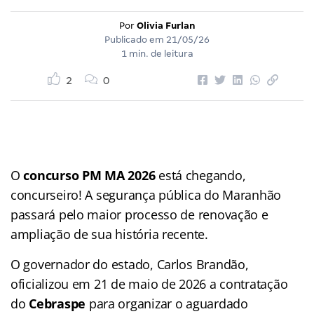
Por
Olivia Furlan
Publicado em
21/05/26
1 min. de leitura
2
0
O
concurso PM MA 2026
está chegando,
concurseiro! A segurança pública do Maranhão
passará pelo maior processo de renovação e
ampliação de sua história recente.
O governador do estado, Carlos Brandão,
oficializou em 21 de maio de 2026 a contratação
do
Cebraspe
para organizar o aguardado