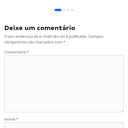
Deixe um comentário
O seu endereço de e-mail não será publicado.
Campos
obrigatórios são marcados com
*
Comentário
*
Nome
*