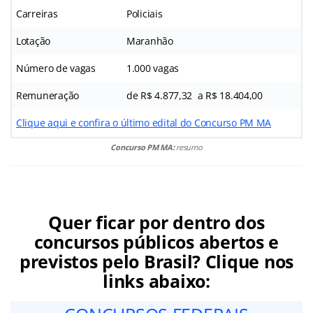
Carreiras
Policiais
Lotação
Maranhão
Número de vagas
1.000 vagas
Remuneração
de R$ 4.877,32 a R$ 18.404,00
Clique aqui e confira o último edital do Concurso PM MA
Concurso PM MA:
resumo
Quer ficar por dentro dos
concursos públicos abertos e
previstos pelo Brasil? Clique nos
links abaixo: