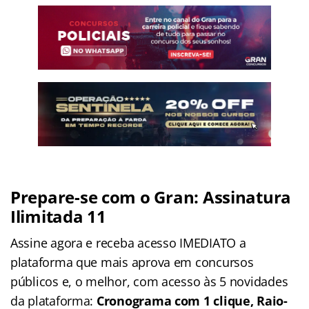
Prepare-se com o Gran: Assinatura
Ilimitada 11
Assine agora e receba acesso IMEDIATO a
plataforma que mais aprova em concursos
públicos e, o melhor, com acesso às 5 novidades
da plataforma:
Cronograma com 1 clique, Raio-