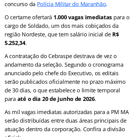
concurso da
Polícia Militar do Maranhão
.
O certame ofertará
1.000 vagas imediatas
para o
cargo de Soldado, um dos mais cobiçados da
região Nordeste, que tem salário inicial de
R$
5.252,34
.
A contratação do Cebraspe destrava de vez o
andamento da seleção. Segundo o cronograma
anunciado pelo chefe do Executivo, os editais
serão publicados oficialmente no prazo máximo
de 30 dias, o que estabelece o limite temporal
para
até o dia 20 de junho de 2026
.
As mil vagas imediatas autorizadas para a PM MA
serão distribuídas entre duas áreas principais de
atuação dentro da corporação. Confira a divisão