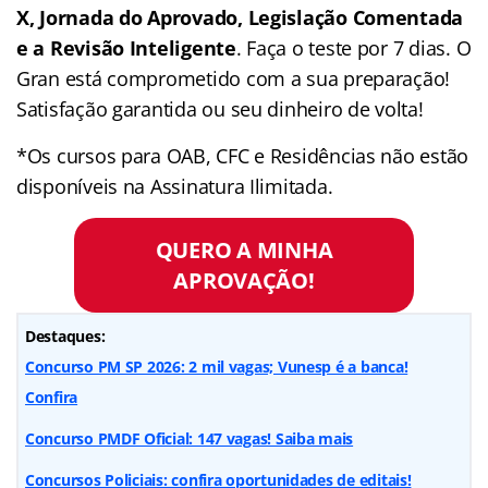
X, Jornada do Aprovado, Legislação Comentada
e a Revisão Inteligente
. Faça o teste por 7 dias. O
Gran está comprometido com a sua preparação!
Satisfação garantida ou seu dinheiro de volta!
*Os cursos para OAB, CFC e Residências não estão
disponíveis na Assinatura Ilimitada.
QUERO A MINHA
APROVAÇÃO!
Destaques:
Concurso PM SP 2026: 2 mil vagas; Vunesp é a banca!
Confira
Concurso PMDF Oficial: 147 vagas! Saiba mais
Concursos Policiais: confira oportunidades de editais!