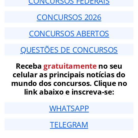
CONCURSOS FEDERAIS
CONCURSOS 2026
CONCURSOS ABERTOS
QUESTÕES DE CONCURSOS
Receba
gratuitamente
no seu
celular as principais notícias do
mundo dos concursos. Clique no
link abaixo e inscreva-se:
WHATSAPP
TELEGRAM