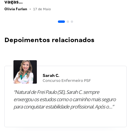
vagas…
Olivia Furlan
•
17 de Maio
Depoimentos relacionados
Sarah C.
Concurso Enfermeiro PSF
“Natural de Frei Paulo (SE), Sarah C. sempre
enxergou os estudos como o caminho mais seguro
para conquistar estabilidade profissional. Após o…”