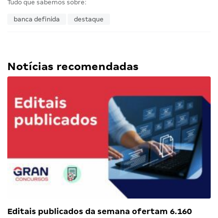
Tudo que sabemos sobre:
banca definida
destaque
Notícias recomendadas
Editais publicados da semana ofertam 6.160