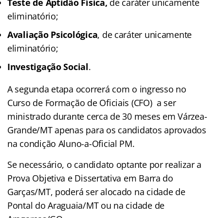
Teste de Aptidão Física,
de caráter unicamente
eliminatório;
Avaliação Psicológica
, de caráter unicamente
eliminatório;
Investigação Social
.
A segunda etapa ocorrerá com o ingresso no
Curso de Formação de Oficiais (CFO) a ser
ministrado durante cerca de 30 meses em Várzea-
Grande/MT apenas para os candidatos aprovados
na condição Aluno-a-Oficial PM.
Se necessário, o candidato optante por realizar a
Prova Objetiva e Dissertativa em Barra do
Garças/MT, poderá ser alocado na cidade de
Pontal do Araguaia/MT ou na cidade de