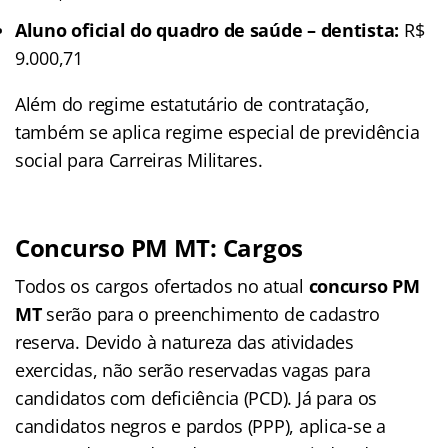
Aluno oficial do quadro de saúde – dentista:
R$
9.000,71
Além do regime estatutário de contratação,
também se aplica regime especial de previdência
social para Carreiras Militares.
Concurso PM MT: Cargos
Todos os cargos ofertados no atual
concurso PM
MT
serão para o preenchimento de cadastro
reserva. Devido à natureza das atividades
exercidas, não serão reservadas vagas para
candidatos com deficiência (PCD). Já para os
candidatos negros e pardos (PPP), aplica-se a