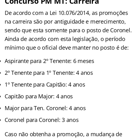
Concurso PM MT: Carreira
De acordo com a Lei 10.076/2014, as promoções
na carreira são por antiguidade e merecimento,
sendo que esta somente para o posto de Coronel.
Ainda de acordo com esta legislação, o período
mínimo que o oficial deve manter no posto é de:
Aspirante para 2º Tenente: 6 meses
2º Tenente para 1º Tenente: 4 anos
1º Tenente para Capitão: 4 anos
Capitão para Major: 4 anos
Major para Ten. Coronel: 4 anos
Coronel para Coronel: 3 anos
Caso não obtenha a promoção, a mudança de