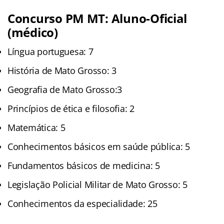
Concurso PM MT: Aluno-Oficial
(médico)
Língua portuguesa: 7
História de Mato Grosso: 3
Geografia de Mato Grosso:3
Princípios de ética e filosofia: 2
Matemática: 5
Conhecimentos básicos em saúde pública: 5
Fundamentos básicos de medicina: 5
Legislação Policial Militar de Mato Grosso: 5
Conhecimentos da especialidade: 25