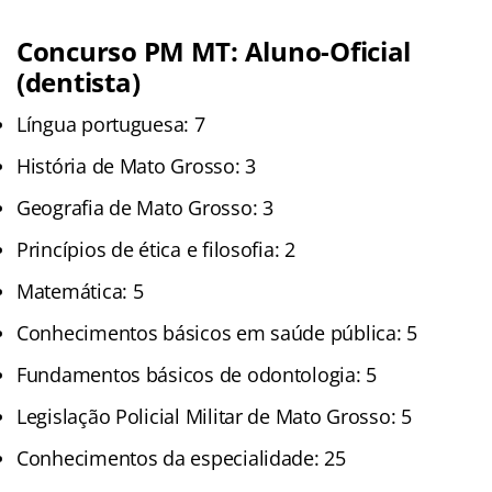
Concurso PM MT: Aluno-Oficial
(dentista)
Língua portuguesa: 7
História de Mato Grosso: 3
Geografia de Mato Grosso: 3
Princípios de ética e filosofia: 2
Matemática: 5
Conhecimentos básicos em saúde pública: 5
Fundamentos básicos de odontologia: 5
Legislação Policial Militar de Mato Grosso: 5
Conhecimentos da especialidade: 25