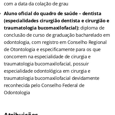
com a data da colação de grau
Aluno oficial do quadro de saúde – dentista
(especialidades cirurgião dentista e cirurgião e
traumatologia bucomaxilofacial):
diploma de
conclusão de curso de graduação bacharelado em
odontologia, com registro em Conselho Regional
de Otontologia e especificamente para os que
concorrem na especialidade de cirurgia e
traumatologia bucomaxilofacial, possuir
especialidade odontológica em cirurgia e
traumatologia bucomaxilofacial devidamente
reconhecida pelo Conselho Federal de
Odontologia
Atribuições