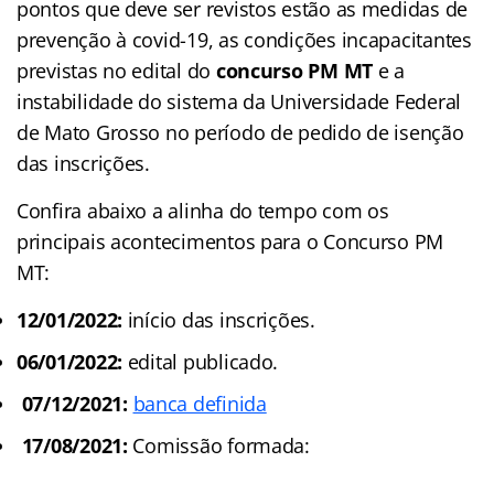
pontos que deve ser revistos estão as medidas de
prevenção à covid-19, as condições incapacitantes
previstas no edital do
concurso PM MT
e a
instabilidade do sistema da Universidade Federal
de Mato Grosso no período de pedido de isenção
das inscrições.
Confira abaixo a alinha do tempo com os
principais acontecimentos para o Concurso PM
MT:
12/01/2022:
início das inscrições.
06/01/2022:
edital publicado.
07/12/2021:
banca definida
17/08/2021:
Comissão formada: