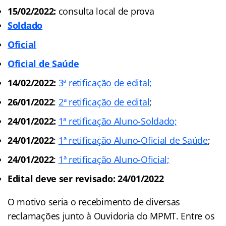
15/02/2022:
consulta local de prova
Soldado
Oficial
Oficial de Saúde
14/02/2022:
3ª retificação de edital;
26/01/2022
:
2ª retificação de edital
;
24/01/2022:
1ª retificação Aluno-Soldado;
24/01/2022
:
1ª retificação Aluno-Oficial de Saúde
;
24/01/2022
:
1ª retificação Aluno-Oficial;
Edital deve ser revisado: 24/01/2022
O motivo seria o recebimento de diversas
reclamações junto à Ouvidoria do MPMT. Entre os