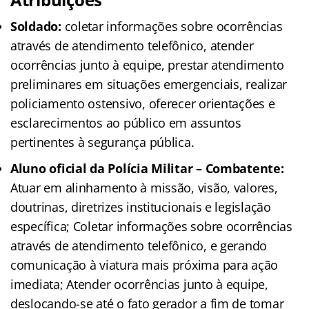
Soldado:
coletar informações sobre ocorrências
através de atendimento telefônico, atender
ocorrências junto à equipe, prestar atendimento
preliminares em situações emergenciais, realizar
policiamento ostensivo, oferecer orientações e
esclarecimentos ao público em assuntos
pertinentes à segurança pública.
Aluno oficial da Polícia Militar – Combatente:
Atuar em alinhamento à missão, visão, valores,
doutrinas, diretrizes institucionais e legislação
específica; Coletar informações sobre ocorrências
através de atendimento telefônico, e gerando
comunicação à viatura mais próxima para ação
imediata; Atender ocorrências junto à equipe,
deslocando-se até o fato gerador a fim de tomar