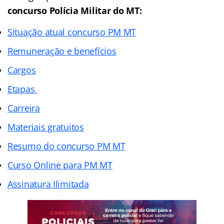
concurso Polícia Militar do MT:
Situação atual concurso PM MT
Remuneração e benefícios
Cargos
Etapas
Carreira
Materiais gratuitos
Resumo do concurso PM MT
Curso Online para PM MT
Assinatura Ilimitada