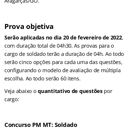
Aragarças/GO.
Prova objetiva
Serão aplicadas no dia 20 de fevereiro de 2022
,
com duração total de 04h30. As provas para o
cargo de soldado terão a duração de 04h. Ao todo
serão cinco opções para cada uma das questões,
configurando o modelo de avaliação de múltipla
escolha. Ao todo serão 60 itens.
Veja abaixo o
quantitativo de questões
por
cargo:
Concurso PM MT: Soldado