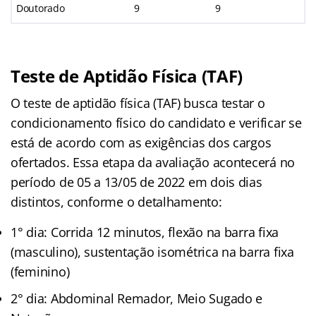
Doutorado
9
9
Teste de Aptidão Física (TAF)
O teste de aptidão física (TAF) busca testar o
condicionamento físico do candidato e verificar se
está de acordo com as exigências dos cargos
ofertados. Essa etapa da avaliação acontecerá no
período de 05 a 13/05 de 2022 em dois dias
distintos, conforme o detalhamento:
1° dia: Corrida 12 minutos, flexão na barra fixa
(masculino), sustentação isométrica na barra fixa
(feminino)
2° dia: Abdominal Remador, Meio Sugado e