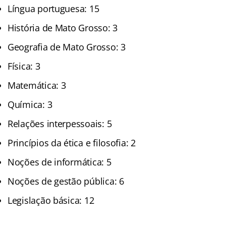
Língua portuguesa: 15
História de Mato Grosso: 3
Geografia de Mato Grosso: 3
Física: 3
Matemática: 3
Química: 3
Relações interpessoais: 5
Princípios da ética e filosofia: 2
Noções de informática: 5
Noções de gestão pública: 6
Legislação básica: 12