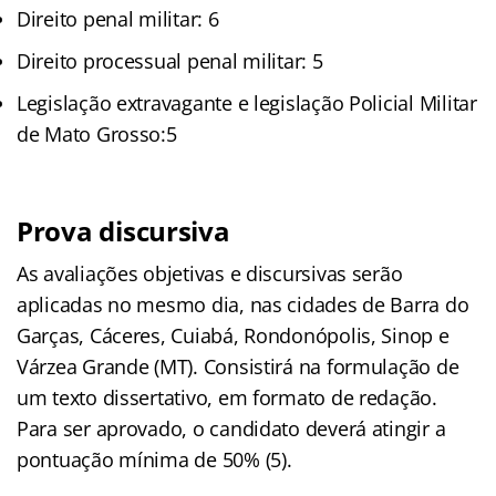
Direito penal militar: 6
Direito processual penal militar: 5
Legislação extravagante e legislação Policial Militar
de Mato Grosso:5
Prova discursiva
As avaliações objetivas e discursivas serão
aplicadas no mesmo dia, nas cidades de Barra do
Garças, Cáceres, Cuiabá, Rondonópolis, Sinop e
Várzea Grande (MT). Consistirá na formulação de
um texto dissertativo, em formato de redação.
Para ser aprovado, o candidato deverá atingir a
pontuação mínima de 50% (5).