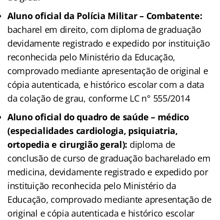
Aluno oficial da Polícia Militar – Combatente:
bacharel em direito, com diploma de graduação
devidamente registrado e expedido por instituição
reconhecida pelo Ministério da Educação,
comprovado mediante apresentação de original e
cópia autenticada, e histórico escolar com a data
da colação de grau, conforme LC n° 555/2014
Aluno oficial do quadro de saúde – médico
(especialidades cardiologia, psiquiatria,
ortopedia e cirurgião geral):
diploma de
conclusão de curso de graduação bacharelado em
medicina, devidamente registrado e expedido por
instituição reconhecida pelo Ministério da
Educação, comprovado mediante apresentação de
original e cópia autenticada e histórico escolar