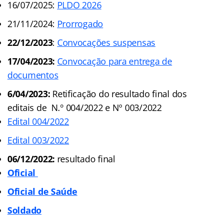
16/07/2025:
PLDO 2026
21/11/2024:
Prorrogado
22/12/2023
:
Convocações suspensas
17/04/2023:
Convocação para entrega de
documentos
6/04/2023:
Retificação do resultado final dos
editais de N.º 004/2022 e Nº 003/2022
Edital 004/2022
Edital 003/2022
06/12/2022:
resultado final
Oficial
Oficial de Saúde
Soldado