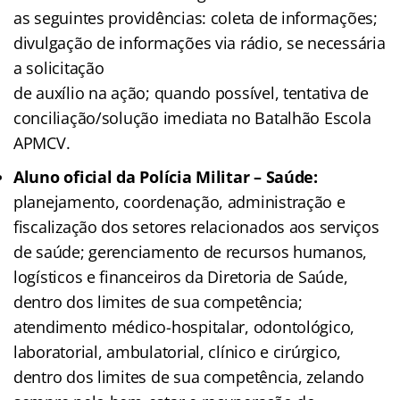
as seguintes providências: coleta de informações;
divulgação de informações via rádio, se necessária
a solicitação
de auxílio na ação; quando possível, tentativa de
conciliação/solução imediata no Batalhão Escola
APMCV.
Aluno oficial da Polícia Militar – Saúde:
planejamento, coordenação, administração e
fiscalização dos setores relacionados aos serviços
de saúde; gerenciamento de recursos humanos,
logísticos e financeiros da Diretoria de Saúde,
dentro dos limites de sua competência;
atendimento médico-hospitalar, odontológico,
laboratorial, ambulatorial, clínico e cirúrgico,
dentro dos limites de sua competência, zelando