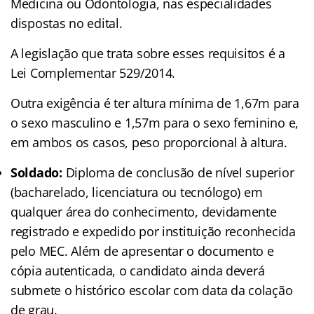
Medicina ou Odontologia, nas especialidades
dispostas no edital.
A legislação que trata sobre esses requisitos é a
Lei Complementar 529/2014.
Outra exigência é ter altura mínima de 1,67m para
o sexo masculino e 1,57m para o sexo feminino e,
em ambos os casos, peso proporcional à altura.
Soldado:
Diploma de conclusão de nível superior
(bacharelado, licenciatura ou tecnólogo) em
qualquer área do conhecimento, devidamente
registrado e expedido por instituição reconhecida
pelo MEC. Além de apresentar o documento e
cópia autenticada, o candidato ainda deverá
submete o histórico escolar com data da colação
de grau.