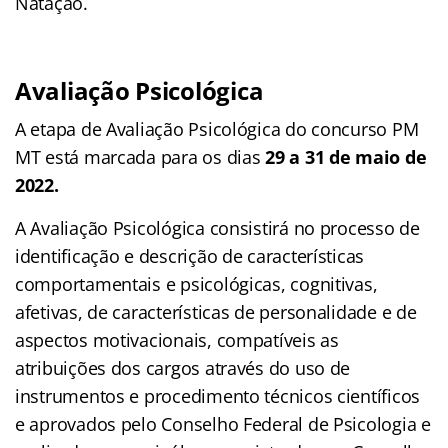
Natação.
Avaliação Psicológica
A etapa de Avaliação Psicológica do concurso PM
MT está marcada para os dias
29 a 31 de maio de
2022.
A Avaliação Psicológica consistirá no processo de
identificação e descrição de características
comportamentais e psicológicas, cognitivas,
afetivas, de características de personalidade e de
aspectos motivacionais, compatíveis as
atribuições dos cargos através do uso de
instrumentos e procedimento técnicos científicos
e aprovados pelo Conselho Federal de Psicologia e