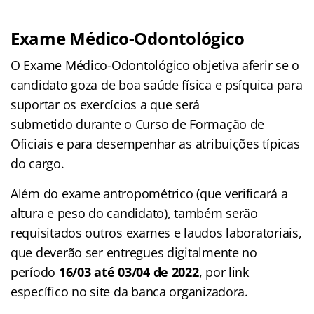
Exame Médico-Odontológico
O Exame Médico-Odontológico objetiva aferir se o
candidato goza de boa saúde física e psíquica para
suportar os exercícios a que será
submetido durante o Curso de Formação de
Oficiais e para desempenhar as atribuições típicas
do cargo.
Além do exame antropométrico (que verificará a
altura e peso do candidato), também serão
requisitados outros exames e laudos laboratoriais,
que deverão ser entregues digitalmente no
período
16/03 até 03/04 de 2022
, por link
específico no site da banca organizadora.