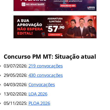
Concurso PM MT: Situação atual
03/07/2026:
219 convocações
29/05/2026:
430 convocações
04/03/2026:
Convocações
13/02/2026:
LOA 2026
05/11/2025:
PLOA 2026