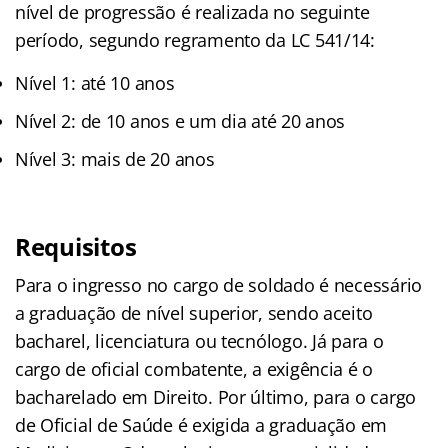
nível de progressão é realizada no seguinte
período, segundo regramento da LC 541/14:
Nível 1: até 10 anos
Nível 2: de 10 anos e um dia até 20 anos
Nível 3: mais de 20 anos
Requisitos
Para o ingresso no cargo de soldado é necessário
a graduação de nível superior, sendo aceito
bacharel, licenciatura ou tecnólogo. Já para o
cargo de oficial combatente, a exigência é o
bacharelado em Direito. Por último, para o cargo
de Oficial de Saúde é exigida a graduação em