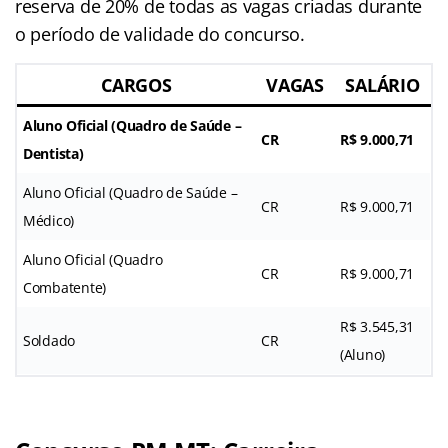
reserva de 20% de todas as vagas criadas durante
o período de validade do concurso.
CARGOS
VAGAS
SALÁRIO
Aluno Oficial (Quadro de Saúde –
CR
R$ 9.000,71
Dentista)
Aluno Oficial (Quadro de Saúde –
CR
R$ 9.000,71
Médico)
Aluno Oficial (Quadro
CR
R$ 9.000,71
Combatente)
R$ 3.545,31
Soldado
CR
(Aluno)