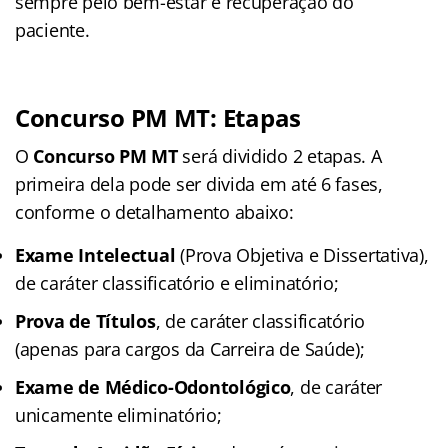
sempre pelo bem-estar e recuperação do
paciente.
Concurso PM MT: Etapas
O
Concurso PM MT
será dividido 2 etapas. A
primeira dela pode ser divida em até 6 fases,
conforme o detalhamento abaixo:
Exame Intelectual
(Prova Objetiva e Dissertativa),
de caráter classificatório e eliminatório;
Prova de Títulos
, de caráter classificatório
(apenas para cargos da Carreira de Saúde);
Exame de Médico-Odontológico
, de caráter
unicamente eliminatório;