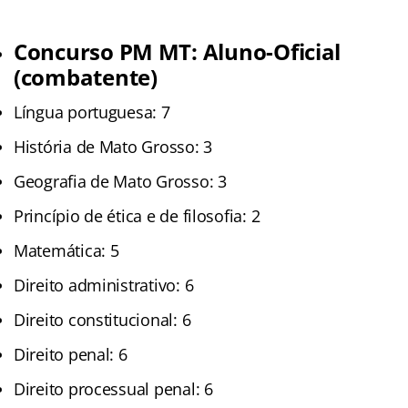
Concurso PM MT: Aluno-Oficial
(combatente)
Língua portuguesa: 7
História de Mato Grosso: 3
Geografia de Mato Grosso: 3
Princípio de ética e de filosofia: 2
Matemática: 5
Direito administrativo: 6
Direito constitucional: 6
Direito penal: 6
Direito processual penal: 6