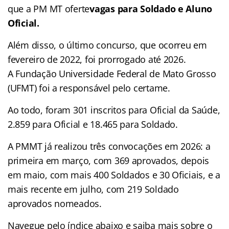
que a PM MT oferte
vagas para Soldado e Aluno
Oficial.
Além disso, o último concurso, que ocorreu em
fevereiro de 2022, foi prorrogado até 2026.
A Fundação Universidade Federal de Mato Grosso
(UFMT) foi a responsável pelo certame.
Ao todo, foram 301 inscritos para Oficial da Saúde,
2.859 para Oficial e 18.465 para Soldado.
A PMMT já realizou três convocações em 2026: a
primeira em março, com 369 aprovados, depois
em maio, com mais 400 Soldados e 30 Oficiais, e a
mais recente em julho, com 219 Soldado
aprovados nomeados.
Navegue pelo índice abaixo e saiba mais sobre o