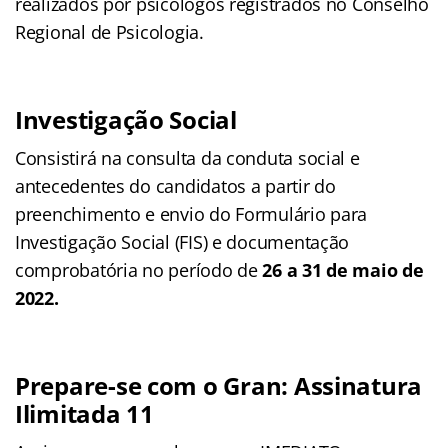
realizados por psicólogos registrados no Conselho
Regional de Psicologia.
Investigação Social
Consistirá na consulta da conduta social e
antecedentes do candidatos a partir do
preenchimento e envio do Formulário para
Investigação Social (FIS) e documentação
comprobatória no período de
26 a 31 de maio de
2022.
Prepare-se com o Gran: Assinatura
Ilimitada 11