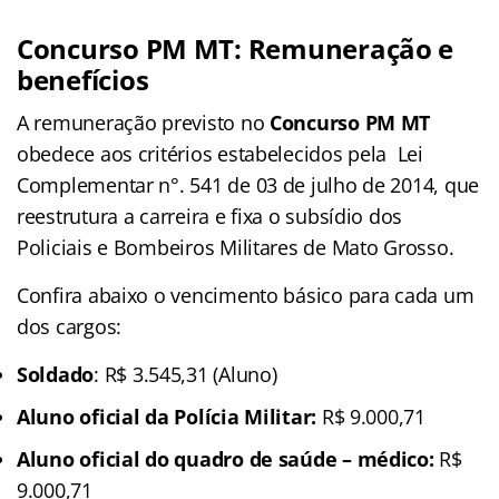
Concurso PM MT: Remuneração e
benefícios
A remuneração previsto no
Concurso PM MT
obedece aos critérios estabelecidos pela Lei
Complementar n°. 541 de 03 de julho de 2014, que
reestrutura a carreira e fixa o subsídio dos
Policiais e Bombeiros Militares de Mato Grosso.
Confira abaixo o vencimento básico para cada um
dos cargos:
Soldado
: R$ 3.545,31 (Aluno)
Aluno oficial da Polícia Militar:
R$ 9.000,71
Aluno oficial do quadro de saúde – médico:
R$
9.000,71