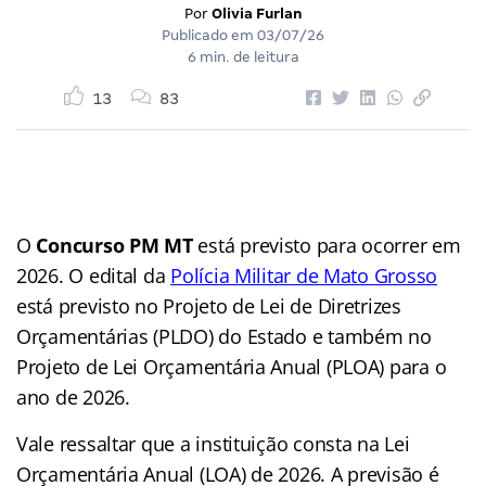
Por
Olivia Furlan
Publicado em
03/07/26
6 min. de leitura
13
83
O
Concurso PM MT
está previsto para ocorrer em
2026. O edital da
Polícia Militar de Mato Grosso
está previsto no Projeto de Lei de Diretrizes
Orçamentárias (PLDO) do Estado e também no
Projeto de Lei Orçamentária Anual (PLOA) para o
ano de 2026.
Vale ressaltar que a instituição consta na Lei
Orçamentária Anual (LOA) de 2026. A previsão é