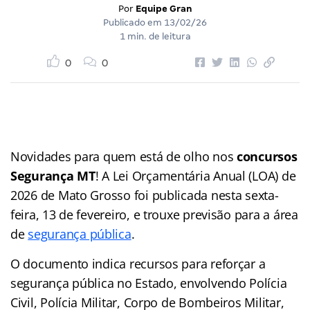
Por
Equipe Gran
Publicado em
13/02/26
1 min. de leitura
0
0
Novidades para quem está de olho nos
concursos
Segurança MT
! A Lei Orçamentária Anual (LOA) de
2026 de Mato Grosso foi publicada nesta sexta-
feira, 13 de fevereiro, e trouxe previsão para a área
de
segurança pública
.
O documento indica recursos para reforçar a
segurança pública no Estado, envolvendo Polícia
Civil, Polícia Militar, Corpo de Bombeiros Militar,