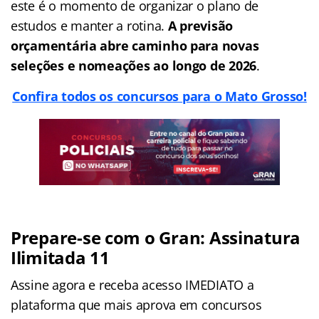
este é o momento de organizar o plano de
estudos e manter a rotina.
A previsão
orçamentária abre caminho para novas
seleções e nomeações ao longo de 2026
.
Confira todos os concursos para o Mato Grosso!
Prepare-se com o Gran: Assinatura
Ilimitada 11
Assine agora e receba acesso IMEDIATO a
plataforma que mais aprova em concursos