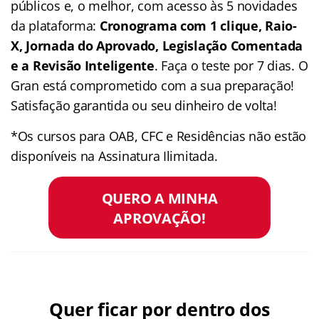
públicos e, o melhor, com acesso às 5 novidades
da plataforma:
Cronograma com 1 clique, Raio-
X, Jornada do Aprovado, Legislação Comentada
e a Revisão Inteligente
. Faça o teste por 7 dias. O
Gran está comprometido com a sua preparação!
Satisfação garantida ou seu dinheiro de volta!
*Os cursos para OAB, CFC e Residências não estão
disponíveis na Assinatura Ilimitada.
QUERO A MINHA
APROVAÇÃO!
Quer ficar por dentro dos