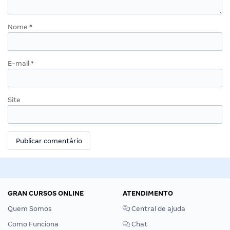
Nome
*
E-mail
*
Site
GRAN CURSOS ONLINE
ATENDIMENTO
Quem Somos
Central de ajuda
Como Funciona
Chat