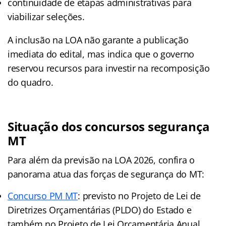
continuidade de etapas administrativas para
viabilizar seleções.
A inclusão na LOA não garante a publicação
imediata do edital, mas indica que o governo
reservou recursos para investir na recomposição
do quadro.
Situação dos concursos segurança
MT
Para além da previsão na LOA 2026, confira o
panorama atua das forças de segurança do MT:
Concurso PM MT
: previsto no Projeto de Lei de
Diretrizes Orçamentárias (PLDO) do Estado e
também no Projeto de Lei Orçamentária Anual