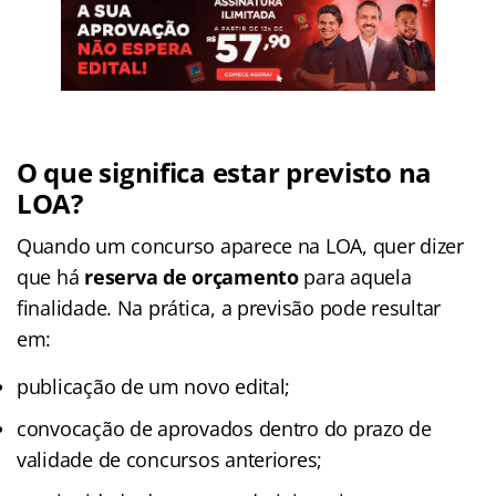
O que significa estar previsto na
LOA?
Quando um concurso aparece na LOA, quer dizer
que há
reserva de orçamento
para aquela
finalidade. Na prática, a previsão pode resultar
em:
publicação de um novo edital;
convocação de aprovados dentro do prazo de
validade de concursos anteriores;