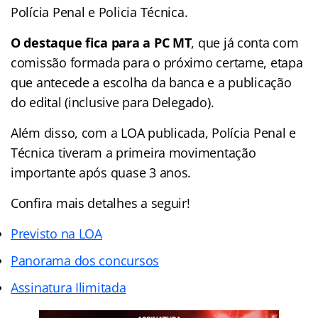
Polícia Penal e Policia Técnica.
O destaque fica para a PC MT
, que já conta com
comissão formada para o próximo certame, etapa
que antecede a escolha da banca e a publicação
do edital (inclusive para Delegado).
Além disso, com a LOA publicada, Polícia Penal e
Técnica tiveram a primeira movimentação
importante após quase 3 anos.
Confira mais detalhes a seguir!
Previsto na LOA
Panorama dos concursos
Assinatura Ilimitada