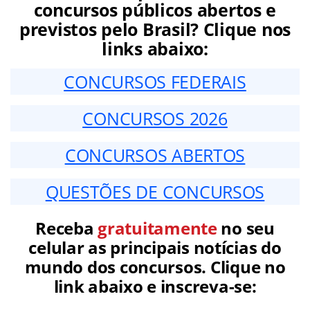
concursos públicos abertos e
previstos pelo Brasil? Clique nos
links abaixo:
CONCURSOS FEDERAIS
CONCURSOS 2026
CONCURSOS ABERTOS
QUESTÕES DE CONCURSOS
Receba
gratuitamente
no seu
celular as principais notícias do
mundo dos concursos. Clique no
link abaixo e inscreva-se: