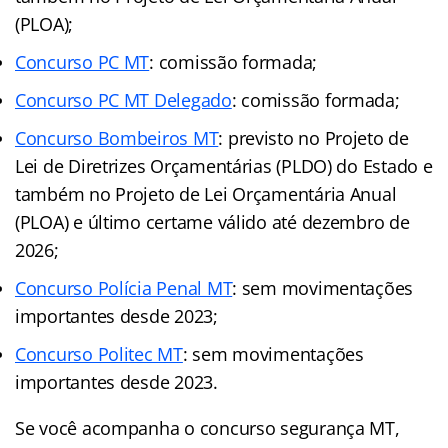
(PLOA);
Concurso PC MT
: comissão formada;
Concurso PC MT Delegado
: comissão formada;
Concurso Bombeiros MT
: previsto no Projeto de
Lei de Diretrizes Orçamentárias (PLDO) do Estado e
também no Projeto de Lei Orçamentária Anual
(PLOA) e último certame válido até dezembro de
2026;
Concurso Polícia Penal MT
: sem movimentações
importantes desde 2023;
Concurso Politec MT
: sem movimentações
importantes desde 2023.
Se você acompanha o concurso segurança MT,