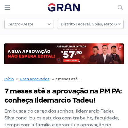
Início
››
Gran Aprovados
››
7 meses até a aprovação na PM PA: conheça Ildemarcio Tadeu!
7 meses até a aprovação na PM PA:
conheça Ildemarcio Tadeu!
Em busca do cargo dos sonhos, Ildemarcio Tadeu
Silva conciliou os estudos com trabalho, faculdade,
tempo com a família e garantiu a aprovação no