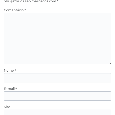
obrigatórios são marcados com
*
Comentário
*
Nome
*
E-mail
*
Site