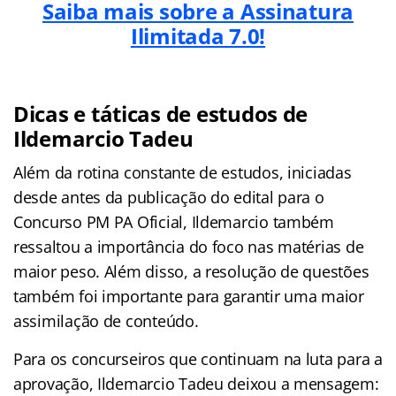
Saiba mais sobre a Assinatura
Ilimitada 7.0!
Dicas e táticas de estudos de
Ildemarcio Tadeu
Além da rotina constante de estudos, iniciadas
desde antes da publicação do edital para o
Concurso PM PA Oficial, Ildemarcio também
ressaltou a importância do foco nas matérias de
maior peso. Além disso, a resolução de questões
também foi importante para garantir uma maior
assimilação de conteúdo.
Para os concurseiros que continuam na luta para a
aprovação, Ildemarcio Tadeu deixou a mensagem: