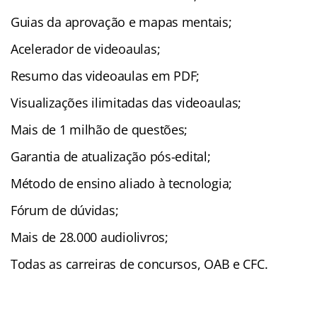
Guias da aprovação e mapas mentais;
Acelerador de videoaulas;
Resumo das videoaulas em PDF;
Visualizações ilimitadas das videoaulas;
Mais de 1 milhão de questões;
Garantia de atualização pós-edital;
Método de ensino aliado à tecnologia;
Fórum de dúvidas;
Mais de 28.000 audiolivros;
Todas as carreiras de concursos, OAB e CFC.