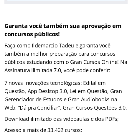
Garanta você também sua aprovação em
concursos públicos!
Faça como Ildemarcio Tadeu e garanta você
também a melhor preparação para concursos
públicos estudando com o Gran Cursos Online! Na
Assinatura Ilimitada 7.0, você pode conferir:
7 novas inovações tecnológicas: Edital em
Questão, App Desktop 3.0, Lei em Questão, Gran
Gerenciador de Estudos e Gran Audiobooks na
Web, “Dá pra Conciliar”, Gran Cursos Questões 3.0.
Download ilimitado das videoaulas e dos PDFs;
Acesso a mais de 33.462 cursos;