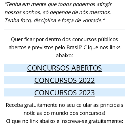
“Tenha em mente que todos podemos atingir
nossos sonhos, só depende de nós mesmos.
Tenha foco, disciplina e força de vontade.”
Quer ficar por dentro dos concursos públicos
abertos e previstos pelo Brasil? Clique nos links
abaixo:
CONCURSOS ABERTOS
CONCURSOS 2022
CONCURSOS 2023
Receba gratuitamente no seu celular as principais
notícias do mundo dos concursos!
Clique no link abaixo e inscreva-se gratuitamente: