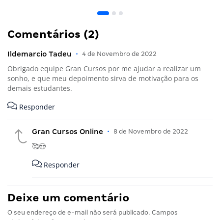
Comentários (2)
Ildemarcio Tadeu
•
4 de Novembro de 2022
Obrigado equipe Gran Cursos por me ajudar a realizar um
sonho, e que meu depoimento sirva de motivação para os
demais estudantes.
Responder
Gran Cursos Online
•
8 de Novembro de 2022
🥰😍
Responder
Deixe um comentário
O seu endereço de e-mail não será publicado.
Campos