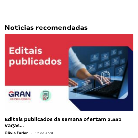
Notícias recomendadas
Editais publicados da semana ofertam 3.551
vagas…
Olivia Furlan
•
12 de Abril