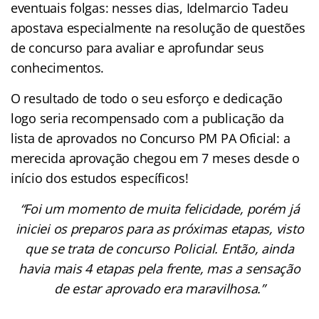
eventuais folgas: nesses dias, Idelmarcio Tadeu
apostava especialmente na resolução de questões
de concurso para avaliar e aprofundar seus
conhecimentos.
O resultado de todo o seu esforço e dedicação
logo seria recompensado com a publicação da
lista de aprovados no Concurso PM PA Oficial: a
merecida aprovação chegou em 7 meses desde o
início dos estudos específicos!
“Foi um momento de muita felicidade, porém já
iniciei os preparos para as próximas etapas, visto
que se trata de concurso Policial. Então, ainda
havia mais 4 etapas pela frente, mas a sensação
de estar aprovado era maravilhosa.”