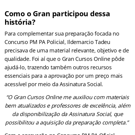
Como o Gran participou dessa
história?
Para complementar sua preparação focada no
Concurso PM PA Policial, Ildemarcio Tadeu
precisava de uma material relevante, objetivo e de
qualidade. Foi aí que o Gran Cursos Online pôde
ajudá-lo, trazendo também outros recursos
essenciais para a aprovação por um preço mais
acessível por meio da Assinatura Social.
“O Gran Cursos Online me auxiliou com materiais
bem atualizados e professores de excelência, além
da disponibilização da Assinatura Social, que
possibilitou a aquisição da preparação completa.”