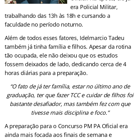
era Policial Militar,
trabalhando das 13h às 18h e cursando a
faculdade no período noturno.
Além de todos esses fatores, Idelmarcio Tadeu
também já tinha família e filhos. Apesar da rotina
tão ocupada, ele não deixou que os estudos
fossem deixados de lado, dedicando cerca de 4
horas diárias para a preparação.
“O fato de já ter família, estar no último ano de
graduação, ter que fazer TCC e cuidar de filhos foi
bastante desafiador, mas também fez com que
tivesse mais disciplina e foco.”
A preparação para o Concurso PM PA Oficial era
ainda mais focada aos finais de semana e