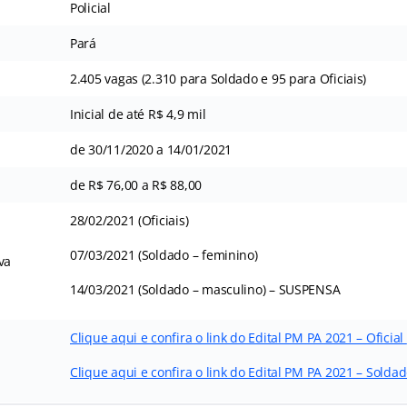
Policial
Pará
2.405 vagas (2.310 para Soldado e 95 para Oficiais)
Inicial de até R$ 4,9 mil
de 30/11/2020 a 14/01/2021
de R$ 76,00 a R$ 88,00
28/02/2021 (Oficiais)
07/03/2021 (Soldado – feminino)
va
14/03/2021 (Soldado – masculino) – SUSPENSA
Clique aqui e confira o link do Edital PM PA 2021 – Oficial
Clique aqui e confira o link do Edital PM PA 2021 – Solda