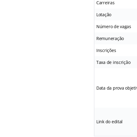
Carreiras
Lotação
Número de vagas
Remuneração
Inscrições
Taxa de inscrição
Data da prova objeti
Link do edital