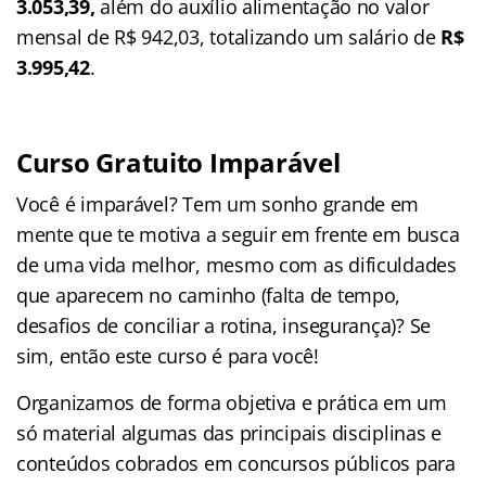
3.053,39,
além do auxílio alimentação no valor
mensal de R$ 942,03, totalizando um salário de
R$
3.995,42
.
Curso Gratuito Imparável
Você é imparável? Tem um sonho grande em
mente que te motiva a seguir em frente em busca
de uma vida melhor, mesmo com as dificuldades
que aparecem no caminho (falta de tempo,
desafios de conciliar a rotina, insegurança)? Se
sim, então este curso é para você!
Organizamos de forma objetiva e prática em um
só material algumas das principais disciplinas e
conteúdos cobrados em concursos públicos para