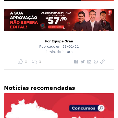
Por
Equipe Gran
Publicado em
25/01/21
1 min. de leitura
0
0
Notícias recomendadas