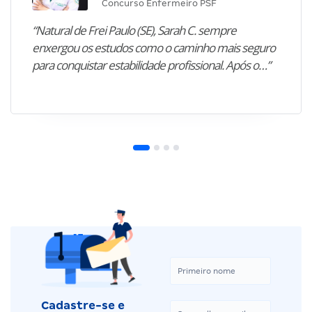
Concurso Enfermeiro PSF
“Natural de Frei Paulo (SE), Sarah C. sempre
enxergou os estudos como o caminho mais seguro
para conquistar estabilidade profissional. Após o…”
Cadastre-se e