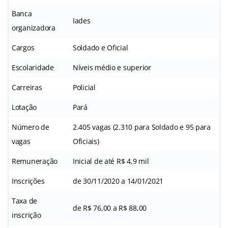
Banca
Iades
organizadora
Cargos
Soldado e Oficial
Escolaridade
Níveis médio e superior
Carreiras
Policial
Lotação
Pará
Número de
2.405 vagas (2.310 para Soldado e 95 para
vagas
Oficiais)
Remuneração
Inicial de até R$ 4,9 mil
Inscrições
de 30/11/2020 a 14/01/2021
Taxa de
de R$ 76,00 a R$ 88,00
inscrição