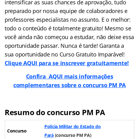
intensificar as suas chances de aprovação, tudo
preparado por nossa equipe de colaboradores e
professores especialistas no assunto. E o melhor:
todo o conteúdo é totalmente gratuito! Mesmo se
você ainda não começou a estudar, não deixe essa
oportunidade passar. Nunca é tarde! Garanta a
sua oportunidade no Curso Gratuito Imparável!
Clique AQUI para se inscrever gratuitamente!
Confira AQUI mais informações
complementares sobre o concurso PM PA
Resumo do concurso PM PA
Polícia Militar do Estado do
Concurso
Pará
(
concurso PM PA
)