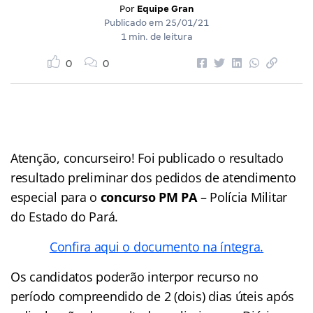
Por
Equipe Gran
Publicado em
25/01/21
1 min. de leitura
0
0
Atenção, concurseiro! Foi publicado o resultado
resultado preliminar dos pedidos de atendimento
especial para o
concurso PM PA
– Polícia Militar
do Estado do Pará.
Confira aqui o documento na íntegra.
Os candidatos poderão interpor recurso no
período compreendido de 2 (dois) dias úteis após