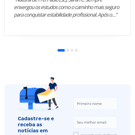
enxergou os estudos como o caminho mais seguro
para conquistar estabilidade profissional. Após o…”
Cadastre-se e
receba as
notícias em