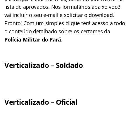
lista de aprovados. Nos formulários abaixo você
vai incluir o seu e-mail e solicitar o download.
Pronto! Com um simples clique terá acesso a todo
o conteúdo detalhado sobre os certames da
Polícia Militar do Pará
.
Verticalizado – Soldado
Verticalizado – Oficial