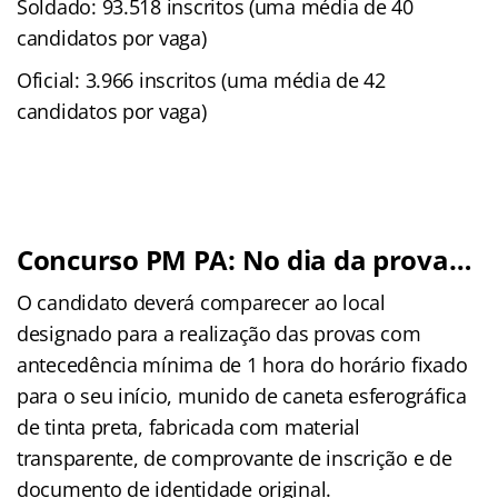
Soldado: 93.518 inscritos (uma média de 40
candidatos por vaga)
Oficial: 3.966 inscritos (uma média de 42
candidatos por vaga)
Concurso PM PA: No dia da prova…
O candidato deverá comparecer ao local
designado para a realização das provas com
antecedência mínima de 1 hora do horário fixado
para o seu início, munido de caneta esferográfica
de tinta preta, fabricada com material
transparente, de comprovante de inscrição e de
documento de identidade original.