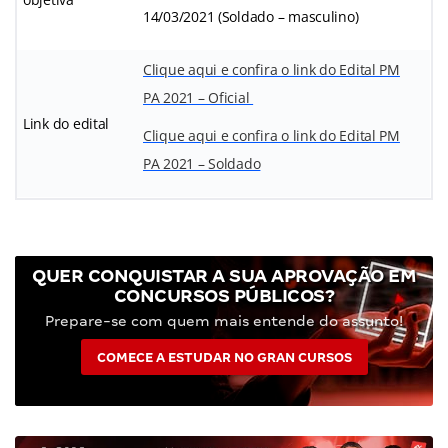
14/03/2021 (Soldado – masculino)
Clique aqui e confira o link do Edital PM
PA 2021 – Oficial
Link do edital
Clique aqui e confira o link do Edital PM
PA 2021 – Soldado
QUER CONQUISTAR A SUA APROVAÇÃO EM
CONCURSOS PÚBLICOS?
Prepare-se com quem mais entende do assunto!
COMECE A ESTUDAR NO GRAN CURSOS