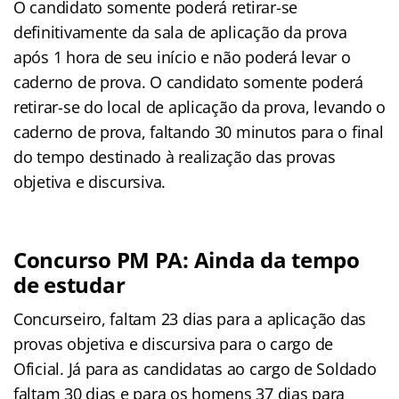
O candidato somente poderá retirar-se
definitivamente da sala de aplicação da prova
após 1 hora de seu início e não poderá levar o
caderno de prova. O candidato somente poderá
retirar-se do local de aplicação da prova, levando o
caderno de prova, faltando 30 minutos para o final
do tempo destinado à realização das provas
objetiva e discursiva.
Concurso PM PA: Ainda da tempo
de estudar
Concurseiro, faltam 23 dias para a aplicação das
provas objetiva e discursiva para o cargo de
Oficial. Já para as candidatas ao cargo de Soldado
faltam 30 dias e para os homens 37 dias para