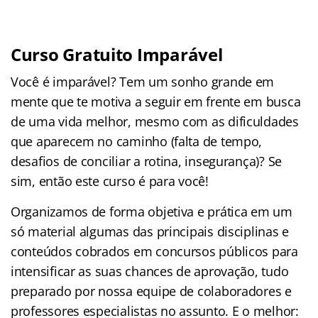
Curso Gratuito Imparável
Você é imparável? Tem um sonho grande em
mente que te motiva a seguir em frente em busca
de uma vida melhor, mesmo com as dificuldades
que aparecem no caminho (falta de tempo,
desafios de conciliar a rotina, insegurança)? Se
sim, então este curso é para você!
Organizamos de forma objetiva e prática em um
só material algumas das principais disciplinas e
conteúdos cobrados em concursos públicos para
intensificar as suas chances de aprovação, tudo
preparado por nossa equipe de colaboradores e
professores especialistas no assunto. E o melhor: