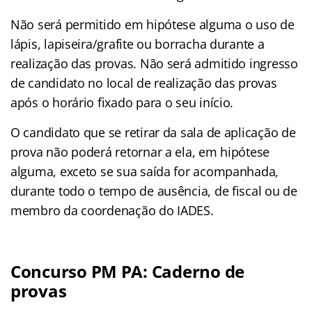
Não será permitido em hipótese alguma o uso de
lápis, lapiseira/grafite ou borracha durante a
realização das provas. Não será admitido ingresso
de candidato no local de realização das provas
após o horário fixado para o seu início.
O candidato que se retirar da sala de aplicação de
prova não poderá retornar a ela, em hipótese
alguma, exceto se sua saída for acompanhada,
durante todo o tempo de ausência, de fiscal ou de
membro da coordenação do IADES.
Concurso PM PA: Caderno de
provas