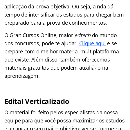
aplicação da prova objetiva. Ou seja, ainda dá
tempo de intensificar os estudos para chegar bem
preparado para a prova de conhecimentos.
O Gran Cursos Online, maior
edtech
do mundo
dos concursos, pode te ajudar.
Clique aqui
e se
prepare com o melhor material multiplataforma
que existe. Além disso, também oferecemos
materiais gratuitos que podem auxiliá-lo na
aprendizagem:
Edital Verticalizado
O material foi feito pelos especialistas da nossa
equipe para que você possa maximizar os estudos
e alcançar o seu maior objetivo: ver seu nome na