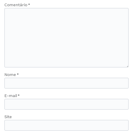
Comentário
*
Nome
*
E-mail
*
Site