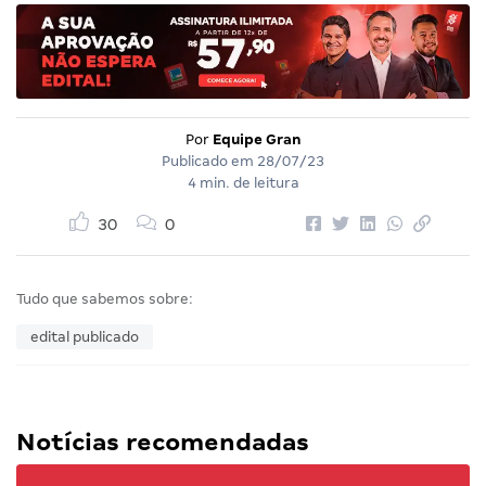
Por
Equipe Gran
Publicado em
28/07/23
4 min. de leitura
30
0
Tudo que sabemos sobre:
edital publicado
Notícias recomendadas