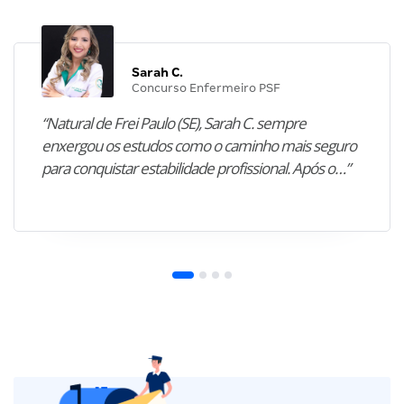
Sarah C.
Concurso Enfermeiro PSF
“Natural de Frei Paulo (SE), Sarah C. sempre
enxergou os estudos como o caminho mais seguro
para conquistar estabilidade profissional. Após o…”