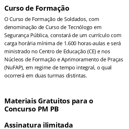
Curso de Formação
O Curso de Formação de Soldados, com
denominação de Curso de Tecnólogo em
Segurança Pública, constará de um currículo com
carga horária mínima de 1.600 horas-aulas e será
ministrado no Centro de Educação (CE) e nos
Núcleos de Formação e Aprimoramento de Praças
(NuFAP), em regime de tempo integral, o qual
ocorrerá em duas turmas distintas.
Materiais Gratuitos para o
Concurso PM PB
Assinatura ilimitada