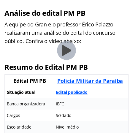
Análise do edital PM PB
A equipe do Gran e o professor Érico Palazzo
realizaram uma análise do edital do concurso
público. Confira o vídeo abaixo:
Resumo do Edital PM PB
Edital PM PB
Polícia Militar da Paraíba
Situação atual
Edital publicado
Banca organizadora
IBFC
Cargos
Soldado
Escolaridade
Nível médio