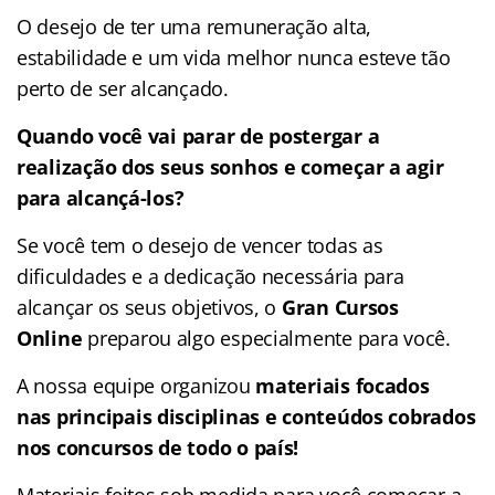
O desejo de ter uma remuneração alta,
estabilidade e um vida melhor nunca esteve tão
perto de ser alcançado.
Quando você vai parar de postergar a
realização dos seus sonhos e começar a agir
para alcançá-los?
Se você tem o desejo de vencer todas as
dificuldades e a dedicação necessária para
alcançar os seus objetivos, o
Gran Cursos
Online
preparou algo especialmente para você.
A nossa equipe organizou
materiais focados
nas
principais disciplinas e conteúdos cobrados
nos concursos de todo o país!