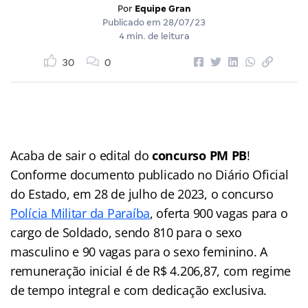
Por
Equipe Gran
Publicado em
28/07/23
4 min. de leitura
30
0
Acaba de sair o edital do
concurso PM PB
!
Conforme documento publicado no Diário Oficial
do Estado, em 28 de julho de 2023, o concurso
Polícia Militar da Paraíba
, oferta 900 vagas para o
cargo de Soldado, sendo 810 para o sexo
masculino e 90 vagas para o sexo feminino. A
remuneração inicial é de R$ 4.206,87, com regime
de tempo integral e com dedicação exclusiva.