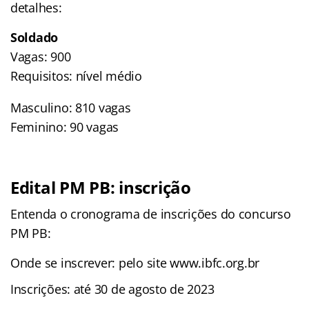
detalhes:
Soldado
Vagas: 900
Requisitos: nível médio
Masculino: 810 vagas
Feminino: 90 vagas
Edital PM PB: inscrição
Entenda o cronograma de inscrições do concurso
PM PB:
Onde se inscrever: pelo site www.ibfc.org.br
Inscrições: até 30 de agosto de 2023