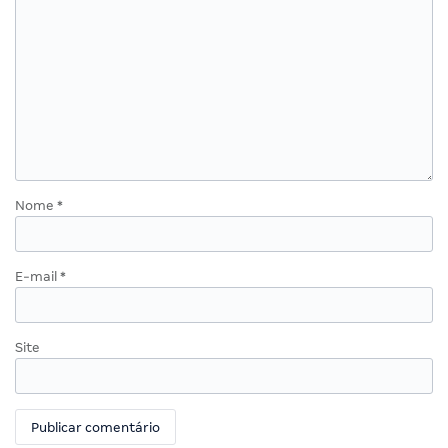
Nome
*
E-mail
*
Site