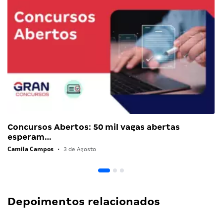
Concursos Abertos: 50 mil vagas abertas
esperam…
Camila Campos
•
3 de Agosto
Depoimentos relacionados