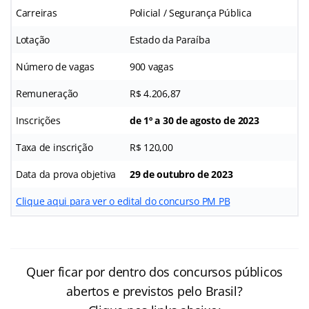
Carreiras
Policial / Segurança Pública
Lotação
Estado da Paraíba
Número de vagas
900 vagas
Remuneração
R$ 4.206,87
Inscrições
de 1º a 30 de agosto de 2023
Taxa de inscrição
R$ 120,00
Data da prova objetiva
29 de outubro de 2023
Clique aqui para ver o edital do concurso PM PB
Quer ficar por dentro dos concursos públicos
abertos e previstos pelo Brasil?