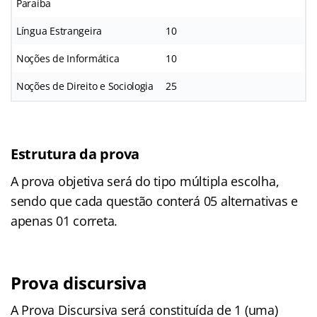
Paraíba
Língua Estrangeira
10
Noções de Informática
10
Noções de Direito e Sociologia
25
Estrutura da prova
A prova objetiva será do tipo múltipla escolha,
sendo que cada questão conterá 05 alternativas e
apenas 01 correta.
Prova discursiva
A Prova Discursiva será constituída de 1 (uma)