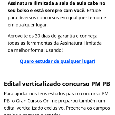
Assinatura Ilimitada a sala de aula cabe no
seu bolso e está sempre com você.
Estude
para diversos concursos em qualquer tempo e
em qualquer lugar.
Aproveite os 30 dias de garantia e conheça
todas as ferramentas da Assinatura Ilimitada
da melhor forma: usando!
Quero estudar de qualquer lugar!
Edital verticalizado concurso PM PB
Para ajudar nos teus estudos para o concurso PM
PB, o Gran Cursos Online preparou também um
edital verticalizado exclusivo. Preencha os campos