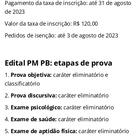
Pagamento da taxa de inscrição: até 31 de agosto
de 2023
Valor da taxa de inscrição: R$ 120,00
Pedidos de isenção: até 3 de agosto de 2023
Edital PM PB: etapas de prova
Prova objetiva:
caráter eliminatório e
classificatório
Prova discursiva:
caráter eliminatório
Exame psicológico:
caráter eliminatório
Exame de saúde:
caráter eliminatório
Exame de aptidão física:
caráter eliminatório