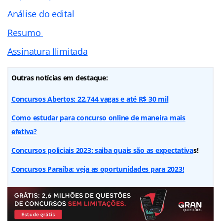
Análise do edital
Resumo
Assinatura Ilimitada
Outras notícias em destaque:
Concursos Abertos: 22.744 vagas e até R$ 30 mil
Como estudar para concurso online de maneira mais
efetiva?
Concursos policiais 2023: saiba quais são as expectativa
s!
Concursos Paraíba: veja as oportunidades para 2023!