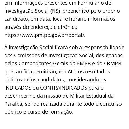
em informações presentes em Formulário de
Investigação Social (FIS), preenchido pelo próprio
candidato, em data, local e horário informados
através do endereço eletrônico
https://www.pm.pb.gov.br/portal/.
A Investigação Social ficará sob a responsabilidade
das Comissões de Investigação Social, designadas
pelos Comandantes-Gerais da PMPB e do CBMPB
que, ao final, emitirão, em Ata, os resultados
obtidos pelos candidatos, considerando-os
INDICADOS ou CONTRAINDICADOS para o
desempenho da missão de Militar Estadual da
Paraíba, sendo realizada durante todo o concurso
público e curso de formação.