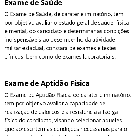
Exame de Saúde
O Exame de Saúde, de caráter eliminatório, tem
por objetivo avaliar o estado geral de saúde, física
e mental, do candidato e determinar as condições
indispensáveis ao desempenho da atividade
militar estadual, constará de exames e testes
clínicos, bem como de exames laboratoriais.
Exame de Aptidão Física
O Exame de Aptidão Física, de caráter eliminatório,
tem por objetivo avaliar a capacidade de
realização de esforços e a resistência à fadiga
física do candidato, visando selecionar aqueles
que apresentem as condições necessárias para o