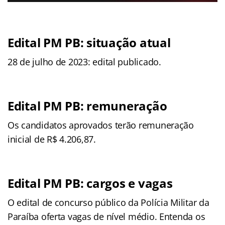
Edital PM PB: situação atual
28 de julho de 2023: edital publicado.
Edital PM PB: remuneração
Os candidatos aprovados terão remuneração
inicial de R$ 4.206,87.
Edital PM PB: cargos e vagas
O edital de concurso público da Polícia Militar da
Paraíba oferta vagas de nível médio. Entenda os