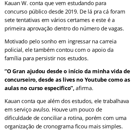
Kauan W. conta que vem estudando para
concurso público desde 2019. De lá pra cá foram
sete tentativas em vários certames e este é a
primeira aprovação dentro do número de vagas.
Motivado pelo sonho em ingressar na carreia
policial, ele também contou com o apoio da
família para persistir nos estudos.
“O Gran ajudou desde o início da minha vida de
concurseiro, desde as lives no Youtube como as
aulas no curso especifico”,
afirma.
Kauan conta que além dos estudos, ele trabalhava
em serviço avulso. Houve um pouco de
dificuldade de conciliar a rotina, porém com uma
organização de cronograma ficou mais simples.