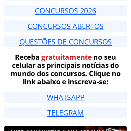
CONCURSOS 2026
CONCURSOS ABERTOS
QUESTÕES DE CONCURSOS
Receba
gratuitamente
no seu
celular as principais notícias do
mundo dos concursos. Clique no
link abaixo e inscreva-se:
WHATSAPP
TELEGRAM