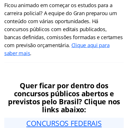
Ficou animado em começar os estudos para a
carreira policial? A equipe do Gran preparou um
conteúdo com várias oportunidades. Há
concursos públicos com editais publicados,
bancas definidas, comissões formadas e certames
com previsão orçamentária.
Clique aqui para
saber mais
.
Quer ficar por dentro dos
concursos públicos abertos e
previstos pelo Brasil? Clique nos
links abaixo:
CONCURSOS FEDERAIS