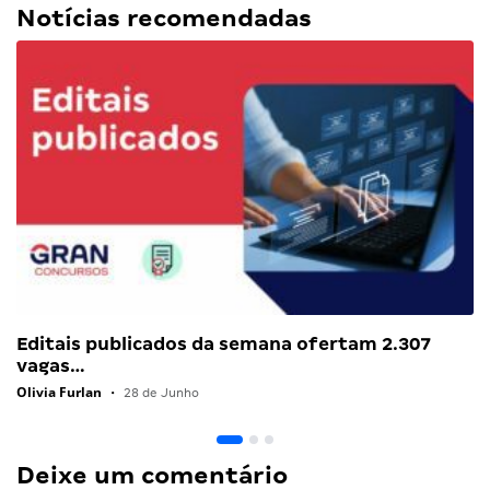
Notícias recomendadas
Editais publicados da semana ofertam 2.307
vagas…
Olivia Furlan
•
28 de Junho
Deixe um comentário