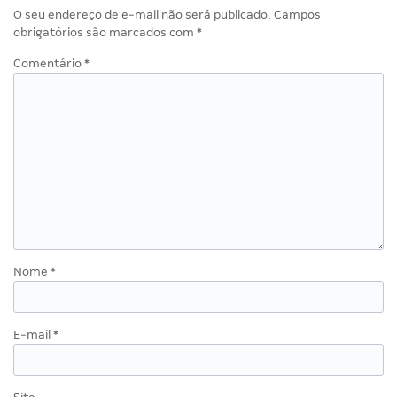
O seu endereço de e-mail não será publicado.
Campos
obrigatórios são marcados com
*
Comentário
*
Nome
*
E-mail
*