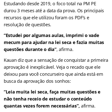
Estudando desde 2019, o foco total na PM PE
durou 3 meses até a data da prova. Os principais
recursos que ele utilizou foram os PDF’s e
resolução de questões.
“Estudei por algumas aulas, imprimi o vade
mecum para ajudar na lei seca e fazia muitas
questões durante o dia”
, afirma.
Kauan diz que a sensação de conquistar a primeira
aprovação é inexplicável. Veja o recado que ele
deixou para você concurseiro que ainda está em
busca da aprovação dos sonhos:
“Leia muita lei seca, faça muitas questões e
não tenha receio de estudar o conteúdo
quantas vezes forem necessárias”,
afirma.