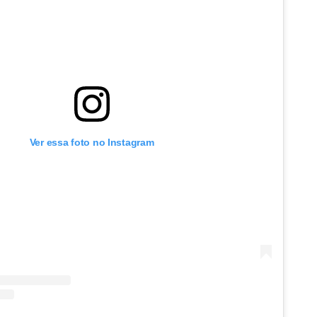
Ver essa foto no Instagram