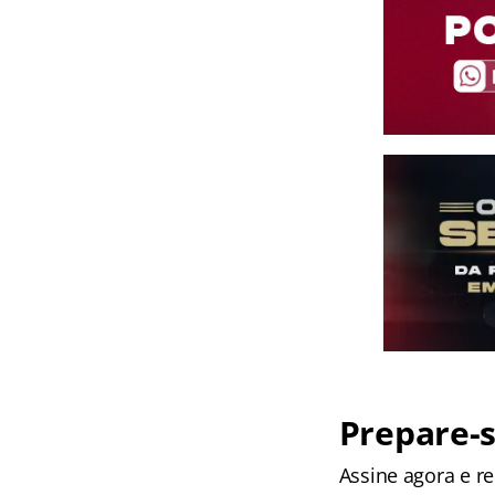
Prepare-s
Assine agora e 