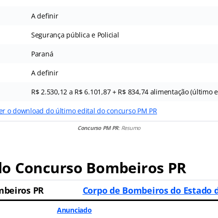
A definir
Segurança pública e Policial
Paraná
A definir
R$ 2.530,12 a R$ 6.101,87 + R$ 834,74 alimentação (último e
zer o download do último edital do concurso PM PR
Concurso PM PR
: Resumo
o Concurso Bombeiros PR
mbeiros PR
Corpo de Bombeiros do Estado 
Anunciado