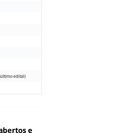
último edital)
abertos e