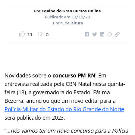
Por
Equipe do Gran Cursos Online
Publicado em
13/10/22
1 min. de leitura
11
0
Novidades sobre o
concurso PM RN
! Em
entrevista realizada pela CBN Natal nesta quinta-
feira (13), a governadora do Estado, Fátima
Bezerra, anunciou que um novo edital para a
Polícia Militar do Estado do Rio Grande do Norte
será publicado em 2023.
“.
..nós vamos ter um novo concurso para a Polícia