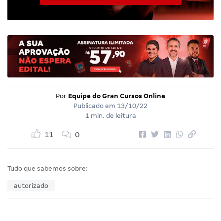
Por
Equipe do Gran Cursos Online
Publicado em
13/10/22
1 min. de leitura
11
0
Tudo que sabemos sobre:
autorizado