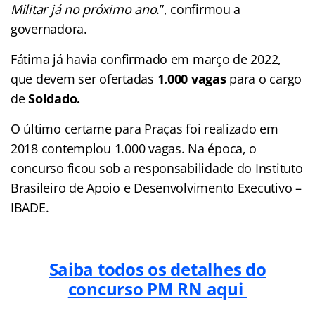
Militar já no próximo ano
.”, confirmou a
governadora.
Fátima já havia confirmado em março de 2022,
que devem ser ofertadas
1.000 vagas
para o cargo
de
Soldado.
O último certame para Praças foi realizado em
2018 contemplou 1.000 vagas. Na época, o
concurso ficou sob a responsabilidade do Instituto
Brasileiro de Apoio e Desenvolvimento Executivo –
IBADE.
Saiba todos os detalhes do
concurso PM RN aqui