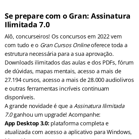
Se prepare com o Gran: Assinatura
Ilimitada 7.0
Alô, concurseiros! Os concursos em 2022 vem
com tudo e o
Gran Cursos Online
oferece toda a
estrutura necessária para a sua aprovação.
Downloads ilimitados das aulas e dos PDFs, fórum
de dúvidas, mapas mentais, acesso a mais de
27.194 cursos, acesso a mais de 28.000 audiolivros
e outras ferramentas incríveis continuam
disponíveis.
A grande novidade é que a
Assinatura Ilimitada
7.0
ganhou um upgrade! Acompanhe:
App Desktop 3.0:
plataforma completa e
atualizada com acesso a aplicativo para Windows,