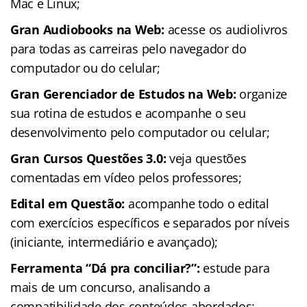
Mac e Linux;
Gran Audiobooks na Web:
acesse os audiolivros
para todas as carreiras pelo navegador do
computador ou do celular;
Gran Gerenciador de Estudos na Web:
organize
sua rotina de estudos e acompanhe o seu
desenvolvimento pelo computador ou celular;
Gran Cursos Questões 3.0:
veja questões
comentadas em vídeo pelos professores;
Edital em Questão:
acompanhe todo o edital
com exercícios específicos e separados por níveis
(iniciante, intermediário e avançado);
Ferramenta “Dá pra conciliar?”:
estude para
mais de um concurso, analisando a
compatibilidade dos conteúdos abordados;