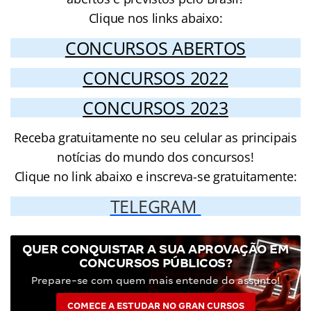
Clique nos links abaixo:
CONCURSOS ABERTOS
CONCURSOS 2022
CONCURSOS 2023
Receba gratuitamente no seu celular as principais
notícias do mundo dos concursos!
Clique no link abaixo e inscreva-se gratuitamente:
TELEGRAM
QUER CONQUISTAR A SUA APROVAÇÃO EM
CONCURSOS PÚBLICOS?
Prepare-se com quem mais entende do assunto!
COMECE A ESTUDAR NO GRAN CURSOS